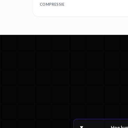
COMPRESSIE
Hoe kun