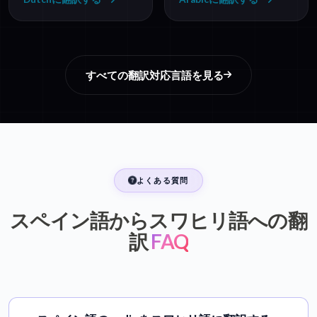
すべての翻訳対応言語を見る
よくある質問
スペイン語からスワヒリ語への翻
訳
FAQ