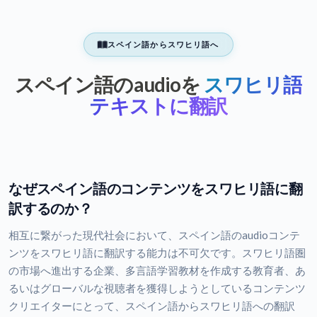
スペイン語からスワヒリ語へ
スペイン語のaudioを
スワヒリ語
テキストに翻訳
なぜスペイン語のコンテンツをスワヒリ語に翻
訳するのか？
相互に繋がった現代社会において、スペイン語のaudioコンテ
ンツをスワヒリ語に翻訳する能力は不可欠です。スワヒリ語圏
の市場へ進出する企業、多言語学習教材を作成する教育者、あ
るいはグローバルな視聴者を獲得しようとしているコンテンツ
クリエイターにとって、スペイン語からスワヒリ語への翻訳