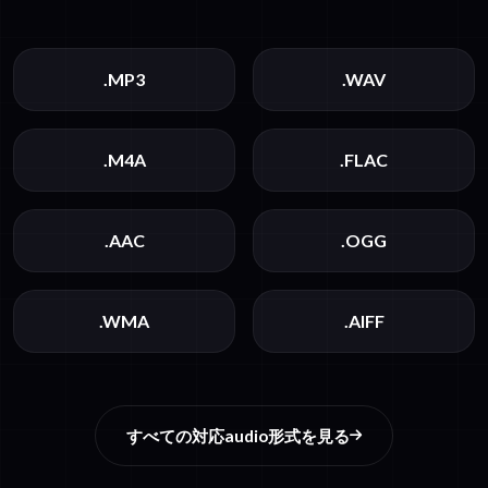
.MP3
.WAV
.M4A
.FLAC
.AAC
.OGG
.WMA
.AIFF
すべての対応audio形式を見る