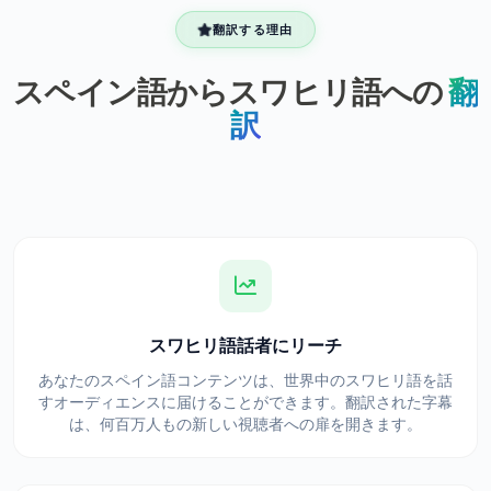
翻訳する理由
スペイン語からスワヒリ語への
翻
訳
スワヒリ語話者にリーチ
あなたのスペイン語コンテンツは、世界中のスワヒリ語を話
すオーディエンスに届けることができます。翻訳された字幕
は、何百万人もの新しい視聴者への扉を開きます。