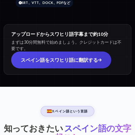
SRT、VTT、DOCX、PDFなど
アップロードからスワヒリ語字幕まで約10分
まずは30分間無料で始めましょう。クレジットカードは不
要です。
スペイン語をスワヒリ語に翻訳する
スペイン語という言語
知っておきたい
スペイン語の文字