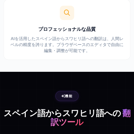
プロフェッショナルな品質
AIを活用したスペイン語からスワヒリ語への翻訳は、人間レ
ベルの精度を誇ります。ブラウザベースのエディタで自由に
編集・調整が可能です。
機能
スペイン語からスワヒリ語への
翻
訳ツール