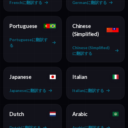
Frenchに翻訳する
Germanに翻訳する
Portuguese
Chinese
(Simplified)
Portugueseに翻訳す
る
Chinese (Simplified)
に翻訳する
Japanese
Italian
Japaneseに翻訳する
Italianに翻訳する
Dutch
Arabic
Dutchに翻訳する
Arabicに翻訳する