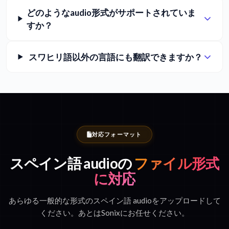
どのようなaudio形式がサポートされていま
すか？
スワヒリ語以外の言語にも翻訳できますか？
対応フォーマット
スペイン語 audioの
ファイル形式
に対応
あらゆる一般的な形式のスペイン語 audioをアップロードして
ください。あとはSonixにお任せください。