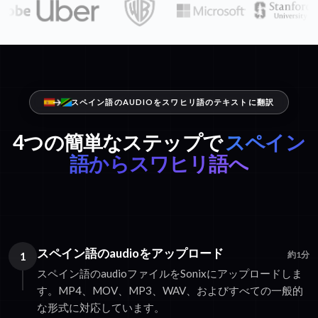
スペイン語のAUDIOをスワヒリ語のテキストに翻訳
4つの簡単なステップで
スペイン
語からスワヒリ語へ
スペイン語のaudioをアップロード
1
約1分
スペイン語のaudioファイルをSonixにアップロードしま
す。MP4、MOV、MP3、WAV、およびすべての一般的
な形式に対応しています。