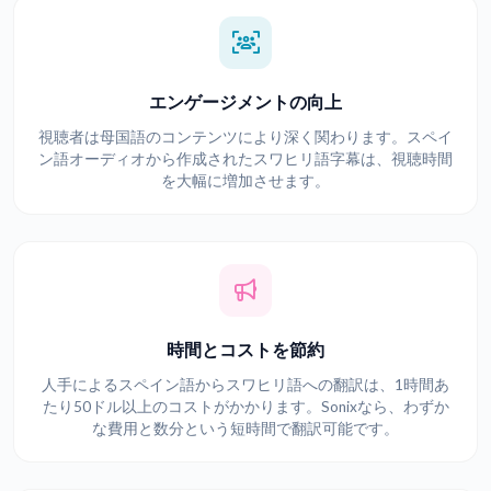
エンゲージメントの向上
視聴者は母国語のコンテンツにより深く関わります。スペイ
ン語オーディオから作成されたスワヒリ語字幕は、視聴時間
を大幅に増加させます。
時間とコストを節約
人手によるスペイン語からスワヒリ語への翻訳は、1時間あ
たり50ドル以上のコストがかかります。Sonixなら、わずか
な費用と数分という短時間で翻訳可能です。