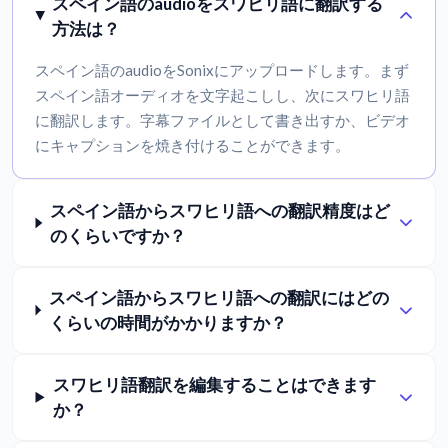
スペイン語のaudioをスワヒリ語に翻訳する
方法は？
スペイン語のaudioをSonixにアップロードします。まず
スペイン語オーディオを文字起こしし、次にスワヒリ語
に翻訳します。字幕ファイルとして書き出すか、ビデオ
にキャプションを焼き付けることができます。
スペイン語からスワヒリ語への翻訳精度はど
のくらいですか？
スペイン語からスワヒリ語への翻訳にはどの
くらいの時間がかかりますか？
スワヒリ語翻訳を編集することはできます
か？