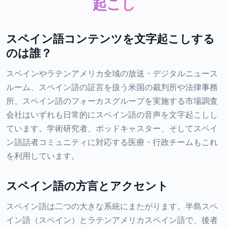
起こし
スペイン語コンテンツを文字起こしする
のは誰？
スペインやラテンアメリカ全域の放送・デジタルニュース
ルーム、スペイン語の証言を扱う米国の裁判所や法律事務
所、スペイン語のフォーカスグループを実施する市場調査
会社はいずれも日常的にスペイン語の音声を文字起こしし
ています。学術研究者、ポッドキャスター、そしてスペイ
ン語話者コミュニティに対応する医療・行政チームもこれ
を利用しています。
スペイン語の方言とアクセント
スペイン語は二つの大きな系統にまたがります。半島スペ
イン語（スペイン）とラテンアメリカスペイン語で、後者