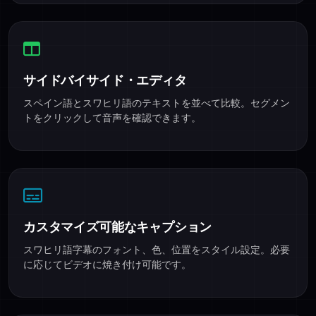
サイドバイサイド・エディタ
スペイン語とスワヒリ語のテキストを並べて比較。セグメン
トをクリックして音声を確認できます。
カスタマイズ可能なキャプション
スワヒリ語字幕のフォント、色、位置をスタイル設定。必要
に応じてビデオに焼き付け可能です。