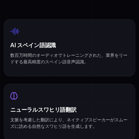
AI スペイン語認識
数百万時間のオーディオでトレーニングされた、業界をリー
ドする最高精度のスペイン語音声認識。
ニューラルスワヒリ語翻訳
文脈を考慮した翻訳により、ネイティブスピーカーがスムー
ズに読める自然なスワヒリ語を生成します。