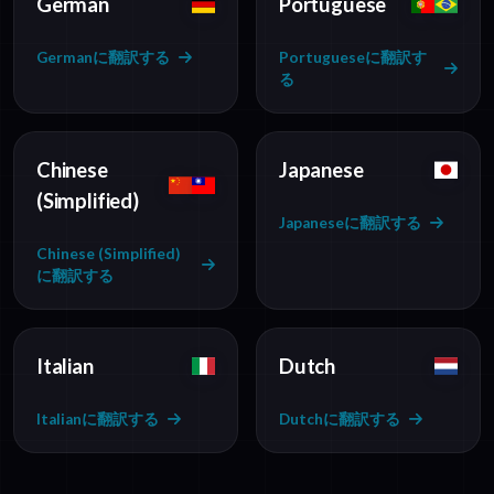
German
Portuguese
Germanに翻訳する
Portugueseに翻訳す
る
Chinese
Japanese
(Simplified)
Japaneseに翻訳する
Chinese (Simplified)
に翻訳する
Italian
Dutch
Italianに翻訳する
Dutchに翻訳する