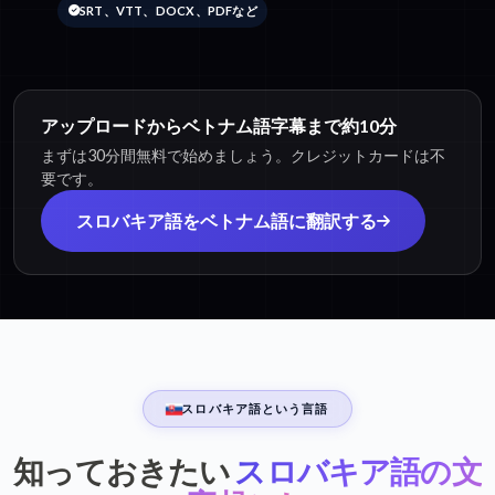
SRT、VTT、DOCX、PDFなど
アップロードからベトナム語字幕まで約10分
まずは30分間無料で始めましょう。クレジットカードは不
要です。
スロバキア語をベトナム語に翻訳する
スロバキア語という言語
知っておきたい
スロバキア語の文