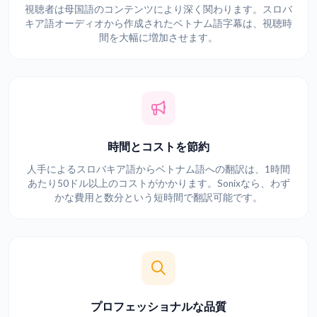
視聴者は母国語のコンテンツにより深く関わります。スロバ
キア語オーディオから作成されたベトナム語字幕は、視聴時
間を大幅に増加させます。
時間とコストを節約
人手によるスロバキア語からベトナム語への翻訳は、1時間
あたり50ドル以上のコストがかかります。Sonixなら、わず
かな費用と数分という短時間で翻訳可能です。
プロフェッショナルな品質