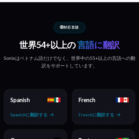
対応言語
世界54+以上の
言語に翻訳
Sonixはベトナム語だけでなく、世界中の55+以上の言語への翻
訳をサポートしています。
Spanish
French
Spanishに翻訳する
Frenchに翻訳する