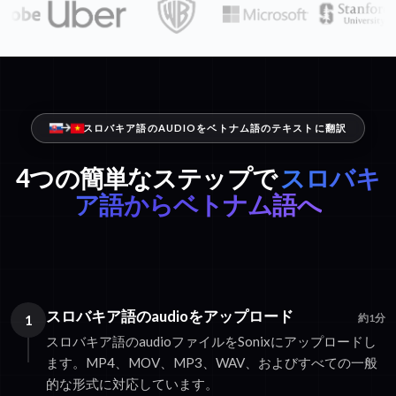
スロバキア語のAUDIOをベトナム語のテキストに翻訳
4つの簡単なステップで
スロバキ
ア語からベトナム語へ
スロバキア語のaudioをアップロード
1
約1分
スロバキア語のaudioファイルをSonixにアップロードし
ます。MP4、MOV、MP3、WAV、およびすべての一般
的な形式に対応しています。