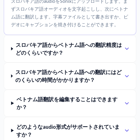
スロバキア語のaudioをSonixにアップロードします。ま
ずスロバキア語オーディオを文字起こしし、次にベトナ
ム語に翻訳します。字幕ファイルとして書き出すか、ビ
デオにキャプションを焼き付けることができます。
スロバキア語からベトナム語への翻訳精度は
どのくらいですか？
スロバキア語からベトナム語への翻訳にはど
のくらいの時間がかかりますか？
ベトナム語翻訳を編集することはできます
か？
どのようなaudio形式がサポートされていま
すか？