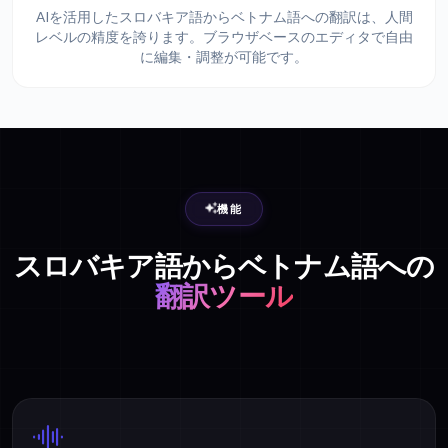
AIを活用したスロバキア語からベトナム語への翻訳は、人間
レベルの精度を誇ります。ブラウザベースのエディタで自由
に編集・調整が可能です。
機能
スロバキア語からベトナム語への
翻訳ツール