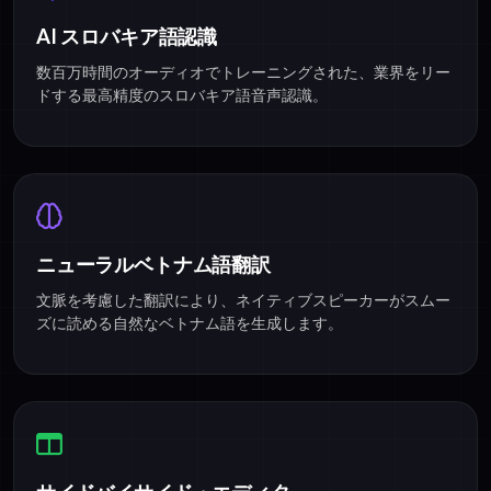
AI スロバキア語認識
数百万時間のオーディオでトレーニングされた、業界をリー
ドする最高精度のスロバキア語音声認識。
ニューラルベトナム語翻訳
文脈を考慮した翻訳により、ネイティブスピーカーがスムー
ズに読める自然なベトナム語を生成します。