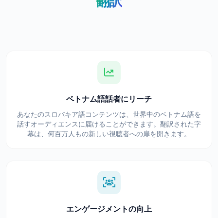
翻訳
ベトナム語話者にリーチ
あなたのスロバキア語コンテンツは、世界中のベトナム語を
話すオーディエンスに届けることができます。翻訳された字
幕は、何百万人もの新しい視聴者への扉を開きます。
エンゲージメントの向上