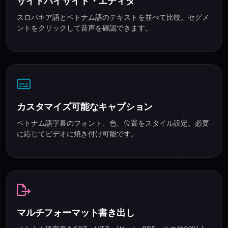
サイドバイサイド・エディタ
スロバキア語とベトナム語のテキストを並べて比較。セグメ
ントをクリックして音声を確認できます。
カスタマイズ可能なキャプション
ベトナム語字幕のフォント、色、位置をスタイル設定。必要
に応じてビデオに焼き付け可能です。
マルチフォーマット書き出し