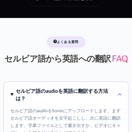
よくある質問
セルビア語から英語への翻訳
FAQ
セルビア語のaudioを英語に翻訳する方法
は？
セルビア語のaudioをSonixにアップロードします。まず
セルビア語オーディオを文字起こしし、次に英語に翻訳
します。字幕ファイルとして書き出すか、ビデオにキャ