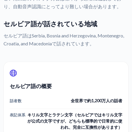
り、自動音声認識にとってより難しい場合があります。
セルビア語が話されている地域
セルビア語はSerbia, Bosnia and Herzegovina, Montenegro,
Croatia, and Macedoniaで話されています。
セルビア語の概要
全世界で約1,200万人の話者
話者数
キリル文字とラテン文字（セルビアではキリル文字
表記体系
が公式の文字ですが、どちらも標準的で日常的に使
われ、完全に互換性があります）