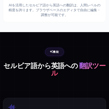
AIを活用したセルビア語から英語への翻訳は、人間レベルの
精度を誇ります。ブラウザベースのエディタで自由に編集・
調整が可能です。
機能
セルビア語から英語への
翻訳ツー
ル