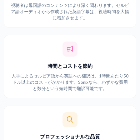
視聴者は母国語のコンテンツにより深く関わります。セルビ
ア語オーディオから作成された英語字幕は、視聴時間を大幅
に増加させます。
時間とコストを節約
人手によるセルビア語から英語への翻訳は、1時間あたり50
ドル以上のコストがかかります。Sonixなら、わずかな費用
と数分という短時間で翻訳可能です。
プロフェッショナルな品質