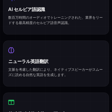
AI セルビア語認識
数百万時間のオーディオでトレーニングされた、業界をリー
ドする最高精度のセルビア語音声認識。
ニューラル英語翻訳
文脈を考慮した翻訳により、ネイティブスピーカーがスムー
ズに読める自然な英語を生成します。