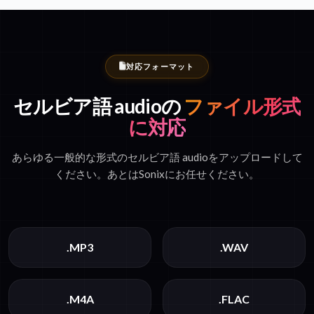
対応フォーマット
セルビア語 audioの
ファイル形式
に対応
あらゆる一般的な形式のセルビア語 audioをアップロードして
ください。あとはSonixにお任せください。
.MP3
.WAV
.M4A
.FLAC