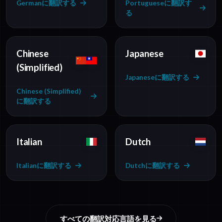
Germanに翻訳する
Portugueseに翻訳す
る
Chinese
Japanese
(Simplified)
Japaneseに翻訳する
Chinese (Simplified)
に翻訳する
Italian
Dutch
Italianに翻訳する
Dutchに翻訳する
すべての翻訳対応言語を見る