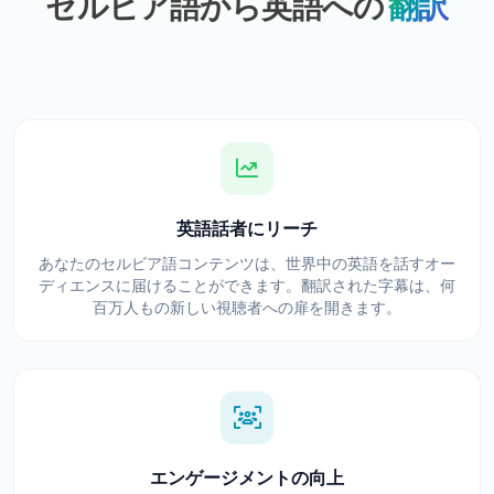
セルビア語から英語への
翻訳
英語話者にリーチ
あなたのセルビア語コンテンツは、世界中の英語を話すオー
ディエンスに届けることができます。翻訳された字幕は、何
百万人もの新しい視聴者への扉を開きます。
エンゲージメントの向上