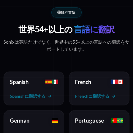
対応言語
世界54+以上の
言語に翻訳
Sonixは英語だけでなく、世界中の55+以上の言語への翻訳をサ
ポートしています。
Spanish
French
Spanishに翻訳する
Frenchに翻訳する
German
Portuguese