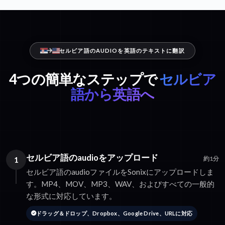
セルビア語のAUDIOを英語のテキストに翻訳
4つの簡単なステップで
セルビア
語から英語へ
セルビア語のaudioをアップロード
1
約1分
セルビア語のaudioファイルをSonixにアップロードしま
す。MP4、MOV、MP3、WAV、およびすべての一般的
な形式に対応しています。
ドラッグ＆ドロップ、Dropbox、Google Drive、URLに対応