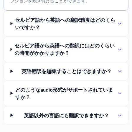
プションを焼き付けることができます。
セルビア語から英語への翻訳精度はどのくら
いですか？
セルビア語から英語への翻訳にはどのくらい
の時間がかかりますか？
英語翻訳を編集することはできますか？
どのようなaudio形式がサポートされていま
すか？
英語以外の言語にも翻訳できますか？