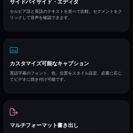
サイドバイサイド・エディタ
セルビア語と英語のテキストを並べて比較。セグメントをク
リックして音声を確認できます。
カスタマイズ可能なキャプション
英語字幕のフォント、色、位置をスタイル設定。必要に応じ
てビデオに焼き付け可能です。
マルチフォーマット書き出し