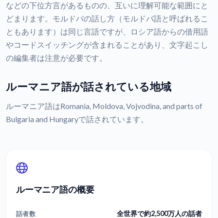
などの下位方言があるものの、互いに理解可能な範囲にと
どまります。モルドバの話し方（モルドバ語と呼ばれるこ
ともあります）は同じ言語ですが、ロシア語からの借用語
やコードスイッチングが含まれることがあり、文字起こし
の編集者は注意が必要です。
ルーマニア語が話されている地域
ルーマニア語はRomania, Moldova, Vojvodina, and parts of
Bulgaria and Hungaryで話されています。
ルーマニア語の概要
全世界で約2,500万人の話者
話者数