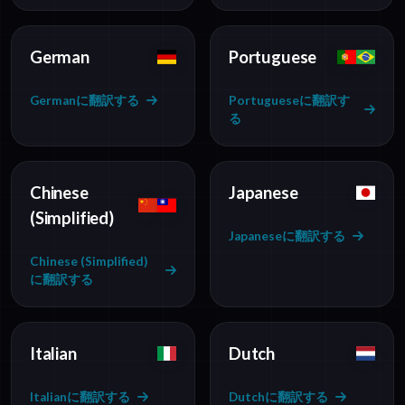
German
Portuguese
Germanに翻訳する
Portugueseに翻訳す
る
Chinese
Japanese
(Simplified)
Japaneseに翻訳する
Chinese (Simplified)
に翻訳する
Italian
Dutch
Italianに翻訳する
Dutchに翻訳する