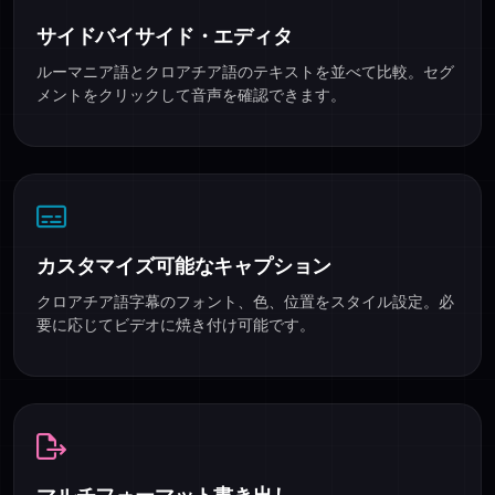
サイドバイサイド・エディタ
ルーマニア語とクロアチア語のテキストを並べて比較。セグ
メントをクリックして音声を確認できます。
カスタマイズ可能なキャプション
クロアチア語字幕のフォント、色、位置をスタイル設定。必
要に応じてビデオに焼き付け可能です。