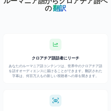
ルーマニア語からクロアチア語へ
の
翻訳
クロアチア語話者にリーチ
あなたのルーマニア語コンテンツは、世界中のクロアチア語
を話すオーディエンスに届けることができます。翻訳された
字幕は、何百万人もの新しい視聴者への扉を開きます。