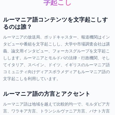
字起こし
ルーマニア語コンテンツを文字起こしす
るのは誰？
ルーマニアの放送局、ポッドキャスター、報道機関はイン
タビューや番組を文字起こしし、大学や市場調査会社は講
義、論文用インタビュー、フォーカスグループを文字起こ
しします。ルーマニアとモルドバの法律・行政機関、そし
てイタリア、スペイン、ドイツ、イギリスのルーマニア語
コミュニティ向けディアスポラメディアもルーマニア語の
文字起こしを利用しています。
ルーマニア語の方言とアクセント
ルーマニア語は地域を越えて比較的均一で、モルダビア方
言、ワラキア方言、トランシルヴァニア方言、バナト方言