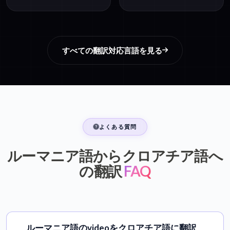
すべての翻訳対応言語を見る
よくある質問
ルーマニア語からクロアチア語へ
の翻訳
FAQ
ルーマニア語のvideoをクロアチア語に翻訳