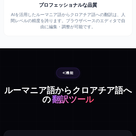
プロフェッショナルな品質
AIを活用したルーマニア語からクロアチア語への翻訳は、人
間レベルの精度を誇ります。ブラウザベースのエディタで自
由に編集・調整が可能です。
機能
ルーマニア語からクロアチア語へ
の
翻訳ツール