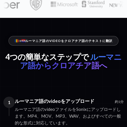
ルーマニア語のVIDEOをクロアチア語のテキストに翻訳
4つの簡単なステップで
ルーマニ
ア語からクロアチア語へ
ルーマニア語のvideoをアップロード
1
約1分
ルーマニア語のvideoファイルをSonixにアップロードし
ます。MP4、MOV、MP3、WAV、およびすべての一般
的な形式に対応しています。