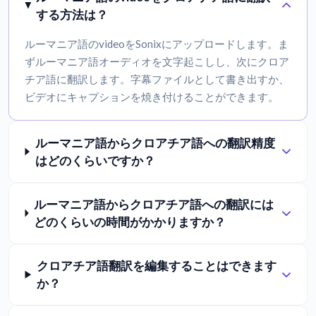
する方法は？
ルーマニア語のvideoをSonixにアップロードします。ま
ずルーマニア語オーディオを文字起こしし、次にクロア
チア語に翻訳します。字幕ファイルとして書き出すか、
ビデオにキャプションを焼き付けることができます。
ルーマニア語からクロアチア語への翻訳精度
はどのくらいですか？
ルーマニア語からクロアチア語への翻訳には
どのくらいの時間がかかりますか？
クロアチア語翻訳を編集することはできます
か？