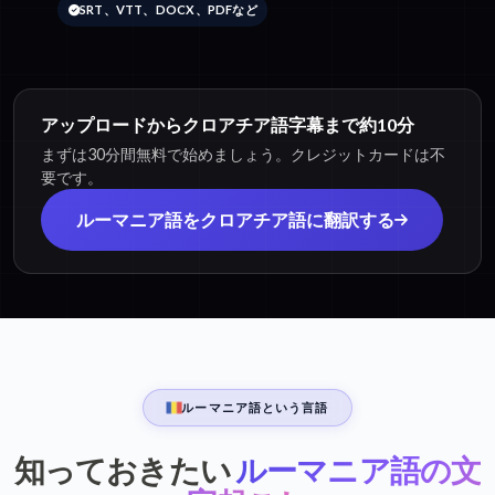
SRT、VTT、DOCX、PDFなど
アップロードからクロアチア語字幕まで約10分
まずは30分間無料で始めましょう。クレジットカードは不
要です。
ルーマニア語をクロアチア語に翻訳する
ルーマニア語という言語
知っておきたい
ルーマニア語の文