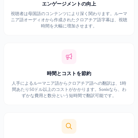
エンゲージメントの向上
視聴者は母国語のコンテンツにより深く関わります。ルーマ
ニア語オーディオから作成されたクロアチア語字幕は、視聴
時間を大幅に増加させます。
時間とコストを節約
人手によるルーマニア語からクロアチア語への翻訳は、1時
間あたり50ドル以上のコストがかかります。Sonixなら、わ
ずかな費用と数分という短時間で翻訳可能です。