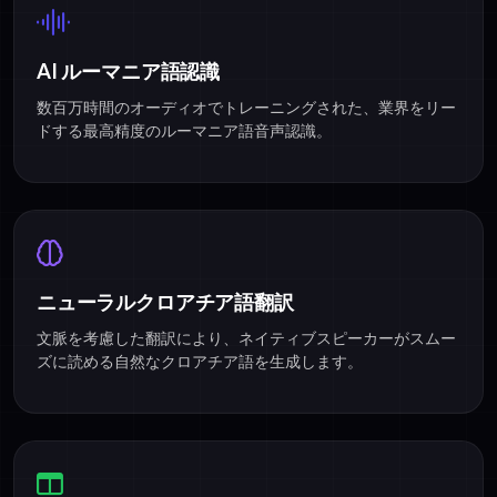
AI ルーマニア語認識
数百万時間のオーディオでトレーニングされた、業界をリー
ドする最高精度のルーマニア語音声認識。
ニューラルクロアチア語翻訳
文脈を考慮した翻訳により、ネイティブスピーカーがスムー
ズに読める自然なクロアチア語を生成します。