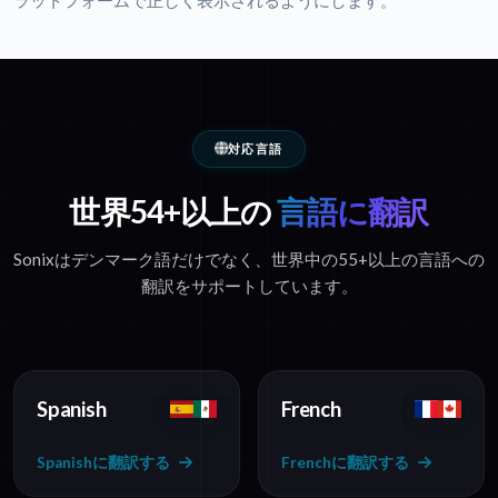
ラットフォームで正しく表示されるようにします。
対応言語
世界54+以上の
言語に翻訳
Sonixはデンマーク語だけでなく、世界中の55+以上の言語への
翻訳をサポートしています。
Spanish
French
Spanishに翻訳する
Frenchに翻訳する