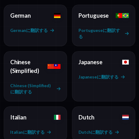
German
Portuguese
Germanに翻訳する
Portugueseに翻訳す
る
Chinese
Japanese
(Simplified)
Japaneseに翻訳する
Chinese (Simplified)
に翻訳する
Italian
Dutch
Italianに翻訳する
Dutchに翻訳する