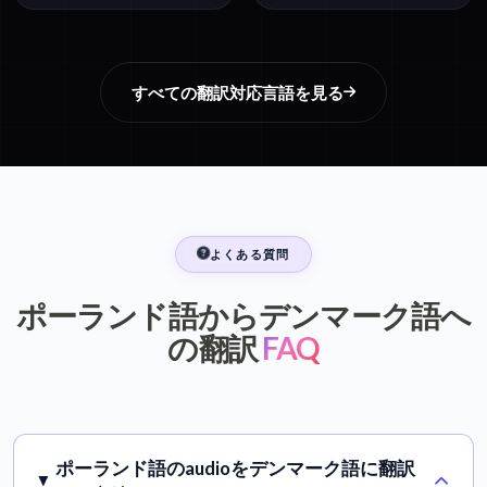
すべての翻訳対応言語を見る
よくある質問
ポーランド語からデンマーク語へ
の翻訳
FAQ
ポーランド語のaudioをデンマーク語に翻訳