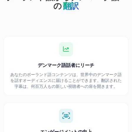
の
翻訳
デンマーク語話者にリーチ
あなたのポーランド語コンテンツは、世界中のデンマーク語
を話すオーディエンスに届けることができます。翻訳された
字幕は、何百万人もの新しい視聴者への扉を開きます。
エンゲージメントの向上