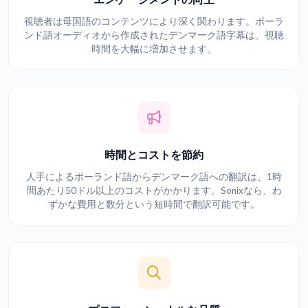
視聴者は母国語のコンテンツにより深く関わります。ポーラ
ンド語オーディオから作成されたデンマーク語字幕は、視聴
時間を大幅に増加させます。
時間とコストを節約
人手によるポーランド語からデンマーク語への翻訳は、1時
間あたり50ドル以上のコストがかかります。Sonixなら、わ
ずかな費用と数分という短時間で翻訳可能です。