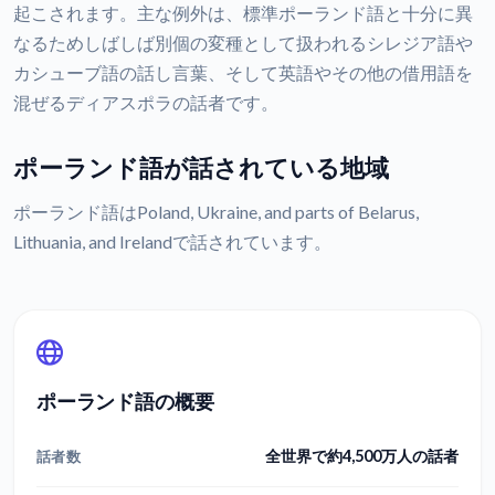
起こされます。主な例外は、標準ポーランド語と十分に異
なるためしばしば別個の変種として扱われるシレジア語や
カシューブ語の話し言葉、そして英語やその他の借用語を
混ぜるディアスポラの話者です。
ポーランド語が話されている地域
ポーランド語はPoland, Ukraine, and parts of Belarus,
Lithuania, and Irelandで話されています。
ポーランド語の概要
全世界で約4,500万人の話者
話者数