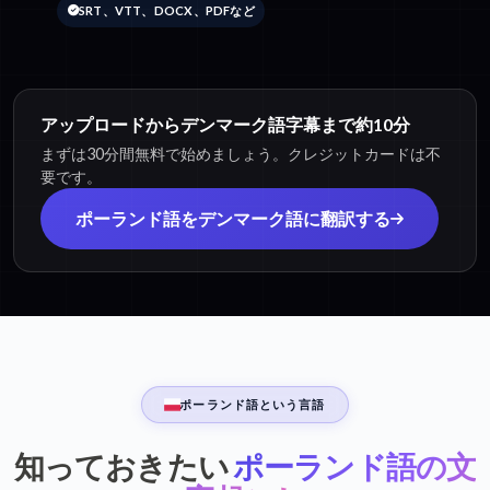
SRT、VTT、DOCX、PDFなど
アップロードからデンマーク語字幕まで約10分
まずは30分間無料で始めましょう。クレジットカードは不
要です。
ポーランド語をデンマーク語に翻訳する
ポーランド語という言語
知っておきたい
ポーランド語の文