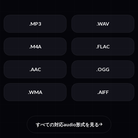
.MP3
.WAV
.M4A
.FLAC
.AAC
.OGG
.WMA
.AIFF
すべての対応audio形式を見る