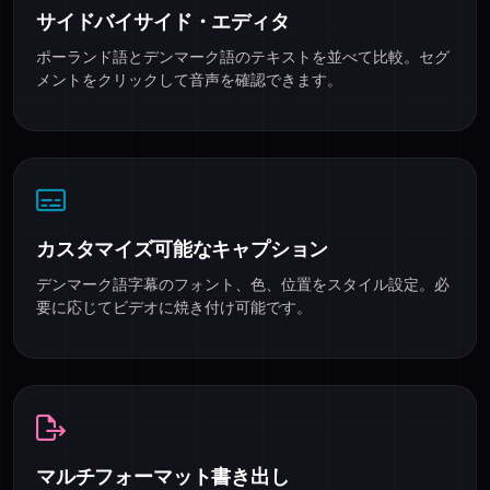
サイドバイサイド・エディタ
ポーランド語とデンマーク語のテキストを並べて比較。セグ
メントをクリックして音声を確認できます。
カスタマイズ可能なキャプション
デンマーク語字幕のフォント、色、位置をスタイル設定。必
要に応じてビデオに焼き付け可能です。
マルチフォーマット書き出し