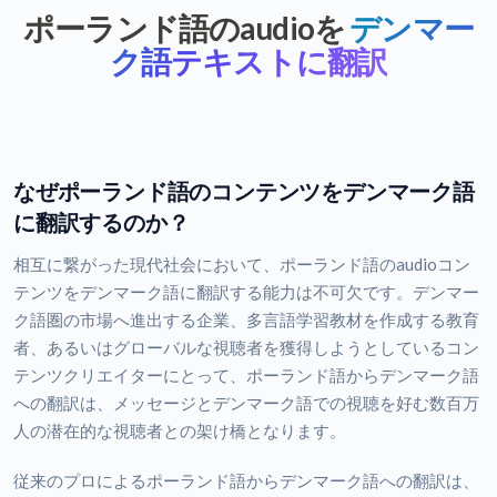
ポーランド語のaudioを
デンマー
ク語テキストに翻訳
なぜポーランド語のコンテンツをデンマーク語
に翻訳するのか？
相互に繋がった現代社会において、ポーランド語のaudioコン
テンツをデンマーク語に翻訳する能力は不可欠です。デンマー
ク語圏の市場へ進出する企業、多言語学習教材を作成する教育
者、あるいはグローバルな視聴者を獲得しようとしているコン
テンツクリエイターにとって、ポーランド語からデンマーク語
への翻訳は、メッセージとデンマーク語での視聴を好む数百万
人の潜在的な視聴者との架け橋となります。
従来のプロによるポーランド語からデンマーク語への翻訳は、