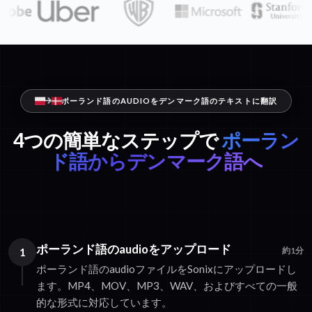
ポーランド語のAUDIOをデンマーク語のテキストに翻訳
4つの簡単なステップで
ポーラン
ド語からデンマーク語へ
ポーランド語のaudioをアップロード
1
約1分
ポーランド語のaudioファイルをSonixにアップロードし
ます。MP4、MOV、MP3、WAV、およびすべての一般
的な形式に対応しています。