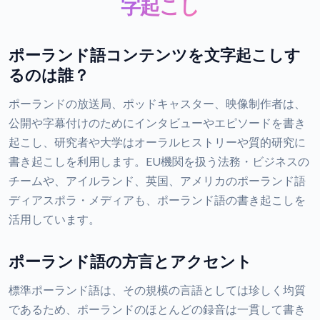
字起こし
ポーランド語コンテンツを文字起こしす
るのは誰？
ポーランドの放送局、ポッドキャスター、映像制作者は、
公開や字幕付けのためにインタビューやエピソードを書き
起こし、研究者や大学はオーラルヒストリーや質的研究に
書き起こしを利用します。EU機関を扱う法務・ビジネスの
チームや、アイルランド、英国、アメリカのポーランド語
ディアスポラ・メディアも、ポーランド語の書き起こしを
活用しています。
ポーランド語の方言とアクセント
標準ポーランド語は、その規模の言語としては珍しく均質
であるため、ポーランドのほとんどの録音は一貫して書き