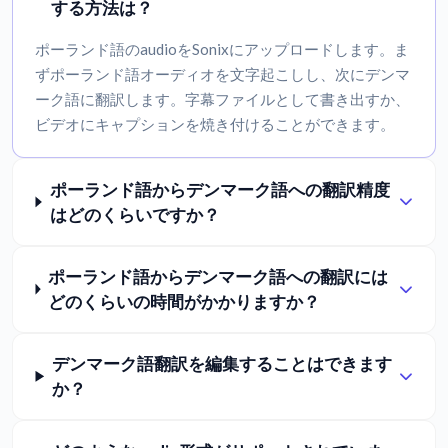
する方法は？
ポーランド語のaudioをSonixにアップロードします。ま
ずポーランド語オーディオを文字起こしし、次にデンマ
ーク語に翻訳します。字幕ファイルとして書き出すか、
ビデオにキャプションを焼き付けることができます。
ポーランド語からデンマーク語への翻訳精度
はどのくらいですか？
ポーランド語からデンマーク語への翻訳には
どのくらいの時間がかかりますか？
デンマーク語翻訳を編集することはできます
か？