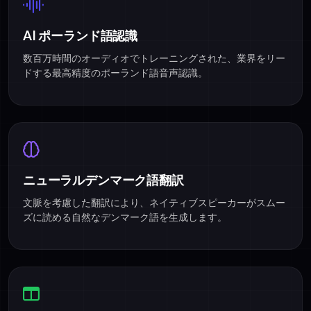
AI ポーランド語認識
数百万時間のオーディオでトレーニングされた、業界をリー
ドする最高精度のポーランド語音声認識。
ニューラルデンマーク語翻訳
文脈を考慮した翻訳により、ネイティブスピーカーがスムー
ズに読める自然なデンマーク語を生成します。