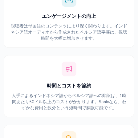
エンゲージメントの向上
視聴者は母国語のコンテンツにより深く関わります。インド
ネシア語オーディオから作成されたペルシア語字幕は、視聴
時間を大幅に増加させます。
時間とコストを節約
人手によるインドネシア語からペルシア語への翻訳は、1時
間あたり50ドル以上のコストがかかります。Sonixなら、わ
ずかな費用と数分という短時間で翻訳可能です。