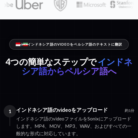
インドネシア語のVIDEOをペルシア語のテキストに翻訳
4つの簡単なステップで
インドネ
シア語からペルシア語へ
インドネシア語のvideoをアップロード
1
約1分
インドネシア語のvideoファイルをSonixにアップロード
します。MP4、MOV、MP3、WAV、およびすべての一
般的な形式に対応しています。