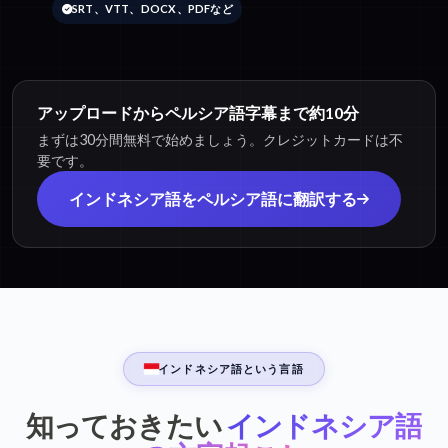
SRT、VTT、DOCX、PDFなど
アップロードからペルシア語字幕まで約10分
まずは30分間無料で始めましょう。クレジットカードは不
要です。
インドネシア語をペルシア語に翻訳する
インドネシア語という言語
知っておきたい
インドネシア語