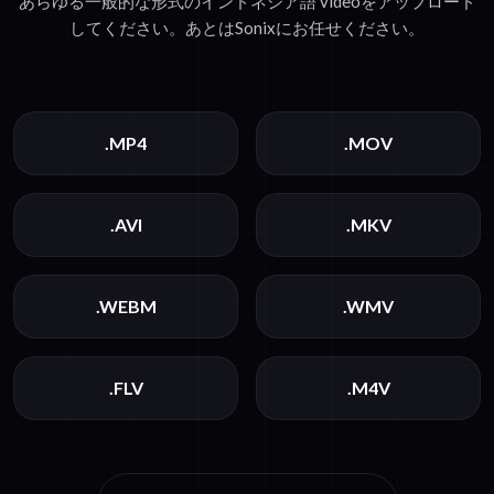
あらゆる一般的な形式のインドネシア語 videoをアップロード
してください。あとはSonixにお任せください。
.MP4
.MOV
.AVI
.MKV
.WEBM
.WMV
.FLV
.M4V