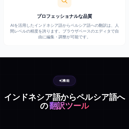
プロフェッショナルな品質
AIを活用したインドネシア語からペルシア語への翻訳は、人
間レベルの精度を誇ります。ブラウザベースのエディタで自
由に編集・調整が可能です。
機能
インドネシア語からペルシア語へ
の
翻訳ツール