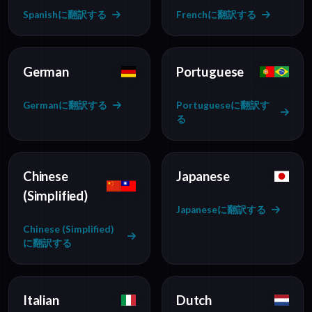
Spanishに翻訳する
Frenchに翻訳する
German
Portuguese
Germanに翻訳する
Portugueseに翻訳す
る
Chinese
Japanese
(Simplified)
Japaneseに翻訳する
Chinese (Simplified)
に翻訳する
Italian
Dutch