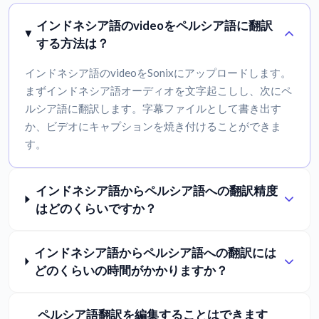
インドネシア語のvideoをペルシア語に翻訳
する方法は？
インドネシア語のvideoをSonixにアップロードします。
まずインドネシア語オーディオを文字起こしし、次にペ
ルシア語に翻訳します。字幕ファイルとして書き出す
か、ビデオにキャプションを焼き付けることができま
す。
インドネシア語からペルシア語への翻訳精度
はどのくらいですか？
インドネシア語からペルシア語への翻訳には
どのくらいの時間がかかりますか？
ペルシア語翻訳を編集することはできます