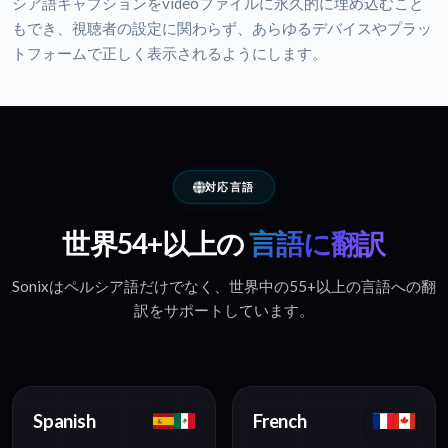
シア語キャプションをvideoファイルに永久的に埋め込むこと
もでき、視聴者の設定に関わらず、あらゆるデバイスやプラッ
トフォームで正しく表示されるようにします。
対応言語
世界54+以上の
言語に翻訳
Sonixはペルシア語だけでなく、世界中の55+以上の言語への翻
訳をサポートしています。
Spanish
French