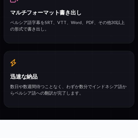
マルチフォーマット書き出し
ペルシア語字幕をSRT、VTT、Word、PDF、その他30以上
の形式で書き出し。
迅速な納品
数日や数週間待つことなく、わずか数分でインドネシア語か
らペルシア語への翻訳が完了します。