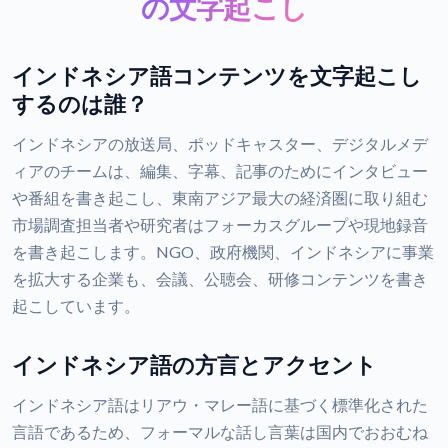
の文字起こし
インドネシア語コンテンツを文字起こし
するのは誰？
インドネシアの放送局、ポッドキャスター、デジタルメデ
ィアのチームは、編集、字幕、記事のためにインタビュー
や番組を書き起こし、東南アジア最大の経済圏に取り組む
市場調査担当者や研究者はフォーカスグループや現地録音
を書き起こします。NGO、政府機関、インドネシアに事業
を拡大する企業も、会議、公聴会、研修コンテンツを書き
起こしています。
インドネシア語の方言とアクセント
インドネシア語はリアウ・マレー語に基づく標準化された
言語であるため、フォーマルな話し言葉は国内でおおむね