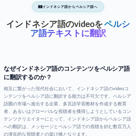
インドネシア語からペルシア語へ
インドネシア語のvideoを
ペルシ
ア語テキストに翻訳
なぜインドネシア語のコンテンツをペルシア語
に翻訳するのか？
相互に繋がった現代社会において、インドネシア語のvideoコ
ンテンツをペルシア語に翻訳する能力は不可欠です。ペルシア
語圏の市場へ進出する企業、多言語学習教材を作成する教育
者、あるいはグローバルな視聴者を獲得しようとしているコン
テンツクリエイターにとって、インドネシア語からペルシア語
への翻訳は、メッセージとペルシア語での視聴を好む数百万人
の潜在的な視聴者との架け橋となります。