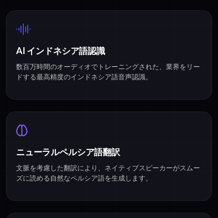
AI インドネシア語認識
数百万時間のオーディオでトレーニングされた、業界をリー
ドする最高精度のインドネシア語音声認識。
ニューラルペルシア語翻訳
文脈を考慮した翻訳により、ネイティブスピーカーがスムー
ズに読める自然なペルシア語を生成します。