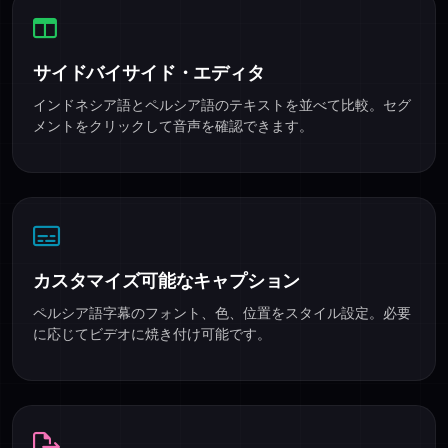
サイドバイサイド・エディタ
インドネシア語とペルシア語のテキストを並べて比較。セグ
メントをクリックして音声を確認できます。
カスタマイズ可能なキャプション
ペルシア語字幕のフォント、色、位置をスタイル設定。必要
に応じてビデオに焼き付け可能です。