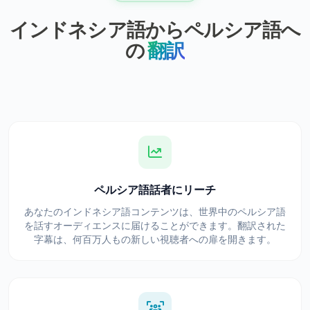
インドネシア語からペルシア語へ
の
翻訳
ペルシア語話者にリーチ
あなたのインドネシア語コンテンツは、世界中のペルシア語
を話すオーディエンスに届けることができます。翻訳された
字幕は、何百万人もの新しい視聴者への扉を開きます。