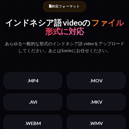
対応フォーマット
インドネシア語 videoの
ファイル
形式に対応
あらゆる一般的な形式のインドネシア語 videoをアップロード
してください。あとはSonixにお任せください。
.MP4
.MOV
.AVI
.MKV
.WEBM
.WMV