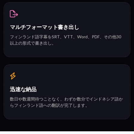
マルチフォーマット書き出し
フィンランド語字幕をSRT、VTT、Word、PDF、その他30
以上の形式で書き出し。
迅速な納品
数日や数週間待つことなく、わずか数分でインドネシア語か
らフィンランド語への翻訳が完了します。