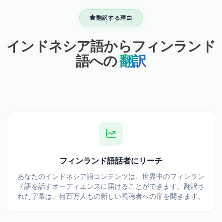
翻訳する理由
インドネシア語からフィンランド
語への
翻訳
フィンランド語話者にリーチ
あなたのインドネシア語コンテンツは、世界中のフィンラン
ド語を話すオーディエンスに届けることができます。翻訳さ
れた字幕は、何百万人もの新しい視聴者への扉を開きます。