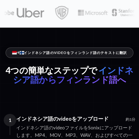
インドネシア語のVIDEOをフィンランド語のテキストに翻訳
4つの簡単なステップで
インドネ
シア語からフィンランド語へ
インドネシア語のvideoをアップロード
1
約1分
インドネシア語のvideoファイルをSonixにアップロード
します。MP4、MOV、MP3、WAV、およびすべての一