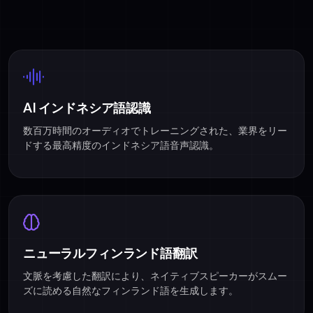
AI インドネシア語認識
数百万時間のオーディオでトレーニングされた、業界をリー
ドする最高精度のインドネシア語音声認識。
ニューラルフィンランド語翻訳
文脈を考慮した翻訳により、ネイティブスピーカーがスムー
ズに読める自然なフィンランド語を生成します。