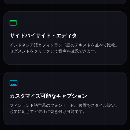
サイドバイサイド・エディタ
インドネシア語とフィンランド語のテキストを並べて比較。
セグメントをクリックして音声を確認できます。
カスタマイズ可能なキャプション
フィンランド語字幕のフォント、色、位置をスタイル設定。
必要に応じてビデオに焼き付け可能です。