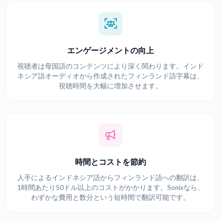
エンゲージメントの向上
視聴者は母国語のコンテンツにより深く関わります。インド
ネシア語オーディオから作成されたフィンランド語字幕は、
視聴時間を大幅に増加させます。
時間とコストを節約
人手によるインドネシア語からフィンランド語への翻訳は、
1時間あたり50ドル以上のコストがかかります。Sonixなら、
わずかな費用と数分という短時間で翻訳可能です。