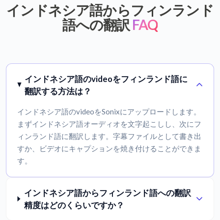
インドネシア語からフィンランド
語への翻訳
FAQ
インドネシア語のvideoをフィンランド語に
翻訳する方法は？
インドネシア語のvideoをSonixにアップロードします。
まずインドネシア語オーディオを文字起こしし、次にフ
ィンランド語に翻訳します。字幕ファイルとして書き出
すか、ビデオにキャプションを焼き付けることができま
す。
インドネシア語からフィンランド語への翻訳
精度はどのくらいですか？