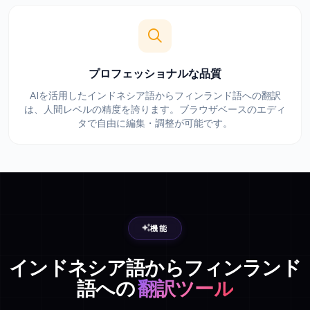
プロフェッショナルな品質
AIを活用したインドネシア語からフィンランド語への翻訳
は、人間レベルの精度を誇ります。ブラウザベースのエディ
タで自由に編集・調整が可能です。
機能
インドネシア語からフィンランド
語への
翻訳ツール