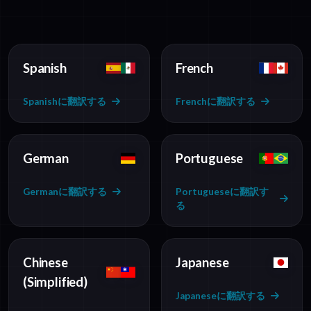
Spanish
French
Spanishに翻訳する
Frenchに翻訳する
German
Portuguese
Germanに翻訳する
Portugueseに翻訳す
る
Chinese
Japanese
(Simplified)
Japaneseに翻訳する