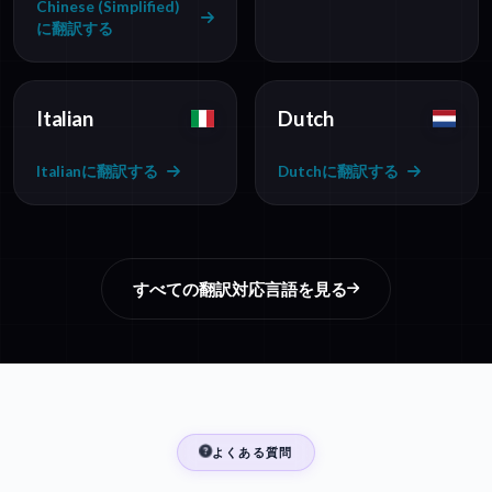
Chinese (Simplified)
に翻訳する
Italian
Dutch
Italianに翻訳する
Dutchに翻訳する
すべての翻訳対応言語を見る
よくある質問