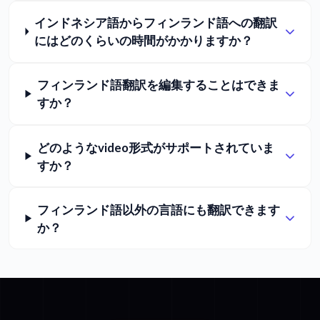
インドネシア語からフィンランド語への翻訳
にはどのくらいの時間がかかりますか？
フィンランド語翻訳を編集することはできま
すか？
どのようなvideo形式がサポートされていま
すか？
フィンランド語以外の言語にも翻訳できます
か？