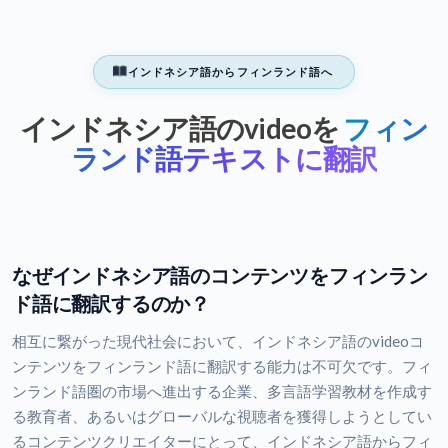
インドネシア語からフィンランド語へ
インドネシア語のvideoを
フィン
ランド語テキストに翻訳
なぜインドネシア語のコンテンツをフィンラン
ド語に翻訳するのか？
相互に繋がった現代社会において、インドネシア語のvideoコ
ンテンツをフィンランド語に翻訳する能力は不可欠です。フィ
ンランド語圏の市場へ進出する企業、多言語学習教材を作成す
る教育者、あるいはグローバルな視聴者を獲得しようとしてい
るコンテンツクリエイターにとって、インドネシア語からフィ