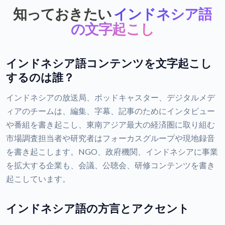
知っておきたい
インドネシア語
の文字起こし
インドネシア語コンテンツを文字起こし
するのは誰？
インドネシアの放送局、ポッドキャスター、デジタルメデ
ィアのチームは、編集、字幕、記事のためにインタビュー
や番組を書き起こし、東南アジア最大の経済圏に取り組む
市場調査担当者や研究者はフォーカスグループや現地録音
を書き起こします。NGO、政府機関、インドネシアに事業
を拡大する企業も、会議、公聴会、研修コンテンツを書き
起こしています。
インドネシア語の方言とアクセント