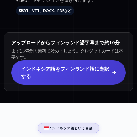
videoにキャプションを焼き付けます。
SRT、VTT、DOCX、PDFなど
アップロードからフィンランド語字幕まで約10分
まずは30分間無料で始めましょう。クレジットカードは不
要です。
インドネシア語をフィンランド語に翻訳
する
インドネシア語という言語