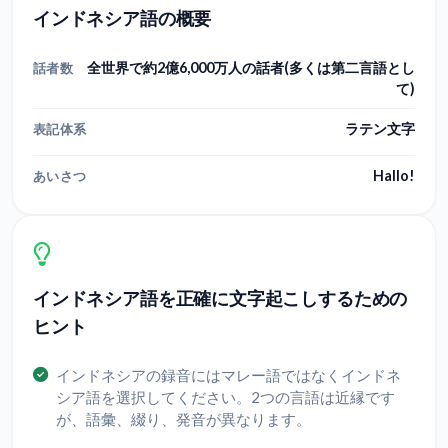
インドネシア語の概要
全世界で約2億6,000万人の話者(多くは第二言語とし
話者数
て)
ラテン文字
表記体系
Hallo!
あいさつ
インドネシア語を正確に文字起こしするための
ヒント
インドネシアの録音にはマレー語ではなくインドネ
シア語を選択してください。2つの言語は近縁です
が、語彙、綴り、発音が異なります。