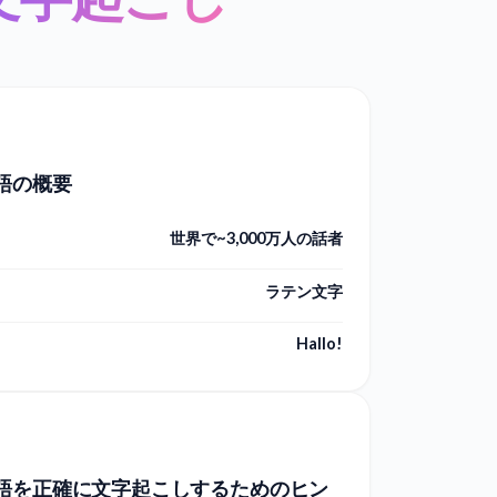
語の概要
世界で~3,000万人の話者
ラテン文字
Hallo!
語を正確に文字起こしするためのヒン