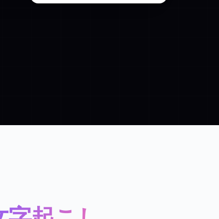
文字起こし