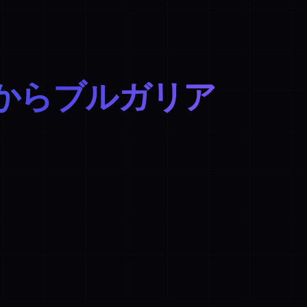
からブルガリア