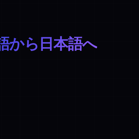
語から日本語へ