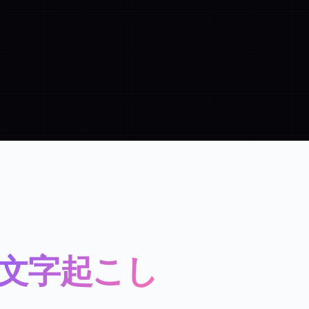
文字起こし