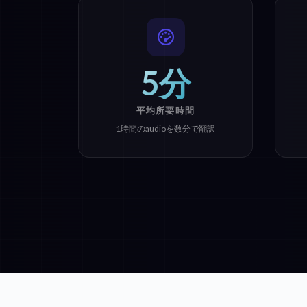
5分
平均所要時間
1時間のaudioを数分で翻訳