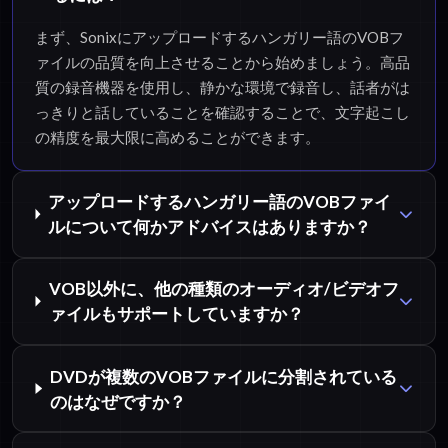
まず、Sonixにアップロードするハンガリー語のVOBフ
ァイルの品質を向上させることから始めましょう。高品
質の録音機器を使用し、静かな環境で録音し、話者がは
っきりと話していることを確認することで、文字起こし
の精度を最大限に高めることができます。
アップロードするハンガリー語のVOBファイ
ルについて何かアドバイスはありますか？
VOB以外に、他の種類のオーディオ/ビデオフ
ァイルもサポートしていますか？
DVDが複数のVOBファイルに分割されている
のはなぜですか？