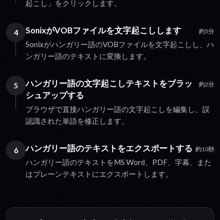
起こし」をクリックします。
SonixがVOBファイルを文字起こしします
4
約5分
Sonixがハンガリー語のVOBファイルを文字起こしし、ハ
ンガリー語のテキストに変換します。
ハンガリー語の文字起こしテキストをブラッ
5
約2分
シュアップする
ブラウザで直接ハンガリー語の文字起こしを編集し、誤
認識された単語を修正します。
ハンガリー語のテキストをエクスポートする
6
約10秒
ハンガリー語のテキストをMS Word、PDF、字幕、また
はプレーンテキストにエクスポートします。