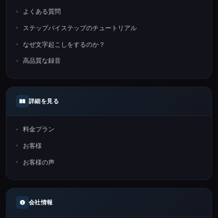
よくある質問
ステップバイステップのチュートリアル
なぜ文字起こしをするのか？
高品質な録音
詳細を見る
料金プラン
お客様
お客様の声
会社情報