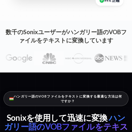
99% 正確
数千のSonixユーザーがハンガリー語のVOBフ
ァイルをテキストに変換しています
ハンガリー語のVOBファイルをテキストに変換する最適な方法は何
ですか？
Sonixを使用して迅速に変換
ハン
ガリー語のVOBファイルをテキス