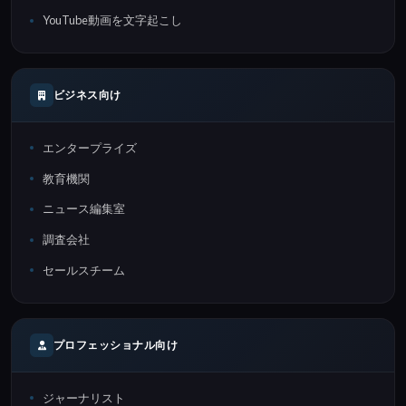
YouTube動画を文字起こし
ビジネス向け
エンタープライズ
教育機関
ニュース編集室
調査会社
セールスチーム
プロフェッショナル向け
ジャーナリスト