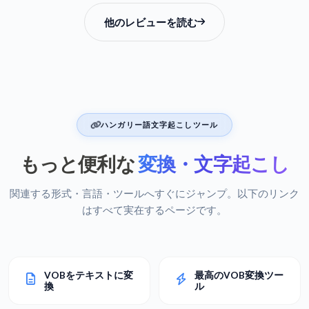
他のレビューを読む
ハンガリー語文字起こしツール
もっと便利な
変換・文字起こし
関連する形式・言語・ツールへすぐにジャンプ。以下のリンク
はすべて実在するページです。
VOBをテキストに変
最高のVOB変換ツー
換
ル