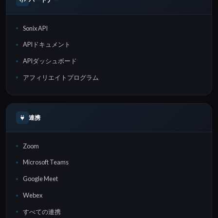
Sonix API
APIドキュメント
APIダッシュボード
アフィリエイトプログラム
連携
Zoom
Microsoft Teams
Google Meet
Webex
すべての連携