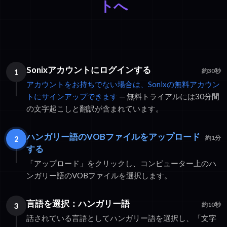
トへ
Sonixアカウントにログインする
1
約30秒
アカウントをお持ちでない場合は、Sonixの無料アカウン
トにサインアップできます
— 無料トライアルには30分間
の文字起こしと翻訳が含まれています。
ハンガリー語のVOBファイルをアップロード
2
約1分
する
「アップロード」をクリックし、コンピューター上のハ
ンガリー語のVOBファイルを選択します。
言語を選択：ハンガリー語
3
約10秒
話されている言語としてハンガリー語を選択し、「文字