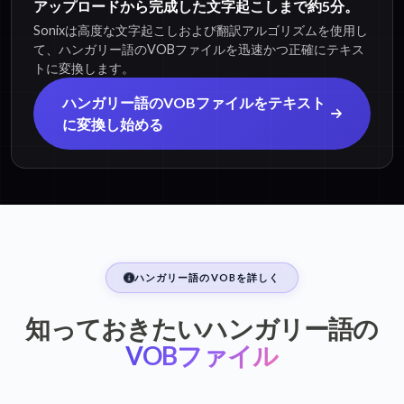
アップロードから完成した文字起こしまで約5分。
Sonixは高度な文字起こしおよび翻訳アルゴリズムを使用し
て、ハンガリー語のVOBファイルを迅速かつ正確にテキス
トに変換します。
ハンガリー語のVOBファイルをテキスト
に変換し始める
ハンガリー語のVOBを詳しく
知っておきたいハンガリー語の
VOBファイル