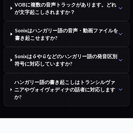
VOBに複数の音声トラックがあります。どれ
が文字起こしされますか？
Sonixはハンガリー語の音声・動画ファイルを
書き起こせますか?
Sonixは ő や ű などのハンガリー語の発音区別
符号に対応していますか?
ハンガリー語の書き起こしはトランシルヴァ
ニアやヴォイヴォディナの話者に対応します
か?