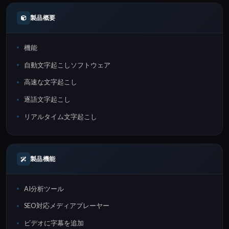
製品概要
機能
自動文字起こしソフトウェア
高速な文字起こし
逐語文字起こし
リアルタイム文字起こし
製品機能
AI分析ツール
SEO対応メディアプレーヤー
ビデオに字幕を追加