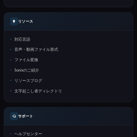
リソース
対応言語
音声・動画ファイル形式
ファイル変換
Sonixのご紹介
リソースブログ
文字起こし者ディレクトリ
サポート
ヘルプセンター