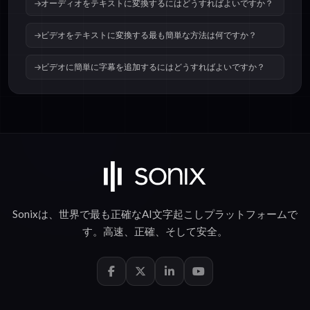
オーディオをテキストに変換するにはどうすればよいですか？
ビデオをテキストに変換する最も簡単な方法は何ですか？
ビデオに簡単に字幕を追加するにはどうすればよいですか？
Sonixは、世界で最も正確な
AI文字起こし
プラットフォームで
す。
高速
、
正確
、そして
安全
。