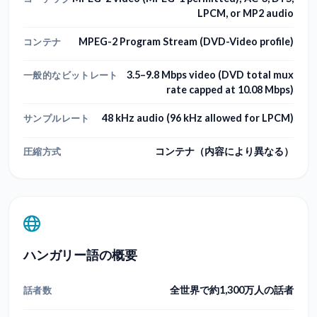
LPCM, or MP2 audio
MPEG-2 Program Stream (DVD-Video profile)
コンテナ
3.5–9.8 Mbps video (DVD total mux
一般的なビットレート
rate capped at 10.08 Mbps)
48 kHz audio (96 kHz allowed for LPCM)
サンプルレート
コンテナ（内容により異なる）
圧縮方式
ハンガリー語の概要
全世界で約1,300万人の話者
話者数