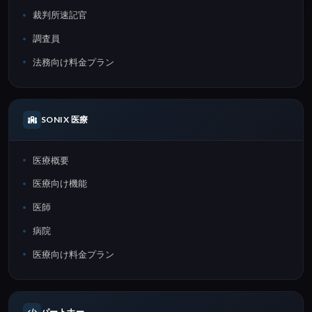
裁判所速記官
調査員
法務向け料金プラン
SONIX 医療
医療概要
医療向け機能
医師
病院
医療向け料金プラン
パートナー