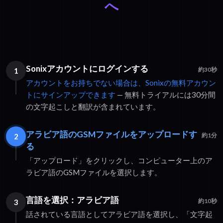
へ
Sonixアカウントにログインする
1
約30秒
アカウントをお持ちでない場合は、Sonixの無料アカウン
トにサインアップできます
— 無料トライアルには30分間
の文字起こしと翻訳が含まれています。
アラビア語のGSMファイルをアップロードす
2
約1分
る
「アップロード」をクリックし、コンピューター上のア
ラビア語のGSMファイルを選択します。
言語を選択：アラビア語
3
約10秒
話されている言語としてアラビア語を選択し、「文字起