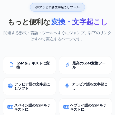
アラビア語文字起こしツール
もっと便利な
変換・文字起こし
関連する形式・言語・ツールへすぐにジャンプ。以下のリンク
はすべて実在するページです。
GSMをテキストに変
最高のGSM変換ツー
換
ル
アラビア語の文字起こ
アラビア語を文字起こ
しソフト
し
スペイン語のGSMをテ
ヘブライ語のGSMをテ
キストに
キストに