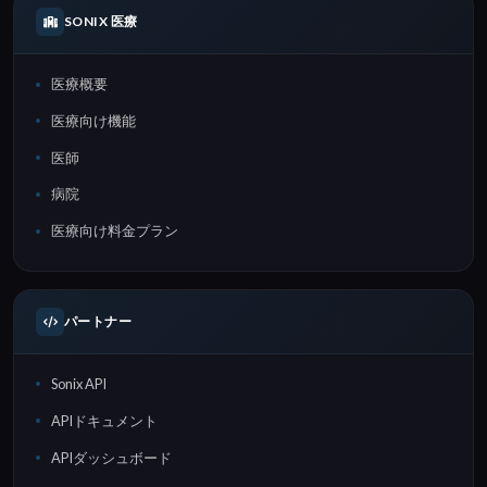
SONIX 医療
医療概要
医療向け機能
医師
病院
医療向け料金プラン
パートナー
Sonix API
APIドキュメント
APIダッシュボード