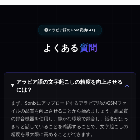
アラビア語のGSM変換FAQ
よくある
質問
アラビア語の文字起こしの精度を向上させる
には？
まず、Sonixにアップロードするアラビア語のGSMファ
イルの品質を向上させることから始めましょう。高品質
の録音機器を使用し、静かな環境で録音し、話者がはっ
きりと話していることを確認することで、文字起こしの
精度を最大限に高めることができます。