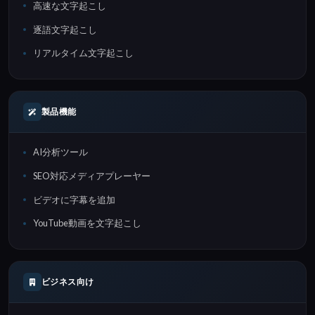
高速な文字起こし
逐語文字起こし
リアルタイム文字起こし
製品機能
AI分析ツール
SEO対応メディアプレーヤー
ビデオに字幕を追加
YouTube動画を文字起こし
ビジネス向け