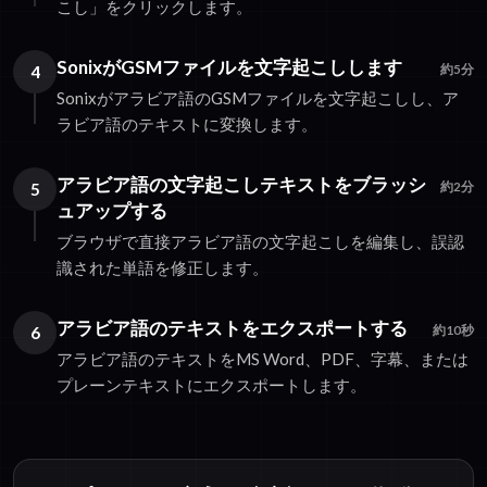
こし」をクリックします。
SonixがGSMファイルを文字起こしします
4
約5分
Sonixがアラビア語のGSMファイルを文字起こしし、ア
ラビア語のテキストに変換します。
アラビア語の文字起こしテキストをブラッシ
5
約2分
ュアップする
ブラウザで直接アラビア語の文字起こしを編集し、誤認
識された単語を修正します。
アラビア語のテキストをエクスポートする
6
約10秒
アラビア語のテキストをMS Word、PDF、字幕、または
プレーンテキストにエクスポートします。