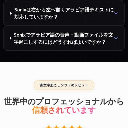
Sonixは右から左へ書くアラビア語テキストに
対応していますか？
Sonixでアラビア語の音声・動画ファイルを文
字起こしするにはどうすればよいですか？
文字起こしソフトのレビュー
世界中のプロフェッショナルから
信頼されています