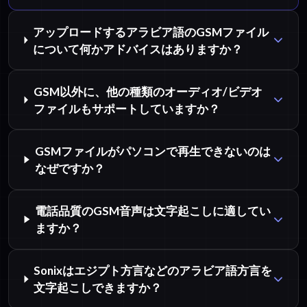
アップロードするアラビア語のGSMファイル
について何かアドバイスはありますか？
GSM以外に、他の種類のオーディオ/ビデオ
ファイルもサポートしていますか？
GSMファイルがパソコンで再生できないのは
なぜですか？
電話品質のGSM音声は文字起こしに適してい
ますか？
Sonixはエジプト方言などのアラビア語方言を
文字起こしできますか？