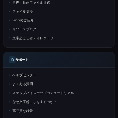
音声・動画ファイル形式
ファイル変換
Sonixのご紹介
リソースブログ
文字起こし者ディレクトリ
サポート
ヘルプセンター
よくある質問
ステップバイステップのチュートリアル
なぜ文字起こしをするのか？
高品質な録音