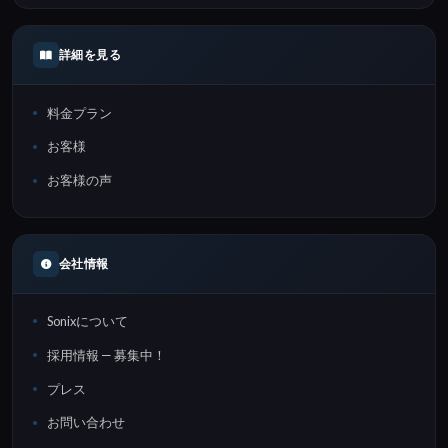
詳細を見る
料金プラン
お客様
お客様の声
会社情報
Sonixについて
採用情報 — 募集中！
プレス
お問い合わせ