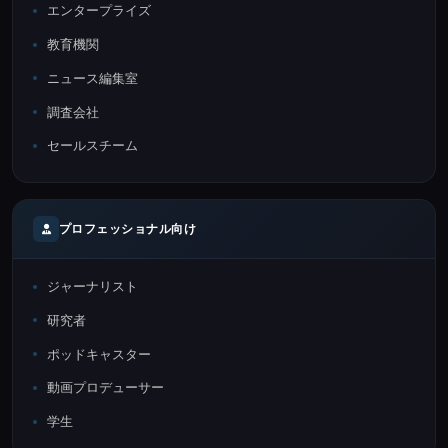
エンタープライズ
教育機関
ニュース編集室
調査会社
セールスチーム
プロフェッショナル向け
ジャーナリスト
研究者
ポッドキャスター
動画プロデューサー
学生