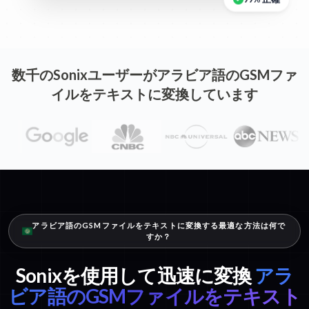
99% 正確
数千のSonixユーザーがアラビア語のGSMファ
イルをテキストに変換しています
アラビア語のGSMファイルをテキストに変換する最適な方法は何で
すか？
Sonixを使用して迅速に変換
アラ
ビア語のGSMファイルをテキスト