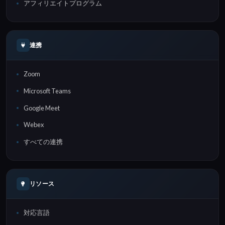
アフィリエイトプログラム
連携
Zoom
Microsoft Teams
Google Meet
Webex
すべての連携
リソース
対応言語