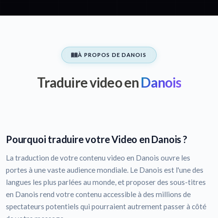
À PROPOS DE DANOIS
Traduire video en
Danois
Pourquoi traduire votre Video en Danois ?
La traduction de votre contenu video en Danois ouvre les
portes à une vaste audience mondiale. Le Danois est l'une des
langues les plus parlées au monde, et proposer des sous-titres
en Danois rend votre contenu accessible à des millions de
spectateurs potentiels qui pourraient autrement passer à côté