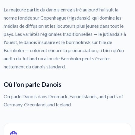
La majeure partie du danois enregistré aujourd'hui suit la
norme fondée sur Copenhague (rigsdansk), qui domine les
médias de diffusion et les locuteurs plus jeunes dans tout le
pays. Les variétés régionales traditionnelles — le jutlandais à
l'ouest, le danois insulaire et le bornholmsk sur l'île de
Bornholm — colorent encore la prononciation, si bien qu'un
audio du Jutland rural ou de Bornholm peut s'écarter
nettement du danois standard.
Où l'on parle Danois
On parle Danois dans Denmark, Faroe Islands, and parts of
Germany, Greenland, and Iceland.