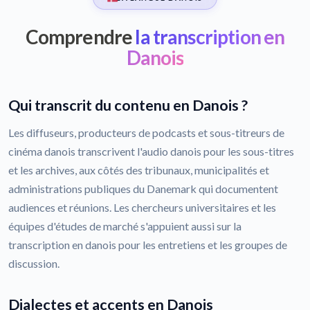
Comprendre
la transcription en
Danois
Qui transcrit du contenu en Danois ?
Les diffuseurs, producteurs de podcasts et sous-titreurs de
cinéma danois transcrivent l'audio danois pour les sous-titres
et les archives, aux côtés des tribunaux, municipalités et
administrations publiques du Danemark qui documentent
audiences et réunions. Les chercheurs universitaires et les
équipes d'études de marché s'appuient aussi sur la
transcription en danois pour les entretiens et les groupes de
discussion.
Dialectes et accents en Danois