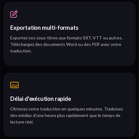
Exportation multi-formats
Exportez vos sous-titres aux formats SRT, VTT ou autres.
Téléchargez des documents Word ou des PDF avec votre
traduction.
Délai d'exécution rapide
Obtenez votre traduction en quelques minutes. Traduisez
des médias d'une heure plus rapidement que le temps de
lecture réel.