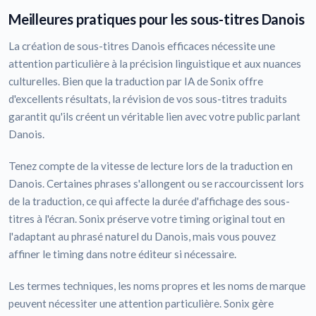
Meilleures pratiques pour les sous-titres Danois
La création de sous-titres Danois efficaces nécessite une
attention particulière à la précision linguistique et aux nuances
culturelles. Bien que la traduction par IA de Sonix offre
d'excellents résultats, la révision de vos sous-titres traduits
garantit qu'ils créent un véritable lien avec votre public parlant
Danois.
Tenez compte de la vitesse de lecture lors de la traduction en
Danois. Certaines phrases s'allongent ou se raccourcissent lors
de la traduction, ce qui affecte la durée d'affichage des sous-
titres à l'écran. Sonix préserve votre timing original tout en
l'adaptant au phrasé naturel du Danois, mais vous pouvez
affiner le timing dans notre éditeur si nécessaire.
Les termes techniques, les noms propres et les noms de marque
peuvent nécessiter une attention particulière. Sonix gère