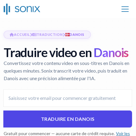
ACCUEIL
TRADUCTION
DANOIS
Traduire video en
Danois
Convertissez votre contenu video en sous-titres en Danois en
quelques minutes. Sonix transcrit votre video, puis traduit en
Danois avec une précision alimentée par l'IA.
TRADUIRE EN DANOIS
Gratuit pour commencer — aucune carte de crédit requise.
Voir les