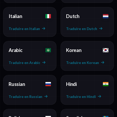
Italian
Dutch
Traduire en Italian
Traduire en Dutch
Arabic
Korean
Traduire en Arabic
Traduire en Korean
Russian
Hindi
Traduire en Russian
Traduire en Hindi