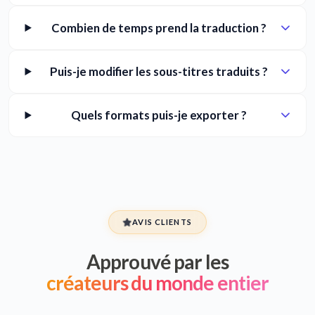
Combien de temps prend la traduction ?
Puis-je modifier les sous-titres traduits ?
Quels formats puis-je exporter ?
AVIS CLIENTS
Approuvé par les
créateurs du monde entier