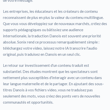
de votre message.
Les entreprises, les éducateurs et les créateurs de contenu
reconnaissent de plus en plus la valeur du contenu multilingue.
Que vous vous développiez sur de nouveaux marchés, créiez des
supports pédagogiques ou bâtissiez une audience
internationale, la traduction Danois est souvent une priorité
absolue. Sonix rend ce processus remarquablement simple :
téléchargez votre video, laissez notre IA transcrire l'audio
original, puis traduisez en Danois en un seul clic.
Le retour sur investissement d'un contenu traduit est
substantiel. Des études montrent que les spectateurs sont
nettement plus susceptibles d'interagir avec un contenu dans
leur langue maternelle et de le partager. En ajoutant des sous-
titres Danois à vos fichiers video, vous ne traduisez pas
seulement des mots, vous créez des ponts vers de nouvelles
communautés et opportunités.