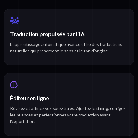
Traduction propulsée par l'IA
L'apprentissage automatique avancé offre des traductions
naturelles qui préservent le sens et le ton d'origine.
Éditeur en ligne
Révisez et affinez vos sous-titres. Ajustez le timing, corrigez
les nuances et perfectionnez votre traduction avant
l'exportation.