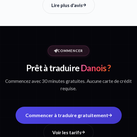
Lire plus d'avis
COMMENCER
Prêt à traduire
Danois ?
Commencez avec 30 minutes gratuites. Aucune carte de crédit
requise.
Commencer à traduire gratuitement
Voir les tarifs