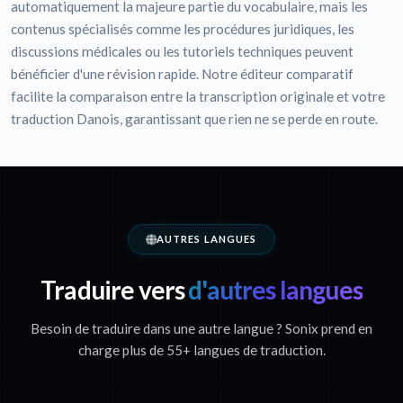
automatiquement la majeure partie du vocabulaire, mais les
contenus spécialisés comme les procédures juridiques, les
discussions médicales ou les tutoriels techniques peuvent
bénéficier d'une révision rapide. Notre éditeur comparatif
facilite la comparaison entre la transcription originale et votre
traduction Danois, garantissant que rien ne se perde en route.
AUTRES LANGUES
Traduire vers
d'autres langues
Besoin de traduire dans une autre langue ? Sonix prend en
charge plus de 55+ langues de traduction.