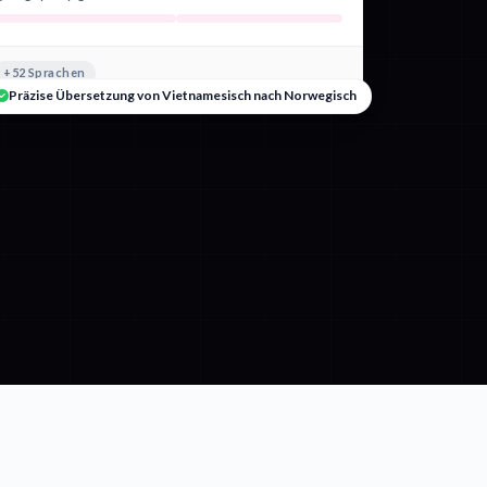
+52 Sprachen
Präzise Übersetzung von Vietnamesisch nach Norwegisch