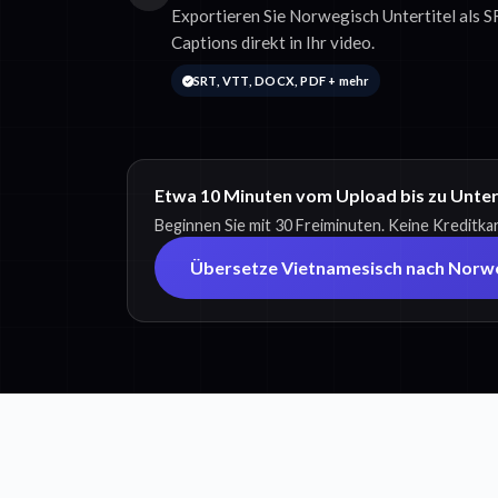
Exportieren Sie Norwegisch Untertitel als 
Captions direkt in Ihr video.
SRT, VTT, DOCX, PDF + mehr
Etwa 10 Minuten vom Upload bis zu Unter
Beginnen Sie mit 30 Freiminuten. Keine Kreditkar
Übersetze Vietnamesisch nach Norw