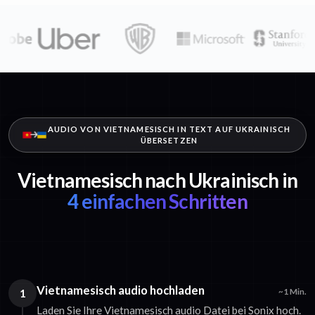
AUDIO VON VIETNAMESISCH IN TEXT AUF UKRAINISCH
ÜBERSETZEN
Vietnamesisch nach Ukrainisch in
4 einfachen Schritten
Vietnamesisch audio hochladen
1
~1 Min.
Laden Sie Ihre Vietnamesisch audio Datei bei Sonix hoch.