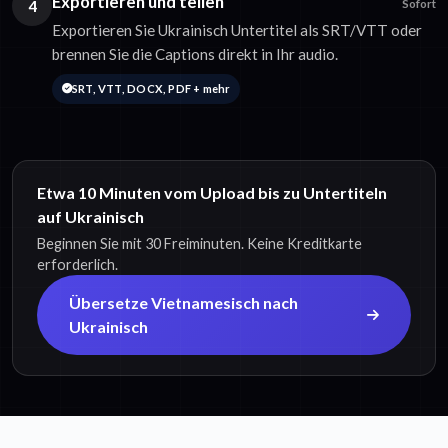
Exportieren und teilen
4
Sofort
Exportieren Sie Ukrainisch Untertitel als SRT/VTT oder
brennen Sie die Captions direkt in Ihr audio.
SRT, VTT, DOCX, PDF + mehr
Etwa 10 Minuten vom Upload bis zu Untertiteln
auf Ukrainisch
Beginnen Sie mit 30 Freiminuten. Keine Kreditkarte
erforderlich.
Übersetze Vietnamesisch nach
Ukrainisch