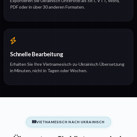
Exportieren Sie Ukrainisch Untertitel als SRT, VTT, Word,
PDF oder in über 30 anderen Formaten.
Schnelle Bearbeitung
Erhalten Sie Ihre Vietnamesisch-zu-Ukrainisch Übersetzung
in Minuten, nicht in Tagen oder Wochen.
VIETNAMESISCH NACH UKRAINISCH