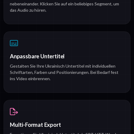
nebeneinander. Klicken Sie auf ein beliebiges Segment, um
das Audio zu hören.
Anpassbare Untertitel
Gestalten Sie Ihre Ukrainisch Untertitel mit individuellen
Schriftarten, Farben und Positionierungen. Bei Bedarf fest
ins Video einbrennen.
Multi-Format Export