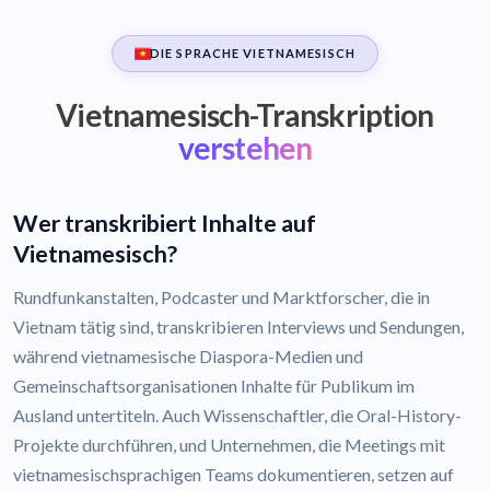
DIE SPRACHE VIETNAMESISCH
Vietnamesisch-Transkription
verstehen
Wer transkribiert Inhalte auf
Vietnamesisch?
Rundfunkanstalten, Podcaster und Marktforscher, die in
Vietnam tätig sind, transkribieren Interviews und Sendungen,
während vietnamesische Diaspora-Medien und
Gemeinschaftsorganisationen Inhalte für Publikum im
Ausland untertiteln. Auch Wissenschaftler, die Oral-History-
Projekte durchführen, und Unternehmen, die Meetings mit
vietnamesischsprachigen Teams dokumentieren, setzen auf