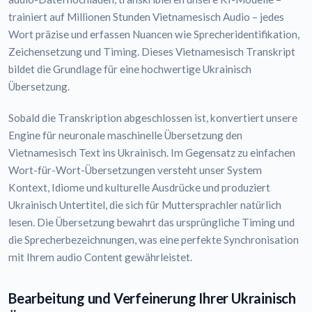
trainiert auf Millionen Stunden Vietnamesisch Audio – jedes
Wort präzise und erfassen Nuancen wie Sprecheridentifikation,
Zeichensetzung und Timing. Dieses Vietnamesisch Transkript
bildet die Grundlage für eine hochwertige Ukrainisch
Übersetzung.
Sobald die Transkription abgeschlossen ist, konvertiert unsere
Engine für neuronale maschinelle Übersetzung den
Vietnamesisch Text ins Ukrainisch. Im Gegensatz zu einfachen
Wort-für-Wort-Übersetzungen versteht unser System
Kontext, Idiome und kulturelle Ausdrücke und produziert
Ukrainisch Untertitel, die sich für Muttersprachler natürlich
lesen. Die Übersetzung bewahrt das ursprüngliche Timing und
die Sprecherbezeichnungen, was eine perfekte Synchronisation
mit Ihrem audio Content gewährleistet.
Bearbeitung und Verfeinerung Ihrer Ukrainisch