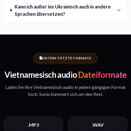
Kann ich außer ins Ukrainisch auch in andere
Sprachen übersetzen?
UNTERSTÜTZTE FORMATE
Vietnamesisch audio
Dateiformate
Laden Sie Ihre Vietnamesisch audio in jedem gängigen Format
hoch. Sonix kümmert sich um den Rest.
.MP3
.WAV