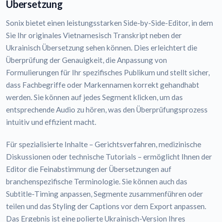
Übersetzung
Sonix bietet einen leistungsstarken Side-by-Side-Editor, in dem
Sie Ihr originales Vietnamesisch Transkript neben der
Ukrainisch Übersetzung sehen können. Dies erleichtert die
Überprüfung der Genauigkeit, die Anpassung von
Formulierungen für Ihr spezifisches Publikum und stellt sicher,
dass Fachbegriffe oder Markennamen korrekt gehandhabt
werden. Sie können auf jedes Segment klicken, um das
entsprechende Audio zu hören, was den Überprüfungsprozess
intuitiv und effizient macht.
Für spezialisierte Inhalte – Gerichtsverfahren, medizinische
Diskussionen oder technische Tutorials – ermöglicht Ihnen der
Editor die Feinabstimmung der Übersetzungen auf
branchenspezifische Terminologie. Sie können auch das
Subtitle-Timing anpassen, Segmente zusammenführen oder
teilen und das Styling der Captions vor dem Export anpassen.
Das Ergebnis ist eine polierte Ukrainisch-Version Ihres