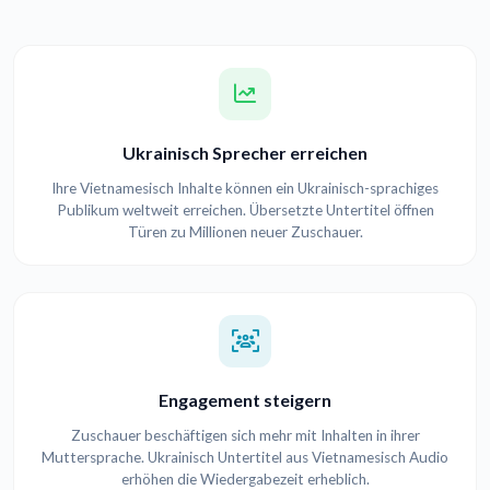
Ukrainisch Sprecher erreichen
Ihre Vietnamesisch Inhalte können ein Ukrainisch-sprachiges
Publikum weltweit erreichen. Übersetzte Untertitel öffnen
Türen zu Millionen neuer Zuschauer.
Engagement steigern
Zuschauer beschäftigen sich mehr mit Inhalten in ihrer
Muttersprache. Ukrainisch Untertitel aus Vietnamesisch Audio
erhöhen die Wiedergabezeit erheblich.