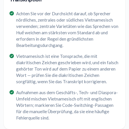
Achten Sie vor der Durchsicht darauf, ob Sprecher
nördliches, zentrales oder südliches Vietnamesisch
verwenden; zentrale Varietäten wie das Sprechen von
Huế weichen am stärksten vom Standard ab und
erfordern in der Regel den gründlichsten
Bearbeitungsdurchgang.
Vietnamesisch ist eine Tonsprache, die mit
diakritischen Zeichen geschrieben wird, und ein falsch
gehörter Ton wird auf dem Papier zu einem anderen
Wort — prüfen Sie die diakritischen Zeichen
sorgfältig, wenn Sie das Transkript korrigieren.
Aufnahmen aus dem Geschäfts-, Tech- und Diaspora-
Umfeld mischen Vietnamesisch oft mit englischen
Wörtern; markieren Sie Code-Switching-Passagen
für die manuelle Überprüfung, da sie eine häufige
Fehlerquelle sind.