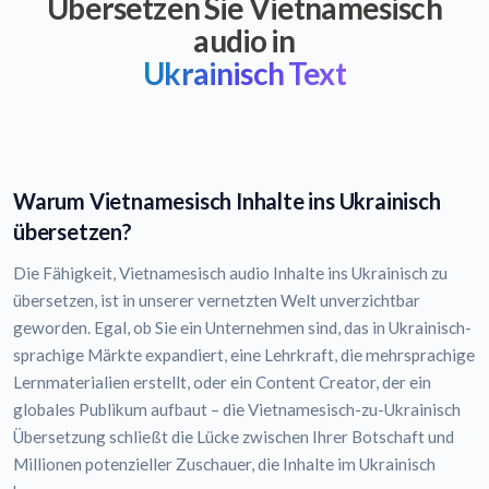
Übersetzen Sie Vietnamesisch
audio in
Ukrainisch Text
Warum Vietnamesisch Inhalte ins Ukrainisch
übersetzen?
Die Fähigkeit, Vietnamesisch audio Inhalte ins Ukrainisch zu
übersetzen, ist in unserer vernetzten Welt unverzichtbar
geworden. Egal, ob Sie ein Unternehmen sind, das in Ukrainisch-
sprachige Märkte expandiert, eine Lehrkraft, die mehrsprachige
Lernmaterialien erstellt, oder ein Content Creator, der ein
globales Publikum aufbaut – die Vietnamesisch-zu-Ukrainisch
Übersetzung schließt die Lücke zwischen Ihrer Botschaft und
Millionen potenzieller Zuschauer, die Inhalte im Ukrainisch