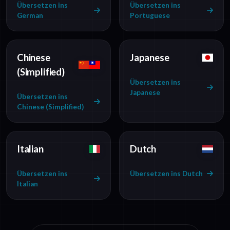
Übersetzen ins
Übersetzen ins
German
Portuguese
Chinese
Japanese
(Simplified)
Übersetzen ins
Japanese
Übersetzen ins
Chinese (Simplified)
Italian
Dutch
Übersetzen ins
Übersetzen ins Dutch
Italian