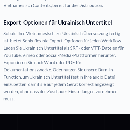
Vietnamesisch Contents, bereit für die Distribution.
Export-Optionen für Ukrainisch Untertitel
Sobald Ihre Vietnamesisch-zu-Ukrainisch Übersetzung fertig
ist, bietet Sonix flexible Export-Optionen für jeden Workflow.
Laden Sie Ukrainisch Untertitel als SRT- oder VTT-Dateien für
YouTube, Vimeo oder Social-Media-Plattformen herunter.
Exportieren Sie nach Word oder PDF für
Dokumentationszwecke. Oder nutzen Sie unsere Burn-In-
Funktion, um Ukrainisch Untertitel fest in Ihre audio Datei
einzubetten, damit sie auf jedem Gerät korrekt angezeigt
werden, ohne dass der Zuschauer Einstellungen vornehmen
muss.