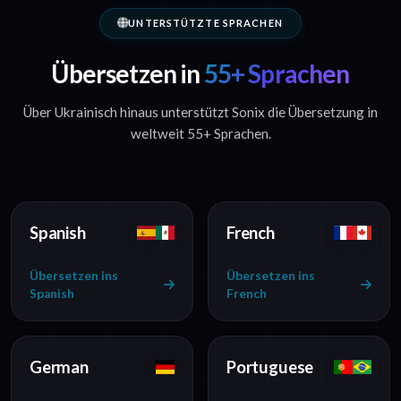
UNTERSTÜTZTE SPRACHEN
Übersetzen in
55+ Sprachen
Über Ukrainisch hinaus unterstützt Sonix die Übersetzung in
weltweit 55+ Sprachen.
Spanish
French
Übersetzen ins
Übersetzen ins
Spanish
French
German
Portuguese