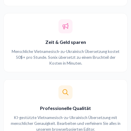
Zeit & Geld sparen
Menschliche Vietnamesisch-zu-Ukrainisch Übersetzung kostet
50$+ pro Stunde. Sonix übersetzt zu einem Bruchteil der
Kosten in Minuten.
Professionelle Qualität
KI-gestützte Vietnamesisch-zu-Ukrainisch Übersetzung mit
menschlicher Genauigkeit. Bearbeiten und verfeinern Sie alles in
unserem browserbasierten Editor.