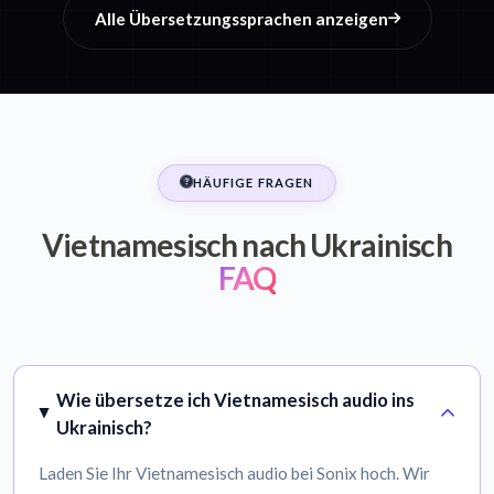
Alle Übersetzungssprachen anzeigen
HÄUFIGE FRAGEN
Vietnamesisch nach Ukrainisch
FAQ
Wie übersetze ich Vietnamesisch audio ins
Ukrainisch?
Laden Sie Ihr Vietnamesisch audio bei Sonix hoch. Wir