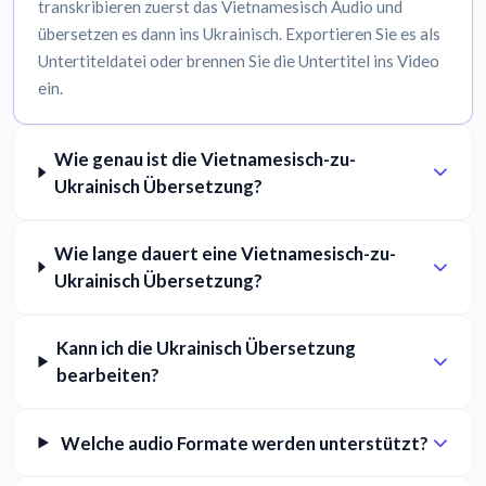
transkribieren zuerst das Vietnamesisch Audio und
übersetzen es dann ins Ukrainisch. Exportieren Sie es als
Untertiteldatei oder brennen Sie die Untertitel ins Video
ein.
Wie genau ist die Vietnamesisch-zu-
Ukrainisch Übersetzung?
Wie lange dauert eine Vietnamesisch-zu-
Ukrainisch Übersetzung?
Kann ich die Ukrainisch Übersetzung
bearbeiten?
Welche audio Formate werden unterstützt?