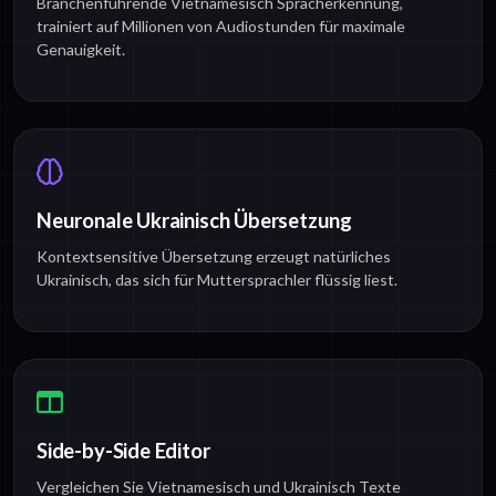
Branchenführende Vietnamesisch Spracherkennung,
trainiert auf Millionen von Audiostunden für maximale
Genauigkeit.
Neuronale Ukrainisch Übersetzung
Kontextsensitive Übersetzung erzeugt natürliches
Ukrainisch, das sich für Muttersprachler flüssig liest.
Side-by-Side Editor
Vergleichen Sie Vietnamesisch und Ukrainisch Texte