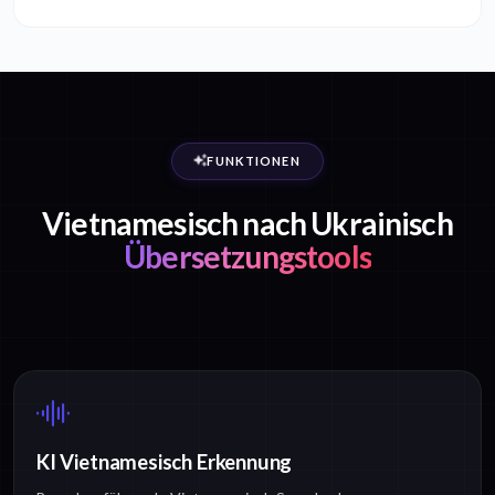
FUNKTIONEN
Vietnamesisch nach Ukrainisch
Übersetzungstools
KI Vietnamesisch Erkennung