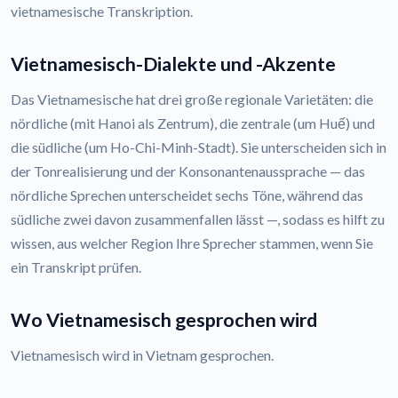
vietnamesische Transkription.
Vietnamesisch-Dialekte und -Akzente
Das Vietnamesische hat drei große regionale Varietäten: die
nördliche (mit Hanoi als Zentrum), die zentrale (um Huế) und
die südliche (um Ho-Chi-Minh-Stadt). Sie unterscheiden sich in
der Tonrealisierung und der Konsonantenaussprache — das
nördliche Sprechen unterscheidet sechs Töne, während das
südliche zwei davon zusammenfallen lässt —, sodass es hilft zu
wissen, aus welcher Region Ihre Sprecher stammen, wenn Sie
ein Transkript prüfen.
Wo Vietnamesisch gesprochen wird
Vietnamesisch wird in Vietnam gesprochen.