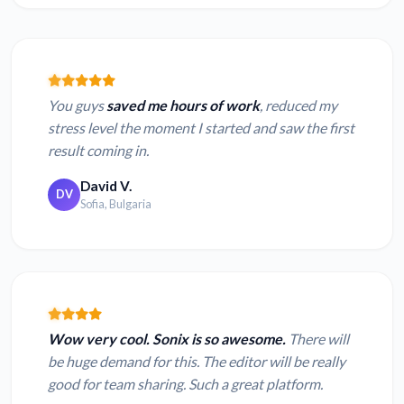
You guys
saved me hours of work
, reduced my
stress level the moment I started and saw the first
result coming in.
David V.
DV
Sofia, Bulgaria
Wow very cool. Sonix is so awesome.
There will
be huge demand for this. The editor will be really
good for team sharing. Such a great platform.