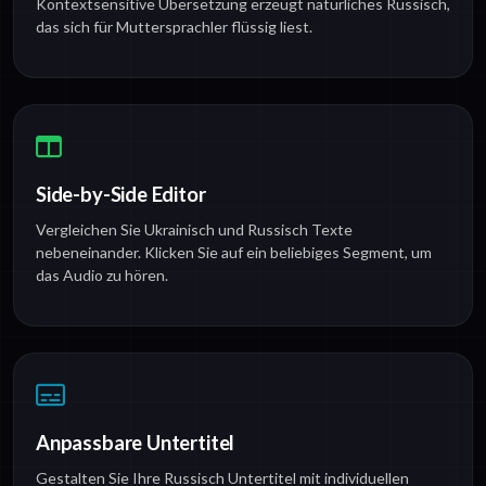
Kontextsensitive Übersetzung erzeugt natürliches Russisch,
das sich für Muttersprachler flüssig liest.
Side-by-Side Editor
Vergleichen Sie Ukrainisch und Russisch Texte
nebeneinander. Klicken Sie auf ein beliebiges Segment, um
das Audio zu hören.
Anpassbare Untertitel
Gestalten Sie Ihre Russisch Untertitel mit individuellen