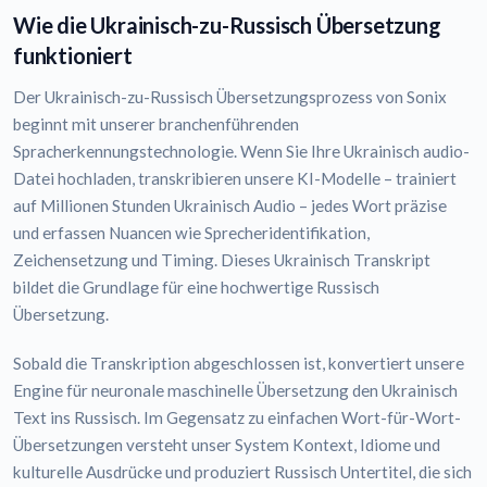
Wie die Ukrainisch-zu-Russisch Übersetzung
funktioniert
Der Ukrainisch-zu-Russisch Übersetzungsprozess von Sonix
beginnt mit unserer branchenführenden
Spracherkennungstechnologie. Wenn Sie Ihre Ukrainisch audio-
Datei hochladen, transkribieren unsere KI-Modelle – trainiert
auf Millionen Stunden Ukrainisch Audio – jedes Wort präzise
und erfassen Nuancen wie Sprecheridentifikation,
Zeichensetzung und Timing. Dieses Ukrainisch Transkript
bildet die Grundlage für eine hochwertige Russisch
Übersetzung.
Sobald die Transkription abgeschlossen ist, konvertiert unsere
Engine für neuronale maschinelle Übersetzung den Ukrainisch
Text ins Russisch. Im Gegensatz zu einfachen Wort-für-Wort-
Übersetzungen versteht unser System Kontext, Idiome und
kulturelle Ausdrücke und produziert Russisch Untertitel, die sich