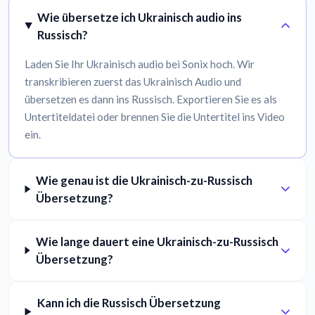
Wie übersetze ich Ukrainisch audio ins
Russisch?
Laden Sie Ihr Ukrainisch audio bei Sonix hoch. Wir
transkribieren zuerst das Ukrainisch Audio und
übersetzen es dann ins Russisch. Exportieren Sie es als
Untertiteldatei oder brennen Sie die Untertitel ins Video
ein.
Wie genau ist die Ukrainisch-zu-Russisch
Übersetzung?
Wie lange dauert eine Ukrainisch-zu-Russisch
Übersetzung?
Kann ich die Russisch Übersetzung