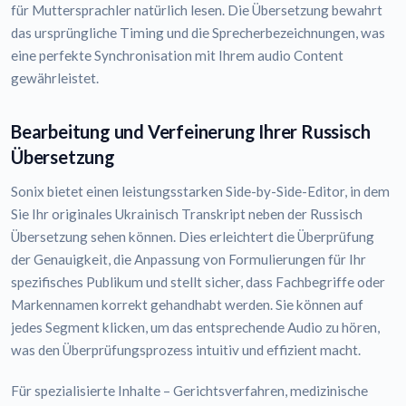
für Muttersprachler natürlich lesen. Die Übersetzung bewahrt
das ursprüngliche Timing und die Sprecherbezeichnungen, was
eine perfekte Synchronisation mit Ihrem audio Content
gewährleistet.
Bearbeitung und Verfeinerung Ihrer Russisch
Übersetzung
Sonix bietet einen leistungsstarken Side-by-Side-Editor, in dem
Sie Ihr originales Ukrainisch Transkript neben der Russisch
Übersetzung sehen können. Dies erleichtert die Überprüfung
der Genauigkeit, die Anpassung von Formulierungen für Ihr
spezifisches Publikum und stellt sicher, dass Fachbegriffe oder
Markennamen korrekt gehandhabt werden. Sie können auf
jedes Segment klicken, um das entsprechende Audio zu hören,
was den Überprüfungsprozess intuitiv und effizient macht.
Für spezialisierte Inhalte – Gerichtsverfahren, medizinische