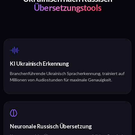
Übersetzungstools
KI Ukrainisch Erkennung
Branchenführende Ukrainisch Spracherkennung, trainiert auf
Millionen von Audiostunden für maximale Genauigkeit.
Neuronale Russisch Übersetzung