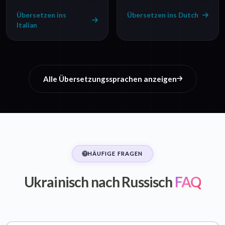
Übersetzen ins
Übersetzen ins Dutch
Italian
Alle Übersetzungssprachen anzeigen
HÄUFIGE FRAGEN
Ukrainisch nach Russisch
FAQ