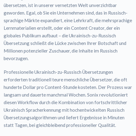
übersetzen, ist in unserer vernetzten Welt unverzichtbar
geworden. Egal, ob Sie ein Unternehmen sind, das in Russisch-
sprachige Märkte expandiert, eine Lehrkraft, die mehrsprachige
Lernmaterialien erstellt, oder ein Content Creator, der ein
globales Publikum aufbaut – die Ukrainisch-zu-Russisch
Übersetzung schließt die Lücke zwischen Ihrer Botschaft und
Millionen potenzieller Zuschauer, die Inhalte im Russisch
bevorzugen.
Professionelle Ukrainisch-zu-Russisch Übersetzungen
erforderten traditionell teure menschliche Übersetzer, die oft
hunderte Dollar pro Content-Stunde kosteten. Der Prozess war
langsam und dauerte manchmal Wochen. Sonix revolutioniert
diesen Workflow durch die Kombination von fortschrittlicher
Ukrainisch Spracherkennung mit hochentwickelten Russisch
Übersetzungsalgorithmen und liefert Ergebnisse in Minuten
statt Tagen, bei gleichbleibend professioneller Qualität.