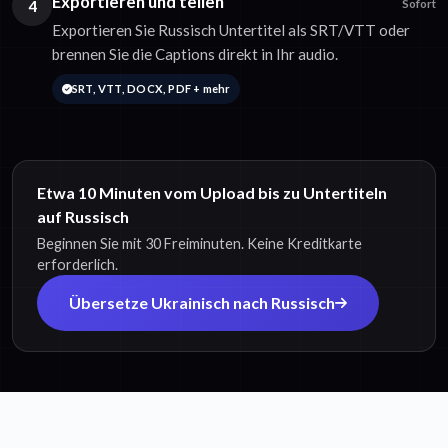
Exportieren und teilen
4
Sofort
Exportieren Sie Russisch Untertitel als SRT/VTT oder
brennen Sie die Captions direkt in Ihr audio.
SRT, VTT, DOCX, PDF + mehr
Etwa 10 Minuten vom Upload bis zu Untertiteln
auf Russisch
Beginnen Sie mit 30 Freiminuten. Keine Kreditkarte
erforderlich.
Übersetze Ukrainisch nach Russisch