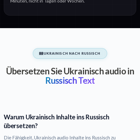
Minuten, nicht in Tagen oder Wochen.
UKRAINISCH NACH RUSSISCH
Übersetzen Sie Ukrainisch audio in
Russisch Text
Warum Ukrainisch Inhalte ins Russisch
übersetzen?
Die Fähigkeit, Ukrainisch audio Inhalte ins Russisch zu