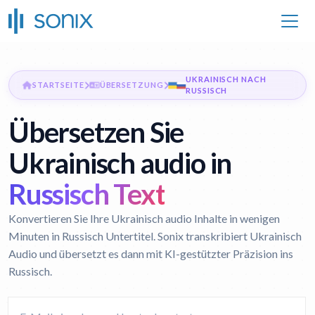
UKRAINISCH NACH
STARTSEITE
ÜBERSETZUNG
RUSSISCH
Übersetzen Sie
Ukrainisch audio in
Russisch Text
Konvertieren Sie Ihre Ukrainisch audio Inhalte in wenigen
Minuten in Russisch Untertitel. Sonix transkribiert Ukrainisch
Audio und übersetzt es dann mit KI-gestützter Präzision ins
Russisch.