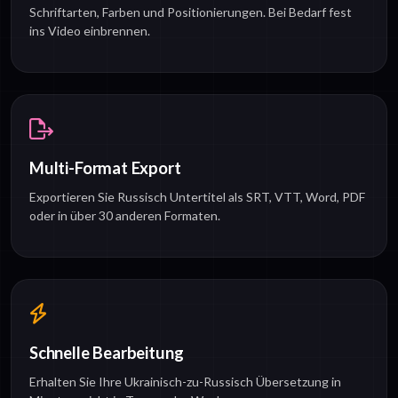
Schriftarten, Farben und Positionierungen. Bei Bedarf fest
ins Video einbrennen.
Multi-Format Export
Exportieren Sie Russisch Untertitel als SRT, VTT, Word, PDF
oder in über 30 anderen Formaten.
Schnelle Bearbeitung
Erhalten Sie Ihre Ukrainisch-zu-Russisch Übersetzung in