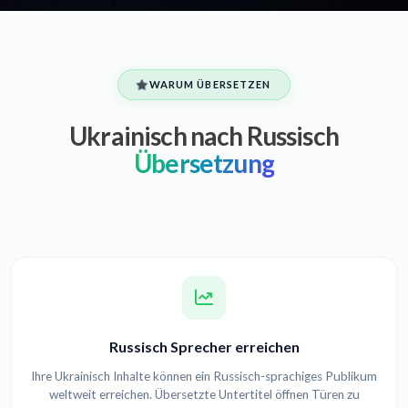
WARUM ÜBERSETZEN
Ukrainisch nach Russisch
Übersetzung
Russisch Sprecher erreichen
Ihre Ukrainisch Inhalte können ein Russisch-sprachiges Publikum
weltweit erreichen. Übersetzte Untertitel öffnen Türen zu