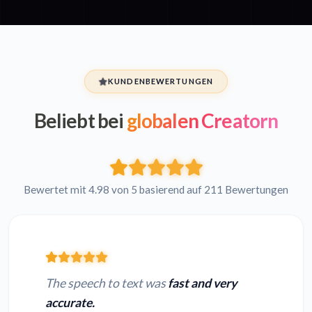
KUNDENBEWERTUNGEN
Beliebt bei
globalen Creatorn
Bewertet mit 4.98 von 5 basierend auf 211 Bewertungen
The speech to text was
fast and very
accurate.