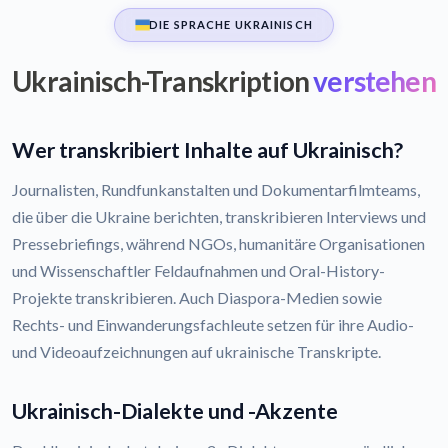
DIE SPRACHE UKRAINISCH
Ukrainisch-Transkription
verstehen
Wer transkribiert Inhalte auf Ukrainisch?
Journalisten, Rundfunkanstalten und Dokumentarfilmteams,
die über die Ukraine berichten, transkribieren Interviews und
Pressebriefings, während NGOs, humanitäre Organisationen
und Wissenschaftler Feldaufnahmen und Oral-History-
Projekte transkribieren. Auch Diaspora-Medien sowie
Rechts- und Einwanderungsfachleute setzen für ihre Audio-
und Videoaufzeichnungen auf ukrainische Transkripte.
Ukrainisch-Dialekte und -Akzente