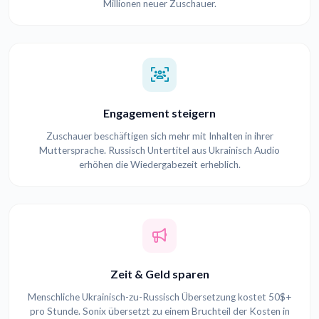
Millionen neuer Zuschauer.
Engagement steigern
Zuschauer beschäftigen sich mehr mit Inhalten in ihrer
Muttersprache. Russisch Untertitel aus Ukrainisch Audio
erhöhen die Wiedergabezeit erheblich.
Zeit & Geld sparen
Menschliche Ukrainisch-zu-Russisch Übersetzung kostet 50$+
pro Stunde. Sonix übersetzt zu einem Bruchteil der Kosten in