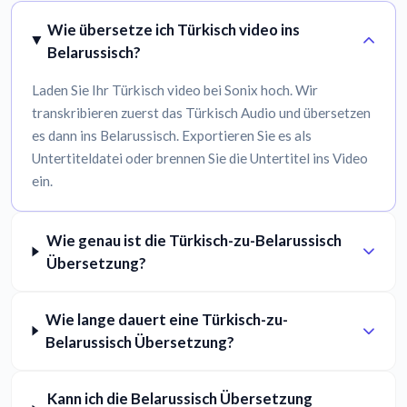
Wie übersetze ich Türkisch video ins
Belarussisch?
Laden Sie Ihr Türkisch video bei Sonix hoch. Wir
transkribieren zuerst das Türkisch Audio und übersetzen
es dann ins Belarussisch. Exportieren Sie es als
Untertiteldatei oder brennen Sie die Untertitel ins Video
ein.
Wie genau ist die Türkisch-zu-Belarussisch
Übersetzung?
Wie lange dauert eine Türkisch-zu-
Belarussisch Übersetzung?
Kann ich die Belarussisch Übersetzung