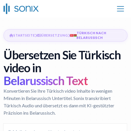
TÜRKISCH NACH
STARTSEITE
ÜBERSETZUNG
BELARUSSISCH
Übersetzen Sie Türkisch
video in
Belarussisch Text
Konvertieren Sie Ihre Türkisch video Inhalte in wenigen
Minuten in Belarussisch Untertitel. Sonix transkribiert
Türkisch Audio und übersetzt es dann mit KI-gestützter
Präzision ins Belarussisch.