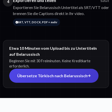
Exportieren und teilen
4
Sofort
Exportieren Sie Belarussisch Untertitel als SRT/VTT oder
brennen Sie die Captions direkt in Ihr video.
SRT, VTT, DOCX, PDF + mehr
Etwa 10 Minuten vom Upload bis zu Untertiteln
auf Belarussisch
Beginnen Sie mit 30 Freiminuten. Keine Kreditkarte
erforderlich.
Übersetze Türkisch nach Belarussisch