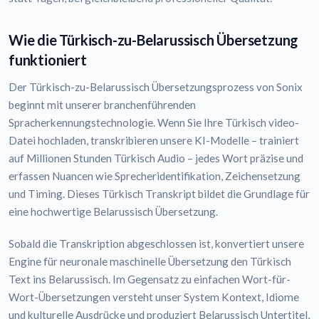
Wie die Türkisch-zu-Belarussisch Übersetzung
funktioniert
Der Türkisch-zu-Belarussisch Übersetzungsprozess von Sonix
beginnt mit unserer branchenführenden
Spracherkennungstechnologie. Wenn Sie Ihre Türkisch video-
Datei hochladen, transkribieren unsere KI-Modelle – trainiert
auf Millionen Stunden Türkisch Audio – jedes Wort präzise und
erfassen Nuancen wie Sprecheridentifikation, Zeichensetzung
und Timing. Dieses Türkisch Transkript bildet die Grundlage für
eine hochwertige Belarussisch Übersetzung.
Sobald die Transkription abgeschlossen ist, konvertiert unsere
Engine für neuronale maschinelle Übersetzung den Türkisch
Text ins Belarussisch. Im Gegensatz zu einfachen Wort-für-
Wort-Übersetzungen versteht unser System Kontext, Idiome
und kulturelle Ausdrücke und produziert Belarussisch Untertitel,