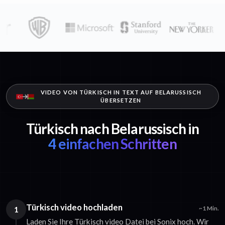
VIDEO VON TÜRKISCH IN TEXT AUF BELARUSSISCH
ÜBERSETZEN
Türkisch nach Belarussisch in
4 einfachen Schritten
Türkisch video hochladen
1
~1 Min.
Laden Sie Ihre Türkisch video Datei bei Sonix hoch. Wir