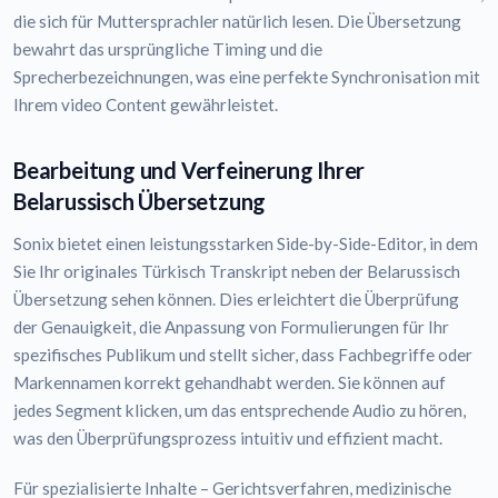
die sich für Muttersprachler natürlich lesen. Die Übersetzung
bewahrt das ursprüngliche Timing und die
Sprecherbezeichnungen, was eine perfekte Synchronisation mit
Ihrem video Content gewährleistet.
Bearbeitung und Verfeinerung Ihrer
Belarussisch Übersetzung
Sonix bietet einen leistungsstarken Side-by-Side-Editor, in dem
Sie Ihr originales Türkisch Transkript neben der Belarussisch
Übersetzung sehen können. Dies erleichtert die Überprüfung
der Genauigkeit, die Anpassung von Formulierungen für Ihr
spezifisches Publikum und stellt sicher, dass Fachbegriffe oder
Markennamen korrekt gehandhabt werden. Sie können auf
jedes Segment klicken, um das entsprechende Audio zu hören,
was den Überprüfungsprozess intuitiv und effizient macht.
Für spezialisierte Inhalte – Gerichtsverfahren, medizinische