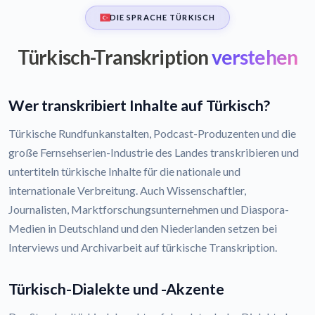
DIE SPRACHE TÜRKISCH
Türkisch-Transkription
verstehen
Wer transkribiert Inhalte auf Türkisch?
Türkische Rundfunkanstalten, Podcast-Produzenten und die
große Fernsehserien-Industrie des Landes transkribieren und
untertiteln türkische Inhalte für die nationale und
internationale Verbreitung. Auch Wissenschaftler,
Journalisten, Marktforschungsunternehmen und Diaspora-
Medien in Deutschland und den Niederlanden setzen bei
Interviews und Archivarbeit auf türkische Transkription.
Türkisch-Dialekte und -Akzente