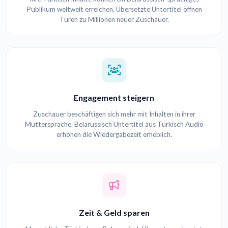
Publikum weltweit erreichen. Übersetzte Untertitel öffnen
Türen zu Millionen neuer Zuschauer.
Engagement steigern
Zuschauer beschäftigen sich mehr mit Inhalten in ihrer
Muttersprache. Belarussisch Untertitel aus Türkisch Audio
erhöhen die Wiedergabezeit erheblich.
Zeit & Geld sparen