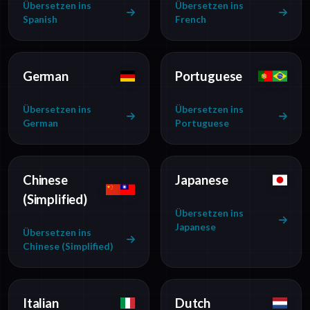
Übersetzen ins
Übersetzen ins
Spanish
French
German
Portuguese
Übersetzen ins
Übersetzen ins
German
Portuguese
Chinese
Japanese
(Simplified)
Übersetzen ins
Japanese
Übersetzen ins
Chinese (Simplified)
Italian
Dutch