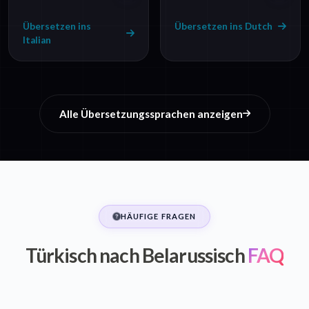
Übersetzen ins
Übersetzen ins Dutch
Italian
Alle Übersetzungssprachen anzeigen
HÄUFIGE FRAGEN
Türkisch nach Belarussisch
FAQ