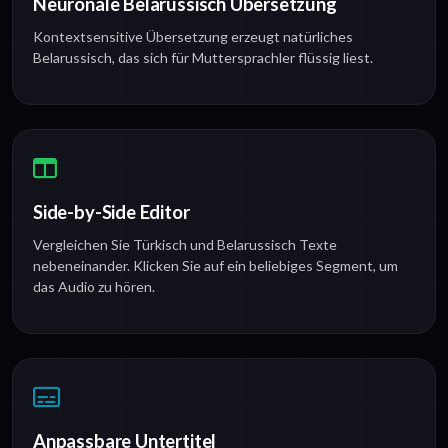
Neuronale Belarussisch Übersetzung
Kontextsensitive Übersetzung erzeugt natürliches
Belarussisch, das sich für Muttersprachler flüssig liest.
Side-by-Side Editor
Vergleichen Sie Türkisch und Belarussisch Texte
nebeneinander. Klicken Sie auf ein beliebiges Segment, um
das Audio zu hören.
Anpassbare Untertitel