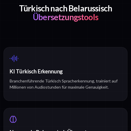
Türkisch nach Belarussisch
Übersetzungstools
KI Türkisch Erkennung
Branchenführende Türkisch Spracherkennung, trainiert auf
Millionen von Audiostunden für maximale Genauigkeit.