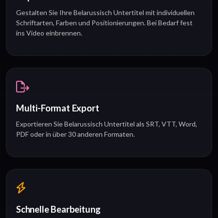
Gestalten Sie Ihre Belarussisch Untertitel mit individuellen
Schriftarten, Farben und Positionierungen. Bei Bedarf fest
ins Video einbrennen.
Multi-Format Export
Exportieren Sie Belarussisch Untertitel als SRT, VTT, Word,
PDF oder in über 30 anderen Formaten.
Schnelle Bearbeitung