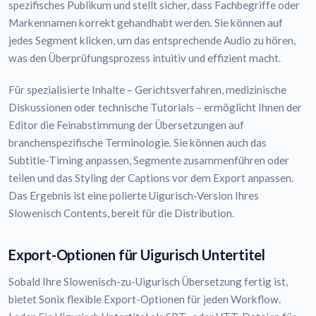
spezifisches Publikum und stellt sicher, dass Fachbegriffe oder
Markennamen korrekt gehandhabt werden. Sie können auf
jedes Segment klicken, um das entsprechende Audio zu hören,
was den Überprüfungsprozess intuitiv und effizient macht.
Für spezialisierte Inhalte – Gerichtsverfahren, medizinische
Diskussionen oder technische Tutorials – ermöglicht Ihnen der
Editor die Feinabstimmung der Übersetzungen auf
branchenspezifische Terminologie. Sie können auch das
Subtitle-Timing anpassen, Segmente zusammenführen oder
teilen und das Styling der Captions vor dem Export anpassen.
Das Ergebnis ist eine polierte Uigurisch-Version Ihres
Slowenisch Contents, bereit für die Distribution.
Export-Optionen für Uigurisch Untertitel
Sobald Ihre Slowenisch-zu-Uigurisch Übersetzung fertig ist,
bietet Sonix flexible Export-Optionen für jeden Workflow.