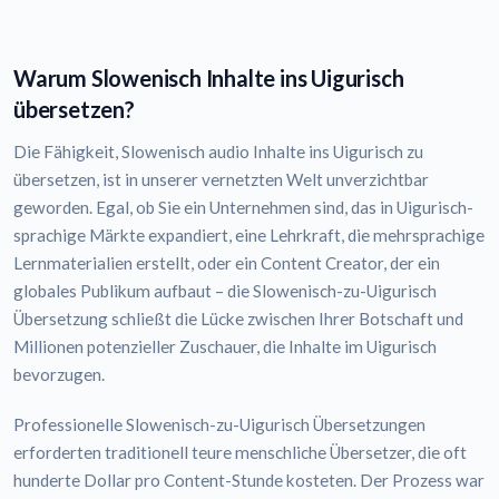
Warum Slowenisch Inhalte ins Uigurisch
übersetzen?
Die Fähigkeit, Slowenisch audio Inhalte ins Uigurisch zu
übersetzen, ist in unserer vernetzten Welt unverzichtbar
geworden. Egal, ob Sie ein Unternehmen sind, das in Uigurisch-
sprachige Märkte expandiert, eine Lehrkraft, die mehrsprachige
Lernmaterialien erstellt, oder ein Content Creator, der ein
globales Publikum aufbaut – die Slowenisch-zu-Uigurisch
Übersetzung schließt die Lücke zwischen Ihrer Botschaft und
Millionen potenzieller Zuschauer, die Inhalte im Uigurisch
bevorzugen.
Professionelle Slowenisch-zu-Uigurisch Übersetzungen
erforderten traditionell teure menschliche Übersetzer, die oft
hunderte Dollar pro Content-Stunde kosteten. Der Prozess war