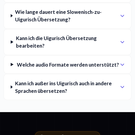
Wie lange dauert eine Slowenisch-zu-
Uigurisch Übersetzung?
Kann ich die Uigurisch Übersetzung
bearbeiten?
Welche audio Formate werden unterstützt?
Kann ich außer ins Uigurisch auch in andere
Sprachen übersetzen?