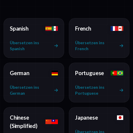
Spanish
French
Übersetzen ins
Übersetzen ins
Spanish
French
German
Portuguese
Übersetzen ins
Übersetzen ins
German
Portuguese
Chinese
Japanese
(Simplified)
Übersetzen ins