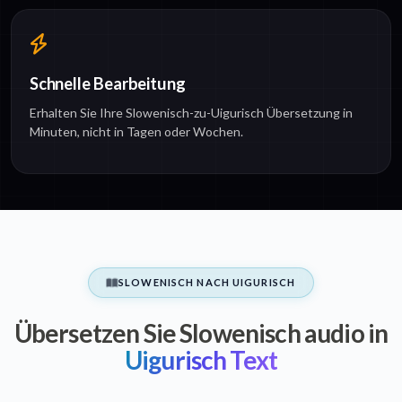
Schnelle Bearbeitung
Erhalten Sie Ihre Slowenisch-zu-Uigurisch Übersetzung in
Minuten, nicht in Tagen oder Wochen.
SLOWENISCH NACH UIGURISCH
Übersetzen Sie Slowenisch audio in
Uigurisch Text