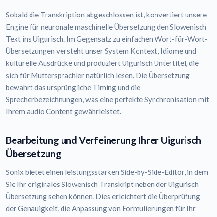
Sobald die Transkription abgeschlossen ist, konvertiert unsere
Engine für neuronale maschinelle Übersetzung den Slowenisch
Text ins Uigurisch. Im Gegensatz zu einfachen Wort-für-Wort-
Übersetzungen versteht unser System Kontext, Idiome und
kulturelle Ausdrücke und produziert Uigurisch Untertitel, die
sich für Muttersprachler natürlich lesen. Die Übersetzung
bewahrt das ursprüngliche Timing und die
Sprecherbezeichnungen, was eine perfekte Synchronisation mit
Ihrem audio Content gewährleistet.
Bearbeitung und Verfeinerung Ihrer Uigurisch
Übersetzung
Sonix bietet einen leistungsstarken Side-by-Side-Editor, in dem
Sie Ihr originales Slowenisch Transkript neben der Uigurisch
Übersetzung sehen können. Dies erleichtert die Überprüfung
der Genauigkeit, die Anpassung von Formulierungen für Ihr