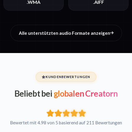
.WMA
.AIFF
Alle unterstützten audio Formate anzeigen
KUNDENBEWERTUNGEN
Beliebt bei
globalen Creatorn
Bewertet mit 4.98 von 5 basierend auf 211 Bewertungen