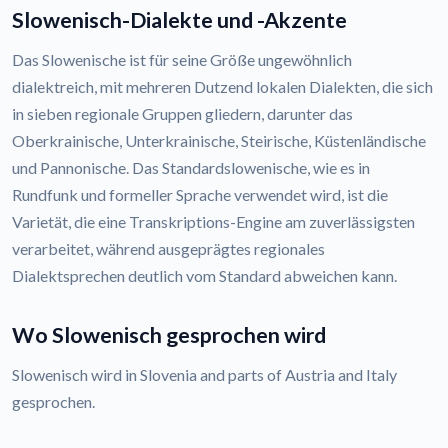
Slowenisch-Dialekte und -Akzente
Das Slowenische ist für seine Größe ungewöhnlich
dialektreich, mit mehreren Dutzend lokalen Dialekten, die sich
in sieben regionale Gruppen gliedern, darunter das
Oberkrainische, Unterkrainische, Steirische, Küstenländische
und Pannonische. Das Standardslowenische, wie es in
Rundfunk und formeller Sprache verwendet wird, ist die
Varietät, die eine Transkriptions-Engine am zuverlässigsten
verarbeitet, während ausgeprägtes regionales
Dialektsprechen deutlich vom Standard abweichen kann.
Wo Slowenisch gesprochen wird
Slowenisch wird in Slovenia and parts of Austria and Italy
gesprochen.