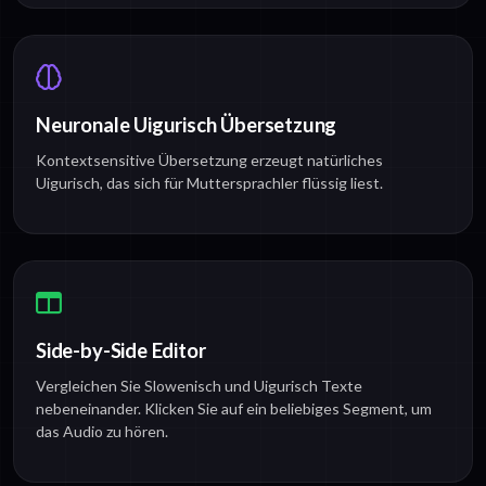
Neuronale Uigurisch Übersetzung
Kontextsensitive Übersetzung erzeugt natürliches
Uigurisch, das sich für Muttersprachler flüssig liest.
Side-by-Side Editor
Vergleichen Sie Slowenisch und Uigurisch Texte
nebeneinander. Klicken Sie auf ein beliebiges Segment, um
das Audio zu hören.