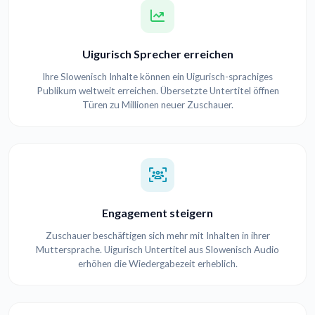
Uigurisch Sprecher erreichen
Ihre Slowenisch Inhalte können ein Uigurisch-sprachiges
Publikum weltweit erreichen. Übersetzte Untertitel öffnen
Türen zu Millionen neuer Zuschauer.
Engagement steigern
Zuschauer beschäftigen sich mehr mit Inhalten in ihrer
Muttersprache. Uigurisch Untertitel aus Slowenisch Audio
erhöhen die Wiedergabezeit erheblich.