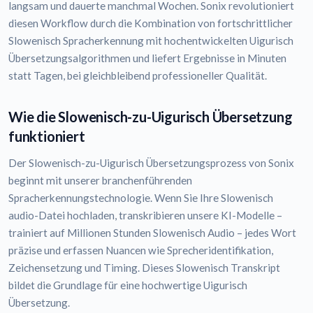
langsam und dauerte manchmal Wochen. Sonix revolutioniert
diesen Workflow durch die Kombination von fortschrittlicher
Slowenisch Spracherkennung mit hochentwickelten Uigurisch
Übersetzungsalgorithmen und liefert Ergebnisse in Minuten
statt Tagen, bei gleichbleibend professioneller Qualität.
Wie die Slowenisch-zu-Uigurisch Übersetzung
funktioniert
Der Slowenisch-zu-Uigurisch Übersetzungsprozess von Sonix
beginnt mit unserer branchenführenden
Spracherkennungstechnologie. Wenn Sie Ihre Slowenisch
audio-Datei hochladen, transkribieren unsere KI-Modelle –
trainiert auf Millionen Stunden Slowenisch Audio – jedes Wort
präzise und erfassen Nuancen wie Sprecheridentifikation,
Zeichensetzung und Timing. Dieses Slowenisch Transkript
bildet die Grundlage für eine hochwertige Uigurisch
Übersetzung.