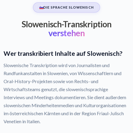
DIE SPRACHE SLOWENISCH
Slowenisch-Transkription
verstehen
Wer transkribiert Inhalte auf Slowenisch?
Slowenische Transkription wird von Journalisten und
Rundfunkanstalten in Slowenien, von Wissenschaftlern und
Oral-History-Projekten sowie von Rechts- und
Wirtschaftsteams genutzt, die slowenischsprachige
Interviews und Meetings dokumentieren. Sie dient außerdem
slowenischen Minderheitenmedien und Kulturorganisationen
im österreichischen Kärnten und in der Region Friaul-Julisch
Venetien in Italien.