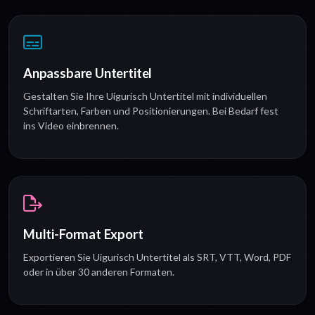
Anpassbare Untertitel
Gestalten Sie Ihre Uigurisch Untertitel mit individuellen
Schriftarten, Farben und Positionierungen. Bei Bedarf fest
ins Video einbrennen.
Multi-Format Export
Exportieren Sie Uigurisch Untertitel als SRT, VTT, Word, PDF
oder in über 30 anderen Formaten.