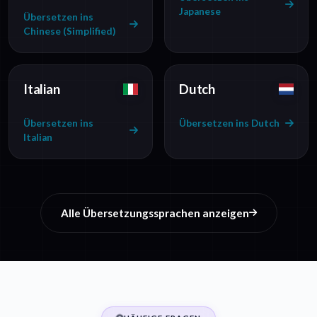
Japanese
Übersetzen ins
Chinese (Simplified)
Italian
Dutch
Übersetzen ins
Übersetzen ins Dutch
Italian
Alle Übersetzungssprachen anzeigen