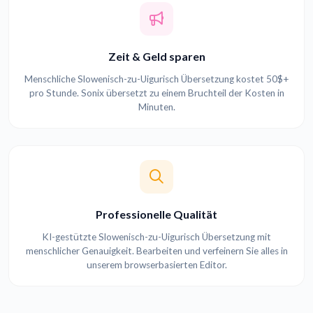
Zeit & Geld sparen
Menschliche Slowenisch-zu-Uigurisch Übersetzung kostet 50$+
pro Stunde. Sonix übersetzt zu einem Bruchteil der Kosten in
Minuten.
Professionelle Qualität
KI-gestützte Slowenisch-zu-Uigurisch Übersetzung mit
menschlicher Genauigkeit. Bearbeiten und verfeinern Sie alles in
unserem browserbasierten Editor.