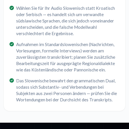
Wählen Sie für Ihr Audio Slowenisch statt Kroatisch
oder Serbisch — es handelt sich um verwandte
südslawische Sprachen, die sich jedoch voneinander
unterscheiden, und die falsche Modellwahl
verschlechtert die Ergebnisse.
Aufnahmen im Standardslowenischen (Nachrichten,
Vorlesungen, formelle Interviews) werden am
zuverlässigsten transkribiert; planen Sie zusätzliche
Bearbeitungszeit für ausgeprägte Regionaldialekte
wie das Küstenländische oder Pannonische ein.
Das Slowenische bewahrt den grammatischen Dual,
sodass sich Substantiv- und Verbendungen bei
Subjekten aus zwei Personen ändern — prüfen Sie die
Wortendungen bei der Durchsicht des Transkripts.