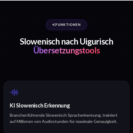
FUNKTIONEN
Slowenisch nach Uigurisch
Übersetzungstools
KI Slowenisch Erkennung
Branchenführende Slowenisch Spracherkennung, trainiert
auf Millionen von Audiostunden für maximale Genauigkeit.