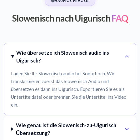
HÄUFIGE FRAGEN
Slowenisch nach Uigurisch
FAQ
Wie übersetze ich Slowenisch audio ins
Uigurisch?
Laden Sie Ihr Slowenisch audio bei Sonix hoch. Wir
transkribieren zuerst das Slowenisch Audio und
übersetzen es dann ins Uigurisch. Exportieren Sie es als
Untertiteldatei oder brennen Sie die Untertitel ins Video
ein.
Wie genau ist die Slowenisch-zu-Uigurisch
Übersetzung?