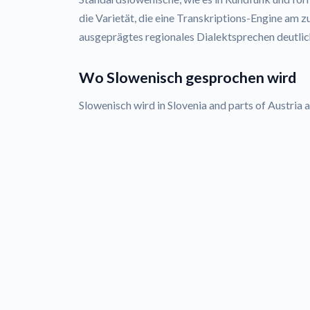
die Varietät, die eine Transkriptions-Engine am 
ausgeprägtes regionales Dialektsprechen deutli
Wo Slowenisch gesprochen wird
Slowenisch wird in Slovenia and parts of Austria 