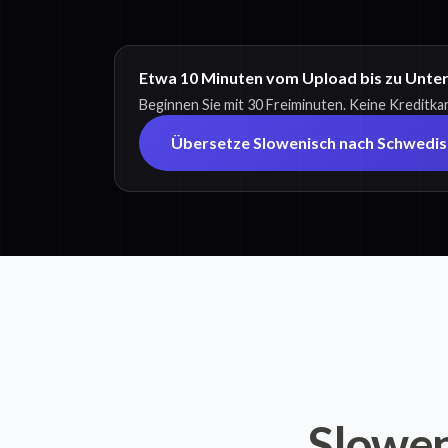
Etwa 10 Minuten vom Upload bis zu Unter
Beginnen Sie mit 30 Freiminuten. Keine Kreditkar
Übersetze Slowenisch nach Schwedis
Slowen