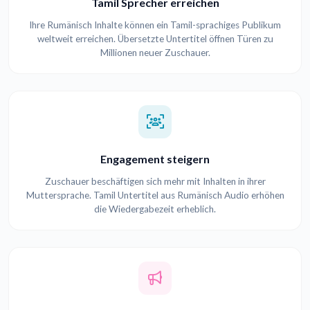
Tamil Sprecher erreichen
Ihre Rumänisch Inhalte können ein Tamil-sprachiges Publikum
weltweit erreichen. Übersetzte Untertitel öffnen Türen zu
Millionen neuer Zuschauer.
Engagement steigern
Zuschauer beschäftigen sich mehr mit Inhalten in ihrer
Muttersprache. Tamil Untertitel aus Rumänisch Audio erhöhen
die Wiedergabezeit erheblich.