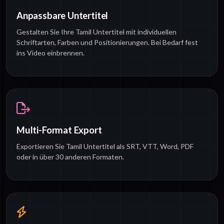
Anpassbare Untertitel
Gestalten Sie Ihre Tamil Untertitel mit individuellen
Schriftarten, Farben und Positionierungen. Bei Bedarf fest
ins Video einbrennen.
Multi-Format Export
Exportieren Sie Tamil Untertitel als SRT, VTT, Word, PDF
oder in über 30 anderen Formaten.