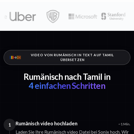
VIDEO VON RUMÄNISCH IN TEXT AUF TAMIL
ÜBERSETZEN
Rumänisch nach Tamil in
4 einfachen Schritten
Rumänisch video hochladen
1
~1 Min.
Laden Sie Ihre Rumänisch video Datei bei Sonix hoch. Wir