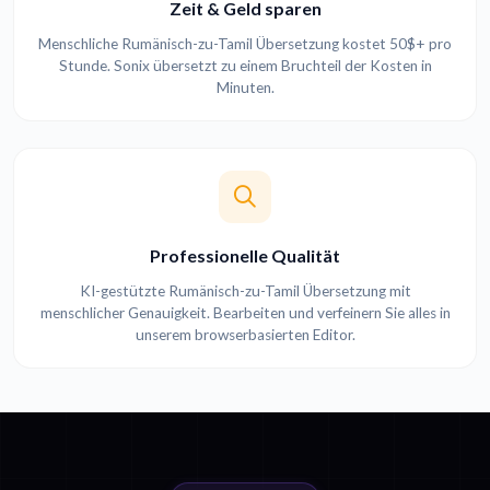
Zeit & Geld sparen
Menschliche Rumänisch-zu-Tamil Übersetzung kostet 50$+ pro
Stunde. Sonix übersetzt zu einem Bruchteil der Kosten in
Minuten.
Professionelle Qualität
KI-gestützte Rumänisch-zu-Tamil Übersetzung mit
menschlicher Genauigkeit. Bearbeiten und verfeinern Sie alles in
unserem browserbasierten Editor.