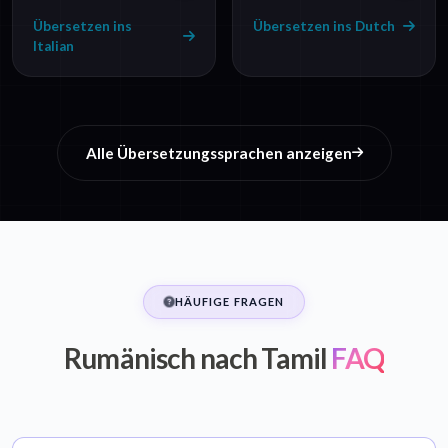
Übersetzen ins
Übersetzen ins Dutch
Italian
Alle Übersetzungssprachen anzeigen
HÄUFIGE FRAGEN
Rumänisch nach Tamil
FAQ