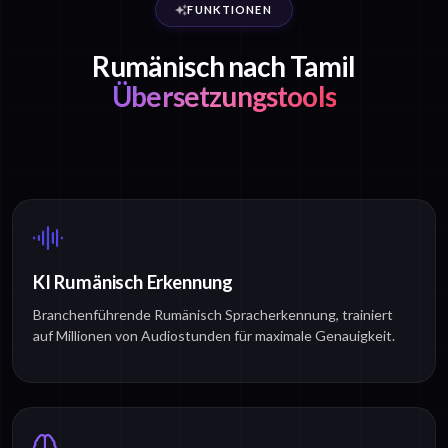
FUNKTIONEN
Rumänisch nach Tamil
Übersetzungstools
KI Rumänisch Erkennung
Branchenführende Rumänisch Spracherkennung, trainiert
auf Millionen von Audiostunden für maximale Genauigkeit.