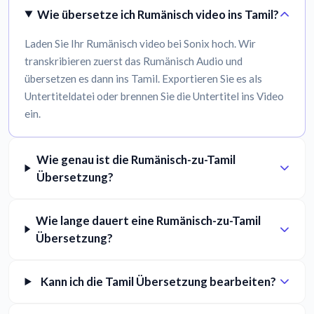
Wie übersetze ich Rumänisch video ins Tamil?
Laden Sie Ihr Rumänisch video bei Sonix hoch. Wir
transkribieren zuerst das Rumänisch Audio und
übersetzen es dann ins Tamil. Exportieren Sie es als
Untertiteldatei oder brennen Sie die Untertitel ins Video
ein.
Wie genau ist die Rumänisch-zu-Tamil
Übersetzung?
Wie lange dauert eine Rumänisch-zu-Tamil
Übersetzung?
Kann ich die Tamil Übersetzung bearbeiten?