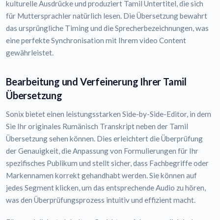
kulturelle Ausdrücke und produziert Tamil Untertitel, die sich
für Muttersprachler natürlich lesen. Die Übersetzung bewahrt
das ursprüngliche Timing und die Sprecherbezeichnungen, was
eine perfekte Synchronisation mit Ihrem video Content
gewährleistet.
Bearbeitung und Verfeinerung Ihrer Tamil
Übersetzung
Sonix bietet einen leistungsstarken Side-by-Side-Editor, in dem
Sie Ihr originales Rumänisch Transkript neben der Tamil
Übersetzung sehen können. Dies erleichtert die Überprüfung
der Genauigkeit, die Anpassung von Formulierungen für Ihr
spezifisches Publikum und stellt sicher, dass Fachbegriffe oder
Markennamen korrekt gehandhabt werden. Sie können auf
jedes Segment klicken, um das entsprechende Audio zu hören,
was den Überprüfungsprozess intuitiv und effizient macht.