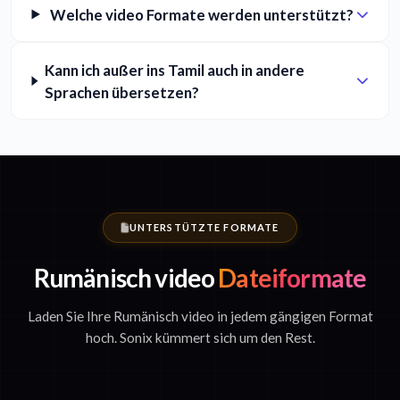
Welche video Formate werden unterstützt?
Kann ich außer ins Tamil auch in andere
Sprachen übersetzen?
UNTERSTÜTZTE FORMATE
Rumänisch video
Dateiformate
Laden Sie Ihre Rumänisch video in jedem gängigen Format
hoch. Sonix kümmert sich um den Rest.