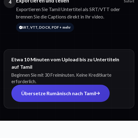
Exportieren und teilen
4
Sofort
Exportieren Sie Tamil Untertitel als SRT/VTT oder
brennen Sie die Captions direkt in Ihr video.
SRT, VTT, DOCX, PDF + mehr
Etwa 10 Minuten vom Upload bis zu Untertiteln
auf Tamil
Beginnen Sie mit 30 Freiminuten. Keine Kreditkarte
erforderlich.
Übersetze Rumänisch nach Tamil