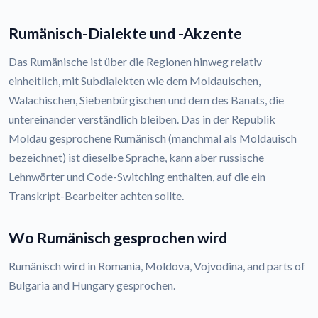
Rumänisch-Dialekte und -Akzente
Das Rumänische ist über die Regionen hinweg relativ
einheitlich, mit Subdialekten wie dem Moldauischen,
Walachischen, Siebenbürgischen und dem des Banats, die
untereinander verständlich bleiben. Das in der Republik
Moldau gesprochene Rumänisch (manchmal als Moldauisch
bezeichnet) ist dieselbe Sprache, kann aber russische
Lehnwörter und Code-Switching enthalten, auf die ein
Transkript-Bearbeiter achten sollte.
Wo Rumänisch gesprochen wird
Rumänisch wird in Romania, Moldova, Vojvodina, and parts of
Bulgaria and Hungary gesprochen.