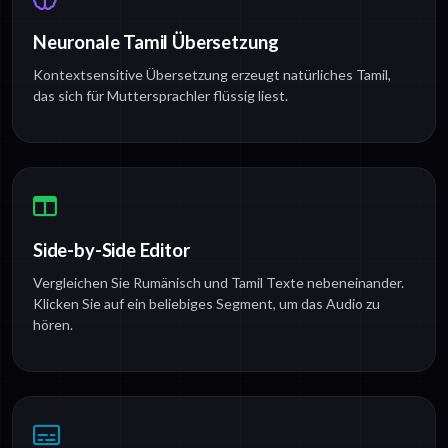
Neuronale Tamil Übersetzung
Kontextsensitive Übersetzung erzeugt natürliches Tamil,
das sich für Muttersprachler flüssig liest.
Side-by-Side Editor
Vergleichen Sie Rumänisch und Tamil Texte nebeneinander.
Klicken Sie auf ein beliebiges Segment, um das Audio zu
hören.