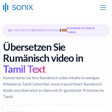
RUMÄNISCH NACH
STARTSEITE
ÜBERSETZUNG
TAMIL
Übersetzen Sie
Rumänisch video in
Tamil Text
Konvertieren Sie Ihre Rumänisch video Inhalte in wenigen
Minuten in Tamil Untertitel. Sonix transkribiert Rumänisch
Audio und übersetzt es dann mit KI-gestützter Präzision ins
Tamil.