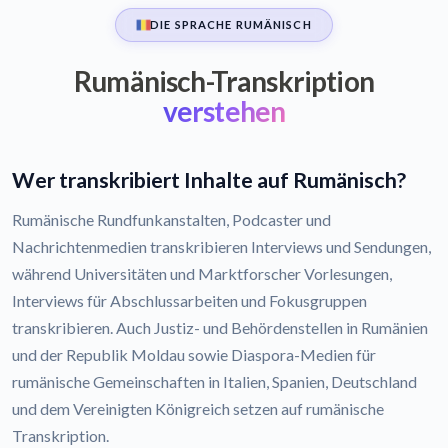
DIE SPRACHE RUMÄNISCH
Rumänisch-Transkription
verstehen
Wer transkribiert Inhalte auf Rumänisch?
Rumänische Rundfunkanstalten, Podcaster und
Nachrichtenmedien transkribieren Interviews und Sendungen,
während Universitäten und Marktforscher Vorlesungen,
Interviews für Abschlussarbeiten und Fokusgruppen
transkribieren. Auch Justiz- und Behördenstellen in Rumänien
und der Republik Moldau sowie Diaspora-Medien für
rumänische Gemeinschaften in Italien, Spanien, Deutschland
und dem Vereinigten Königreich setzen auf rumänische
Transkription.