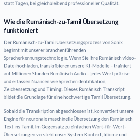
statt Tagen, bei gleichbleibend professioneller Qualität.
Wie die Rumänisch-zu-Tamil Übersetzung
funktioniert
Der Rumänisch-zu-Tamil Übersetzungsprozess von Sonix
beginnt mit unserer branchenführenden
Spracherkennungstechnologie. Wenn Sie Ihre Rumänisch video-
Datei hochladen, transkribieren unsere KI-Modelle – trainiert
auf Millionen Stunden Rumänisch Audio – jedes Wort präzise
und erfassen Nuancen wie Sprecheridentifikation,
Zeichensetzung und Timing. Dieses Rumänisch Transkript
bildet die Grundlage für eine hochwertige Tamil Übersetzung.
Sobald die Transkription abgeschlossen ist, konvertiert unsere
Engine für neuronale maschinelle Übersetzung den Rumänisch
Text ins Tamil. Im Gegensatz zu einfachen Wort-für-Wort-
Übersetzungen versteht unser System Kontext, Idiome und