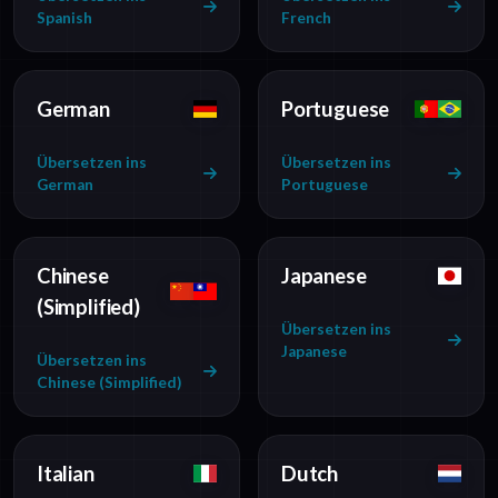
Spanish
French
German
Portuguese
Übersetzen ins
Übersetzen ins
German
Portuguese
Chinese
Japanese
(Simplified)
Übersetzen ins
Japanese
Übersetzen ins
Chinese (Simplified)
Italian
Dutch