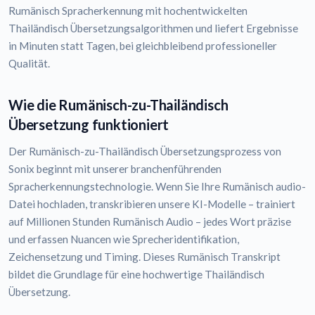
Rumänisch Spracherkennung mit hochentwickelten
Thailändisch Übersetzungsalgorithmen und liefert Ergebnisse
in Minuten statt Tagen, bei gleichbleibend professioneller
Qualität.
Wie die Rumänisch-zu-Thailändisch
Übersetzung funktioniert
Der Rumänisch-zu-Thailändisch Übersetzungsprozess von
Sonix beginnt mit unserer branchenführenden
Spracherkennungstechnologie. Wenn Sie Ihre Rumänisch audio-
Datei hochladen, transkribieren unsere KI-Modelle – trainiert
auf Millionen Stunden Rumänisch Audio – jedes Wort präzise
und erfassen Nuancen wie Sprecheridentifikation,
Zeichensetzung und Timing. Dieses Rumänisch Transkript
bildet die Grundlage für eine hochwertige Thailändisch
Übersetzung.