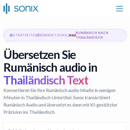
RUMÄNISCH NACH
STARTSEITE
ÜBERSETZUNG
THAILÄNDISCH
Übersetzen Sie
Rumänisch audio in
Thailändisch Text
Konvertieren Sie Ihre Rumänisch audio Inhalte in wenigen
Minuten in Thailändisch Untertitel. Sonix transkribiert
Rumänisch Audio und übersetzt es dann mit KI-gestützter
Präzision ins Thailändisch.