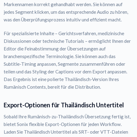
Markennamen korrekt gehandhabt werden. Sie können auf
jedes Segment klicken, um das entsprechende Audio zu hören,
was den Überprüfungsprozess intuitiv und effizient macht.
Für spezialisierte Inhalte – Gerichtsverfahren, medizinische
Diskussionen oder technische Tutorials – ermöglicht Ihnen der
Editor die Feinabstimmung der Übersetzungen auf
branchenspezifische Terminologie. Sie können auch das
Subtitle-Timing anpassen, Segmente zusammenführen oder
teilen und das Styling der Captions vor dem Export anpassen.
Das Ergebnis ist eine polierte Thailändisch-Version Ihres
Rumänisch Contents, bereit für die Distribution.
Export-Optionen für Thailändisch Untertitel
Sobald Ihre Rumänisch-zu-Thailändisch Übersetzung fertig ist,
bietet Sonix flexible Export-Optionen für jeden Workflow.
Laden Sie Thailändisch Untertitel als SRT- oder VTT-Dateien