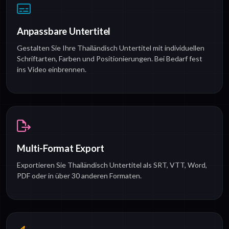
Anpassbare Untertitel
Gestalten Sie Ihre Thailändisch Untertitel mit individuellen
Schriftarten, Farben und Positionierungen. Bei Bedarf fest
ins Video einbrennen.
Multi-Format Export
Exportieren Sie Thailändisch Untertitel als SRT, VTT, Word,
PDF oder in über 30 anderen Formaten.