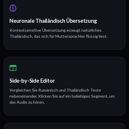
Neuronale Thailändisch Übersetzung
Kontextsensitive Übersetzung erzeugt natürliches
Thailändisch, das sich für Muttersprachler flüssig liest.
Side-by-Side Editor
Vergleichen Sie Rumänisch und Thailändisch Texte
nebeneinander. Klicken Sie auf ein beliebiges Segment, um
das Audio zu hören.