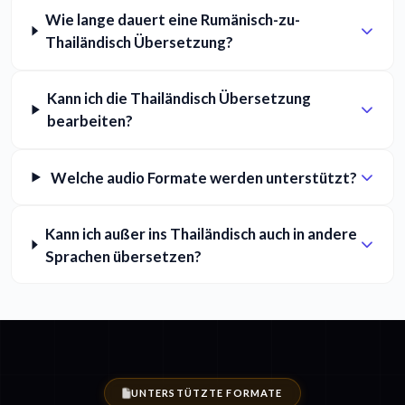
Wie lange dauert eine Rumänisch-zu-
Thailändisch Übersetzung?
Kann ich die Thailändisch Übersetzung
bearbeiten?
Welche audio Formate werden unterstützt?
Kann ich außer ins Thailändisch auch in andere
Sprachen übersetzen?
UNTERSTÜTZTE FORMATE