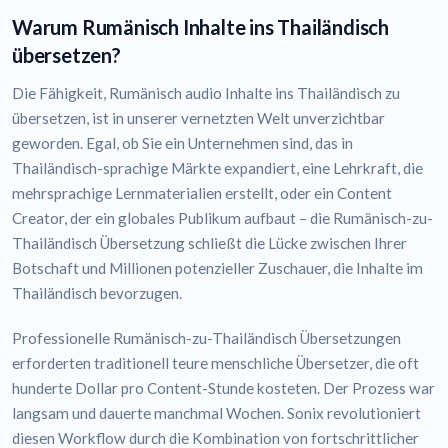
Warum Rumänisch Inhalte ins Thailändisch
übersetzen?
Die Fähigkeit, Rumänisch audio Inhalte ins Thailändisch zu
übersetzen, ist in unserer vernetzten Welt unverzichtbar
geworden. Egal, ob Sie ein Unternehmen sind, das in
Thailändisch-sprachige Märkte expandiert, eine Lehrkraft, die
mehrsprachige Lernmaterialien erstellt, oder ein Content
Creator, der ein globales Publikum aufbaut – die Rumänisch-zu-
Thailändisch Übersetzung schließt die Lücke zwischen Ihrer
Botschaft und Millionen potenzieller Zuschauer, die Inhalte im
Thailändisch bevorzugen.
Professionelle Rumänisch-zu-Thailändisch Übersetzungen
erforderten traditionell teure menschliche Übersetzer, die oft
hunderte Dollar pro Content-Stunde kosteten. Der Prozess war
langsam und dauerte manchmal Wochen. Sonix revolutioniert
diesen Workflow durch die Kombination von fortschrittlicher