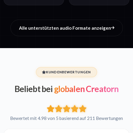
Alle unterstützten audio Formate anzeigen
KUNDENBEWERTUNGEN
Beliebt bei
globalen Creatorn
Bewertet mit 4.98 von 5 basierend auf 211 Bewertungen