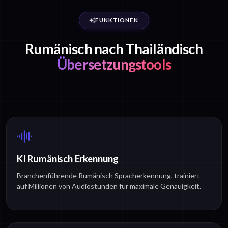
FUNKTIONEN
Rumänisch nach Thailändisch
Übersetzungstools
KI Rumänisch Erkennung
Branchenführende Rumänisch Spracherkennung, trainiert
auf Millionen von Audiostunden für maximale Genauigkeit.