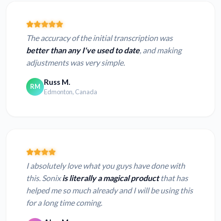
The accuracy of the initial transcription was
better than any I've used to date
, and making
adjustments was very simple.
Russ M.
RM
Edmonton, Canada
I absolutely love what you guys have done with
this. Sonix
is literally a magical product
that has
helped me so much already and I will be using this
for a long time coming.