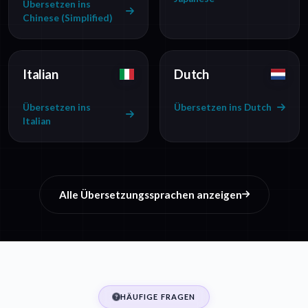
Übersetzen ins
Chinese (Simplified)
Italian
Dutch
Übersetzen ins
Übersetzen ins Dutch
Italian
Alle Übersetzungssprachen anzeigen
HÄUFIGE FRAGEN