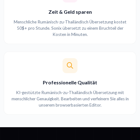
Zeit & Geld sparen
Menschliche Rumänisch-zu-Thailändisch Übersetzung kostet
50$+ pro Stunde. Sonix übersetzt zu einem Bruchteil der
Kosten in Minuten.
Professionelle Qualität
KI-gestützte Rumänisch-zu-Thailändisch Übersetzung mit
menschlicher Genauigkeit. Bearbeiten und verfeinern Sie alles in
unserem browserbasierten Editor.