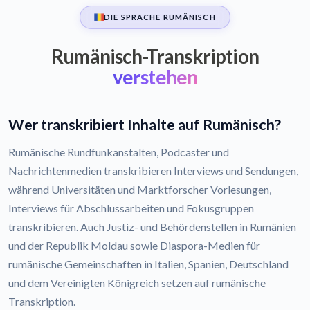
DIE SPRACHE RUMÄNISCH
Rumänisch-Transkription
verstehen
Wer transkribiert Inhalte auf Rumänisch?
Rumänische Rundfunkanstalten, Podcaster und
Nachrichtenmedien transkribieren Interviews und Sendungen,
während Universitäten und Marktforscher Vorlesungen,
Interviews für Abschlussarbeiten und Fokusgruppen
transkribieren. Auch Justiz- und Behördenstellen in Rumänien
und der Republik Moldau sowie Diaspora-Medien für
rumänische Gemeinschaften in Italien, Spanien, Deutschland
und dem Vereinigten Königreich setzen auf rumänische
Transkription.