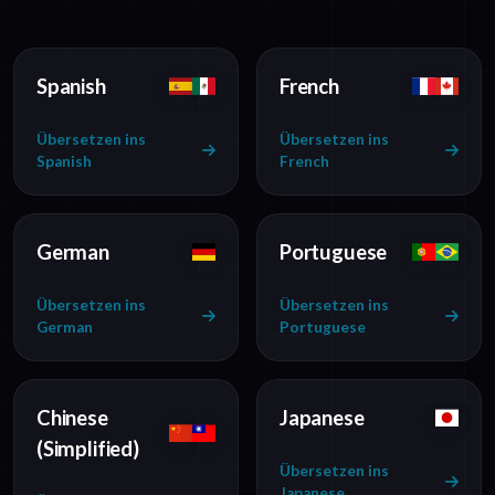
Spanish
French
Übersetzen ins
Übersetzen ins
Spanish
French
German
Portuguese
Übersetzen ins
Übersetzen ins
German
Portuguese
Chinese
Japanese
(Simplified)
Übersetzen ins
Japanese