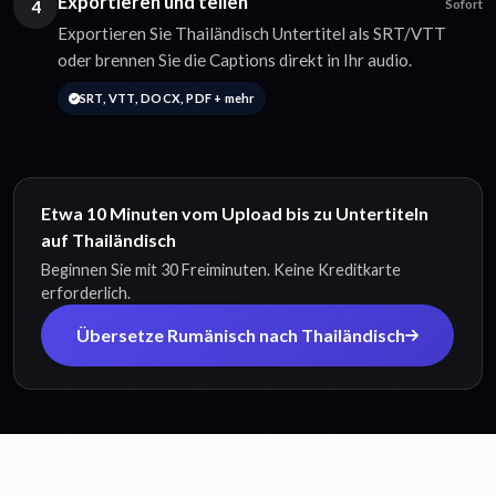
Exportieren und teilen
4
Sofort
Exportieren Sie Thailändisch Untertitel als SRT/VTT
oder brennen Sie die Captions direkt in Ihr audio.
SRT, VTT, DOCX, PDF + mehr
Etwa 10 Minuten vom Upload bis zu Untertiteln
auf Thailändisch
Beginnen Sie mit 30 Freiminuten. Keine Kreditkarte
erforderlich.
Übersetze Rumänisch nach Thailändisch