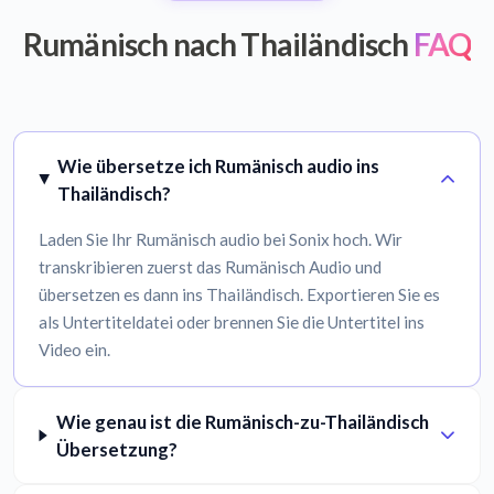
Rumänisch nach Thailändisch
FAQ
Wie übersetze ich Rumänisch audio ins
Thailändisch?
Laden Sie Ihr Rumänisch audio bei Sonix hoch. Wir
transkribieren zuerst das Rumänisch Audio und
übersetzen es dann ins Thailändisch. Exportieren Sie es
als Untertiteldatei oder brennen Sie die Untertitel ins
Video ein.
Wie genau ist die Rumänisch-zu-Thailändisch
Übersetzung?