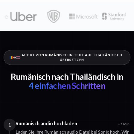
AUDIO VON RUMÄNISCH IN TEXT AUF THAILÄNDISCH
ÜBERSETZEN
Rumänisch nach Thailändisch in
4 einfachen Schritten
Rumänisch audio hochladen
1
~1 Min.
Laden Sie Ihre Rumänisch audio Datei bei Sonix hoch. Wir