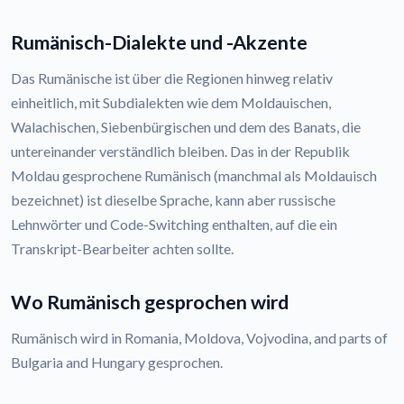
Rumänisch-Dialekte und -Akzente
Das Rumänische ist über die Regionen hinweg relativ
einheitlich, mit Subdialekten wie dem Moldauischen,
Walachischen, Siebenbürgischen und dem des Banats, die
untereinander verständlich bleiben. Das in der Republik
Moldau gesprochene Rumänisch (manchmal als Moldauisch
bezeichnet) ist dieselbe Sprache, kann aber russische
Lehnwörter und Code-Switching enthalten, auf die ein
Transkript-Bearbeiter achten sollte.
Wo Rumänisch gesprochen wird
Rumänisch wird in Romania, Moldova, Vojvodina, and parts of
Bulgaria and Hungary gesprochen.