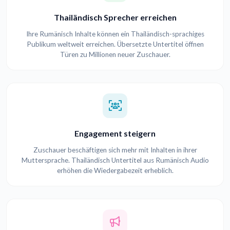
Thailändisch Sprecher erreichen
Ihre Rumänisch Inhalte können ein Thailändisch-sprachiges
Publikum weltweit erreichen. Übersetzte Untertitel öffnen
Türen zu Millionen neuer Zuschauer.
Engagement steigern
Zuschauer beschäftigen sich mehr mit Inhalten in ihrer
Muttersprache. Thailändisch Untertitel aus Rumänisch Audio
erhöhen die Wiedergabezeit erheblich.