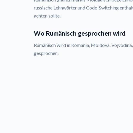
russische Lehnwörter und Code-Switching enthalt
achten sollte.
Wo Rumänisch gesprochen wird
Rumänisch wird in Romania, Moldova, Vojvodina,
gesprochen.