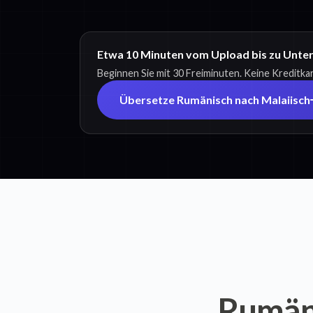
Etwa 10 Minuten vom Upload bis zu Untert
Beginnen Sie mit 30 Freiminuten. Keine Kreditkar
Übersetze Rumänisch nach Malaiisch
Rumäni