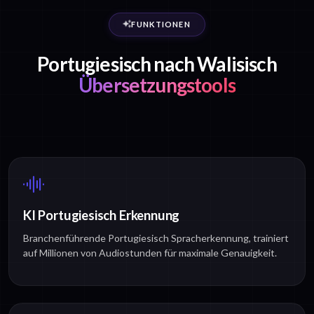
FUNKTIONEN
Portugiesisch nach Walisisch
Übersetzungstools
KI Portugiesisch Erkennung
Branchenführende Portugiesisch Spracherkennung, trainiert
auf Millionen von Audiostunden für maximale Genauigkeit.