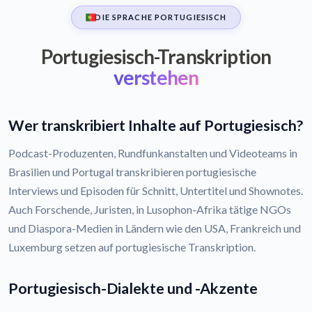
DIE SPRACHE PORTUGIESISCH
Portugiesisch-Transkription
verstehen
Wer transkribiert Inhalte auf Portugiesisch?
Podcast-Produzenten, Rundfunkanstalten und Videoteams in
Brasilien und Portugal transkribieren portugiesische
Interviews und Episoden für Schnitt, Untertitel und Shownotes.
Auch Forschende, Juristen, in Lusophon-Afrika tätige NGOs
und Diaspora-Medien in Ländern wie den USA, Frankreich und
Luxemburg setzen auf portugiesische Transkription.
Portugiesisch-Dialekte und -Akzente