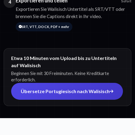
Exportieren und teilen
4
Sofort
Exportieren Sie Walisisch Untertitel als SRT/VTT oder
brennen Sie die Captions direkt in Ihr video.
SRT, VTT, DOCX, PDF + mehr
Etwa 10 Minuten vom Upload bis zu Untertiteln
auf Walisisch
Beginnen Sie mit 30 Freiminuten. Keine Kreditkarte
erforderlich.
Übersetze Portugiesisch nach Walisisch