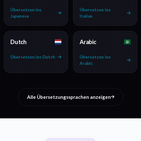
Übersetzen ins
Übersetzen ins
Japanese
Italian
Dutch
Arabic
Übersetzen ins Dutch
Übersetzen ins
Arabic
Alle Übersetzungssprachen anzeigen