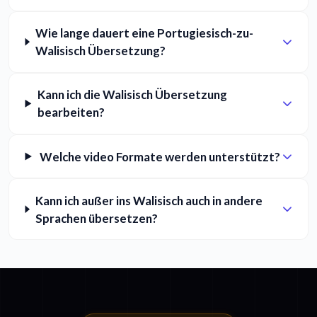
Wie lange dauert eine Portugiesisch-zu-
Walisisch Übersetzung?
Kann ich die Walisisch Übersetzung
bearbeiten?
Welche video Formate werden unterstützt?
Kann ich außer ins Walisisch auch in andere
Sprachen übersetzen?