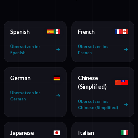
Spanish
French
Übersetzen ins
Übersetzen ins
Spanish
French
German
Chinese
(Simplified)
Übersetzen ins
German
Übersetzen ins
Chinese (Simplified)
Japanese
Italian