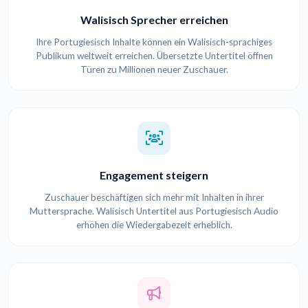
Walisisch Sprecher erreichen
Ihre Portugiesisch Inhalte können ein Walisisch-sprachiges
Publikum weltweit erreichen. Übersetzte Untertitel öffnen
Türen zu Millionen neuer Zuschauer.
Engagement steigern
Zuschauer beschäftigen sich mehr mit Inhalten in ihrer
Muttersprache. Walisisch Untertitel aus Portugiesisch Audio
erhöhen die Wiedergabezeit erheblich.