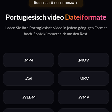
UNTERSTÜTZTE FORMATE
Portugiesisch video
Dateiformate
Laden Sie Ihre Portugiesisch video in jedem gängigen Format
hoch. Sonix kümmert sich um den Rest.
.MP4
.MOV
.AVI
.MKV
.WEBM
.WMV