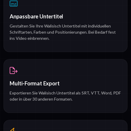
Anpassbare Untertitel
Gestalten Sie Ihre Walisisch Untertitel mit individuellen
Schriftarten, Farben und Positionierungen. Bei Bedarf fest
ins Video einbrennen.
Multi-Format Export
Exportieren Sie Walisisch Untertitel als SRT, VTT, Word, PDF
oder in über 30 anderen Formaten.