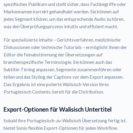
spezifisches Publikum und stellt sicher, dass Fachbegriffe oder
Markennamen korrekt gehandhabt werden. Sie können auf
jedes Segment klicken, um das entsprechende Audio zu hören,
was den Überprüfungsprozess intuitiv und effizient macht.
Für spezialisierte Inhalte – Gerichtsverfahren, medizinische
Diskussionen oder technische Tutorials – ermöglicht Ihnen der
Editor die Feinabstimmung der Übersetzungen auf
branchenspezifische Terminologie. Sie können auch das
Subtitle-Timing anpassen, Segmente zusammenführen oder
teilen und das Styling der Captions vor dem Export anpassen.
Das Ergebnis ist eine polierte Walisisch-Version Ihres
Portugiesisch Contents, bereit für die Distribution.
Export-Optionen für Walisisch Untertitel
Sobald Ihre Portugiesisch-zu-Walisisch Übersetzung fertig ist,
bietet Sonix flexible Export-Optionen für jeden Workflow.