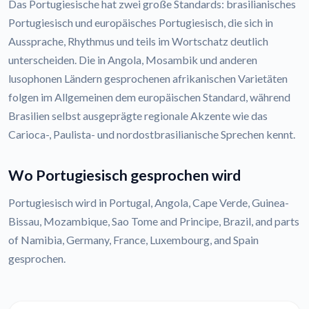
Das Portugiesische hat zwei große Standards: brasilianisches
Portugiesisch und europäisches Portugiesisch, die sich in
Aussprache, Rhythmus und teils im Wortschatz deutlich
unterscheiden. Die in Angola, Mosambik und anderen
lusophonen Ländern gesprochenen afrikanischen Varietäten
folgen im Allgemeinen dem europäischen Standard, während
Brasilien selbst ausgeprägte regionale Akzente wie das
Carioca-, Paulista- und nordostbrasilianische Sprechen kennt.
Wo Portugiesisch gesprochen wird
Portugiesisch wird in Portugal, Angola, Cape Verde, Guinea-
Bissau, Mozambique, Sao Tome and Principe, Brazil, and parts
of Namibia, Germany, France, Luxembourg, and Spain
gesprochen.