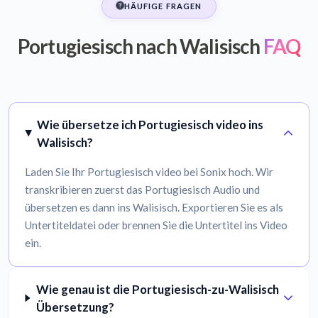
HÄUFIGE FRAGEN
Portugiesisch nach Walisisch
FAQ
Wie übersetze ich Portugiesisch video ins
Walisisch?
Laden Sie Ihr Portugiesisch video bei Sonix hoch. Wir
transkribieren zuerst das Portugiesisch Audio und
übersetzen es dann ins Walisisch. Exportieren Sie es als
Untertiteldatei oder brennen Sie die Untertitel ins Video
ein.
Wie genau ist die Portugiesisch-zu-Walisisch
Übersetzung?