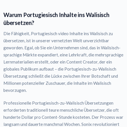
Warum Portugiesisch Inhalte ins Walisisch
übersetzen?
Die Fähigkeit, Portugiesisch video Inhalte ins Walisisch zu
übersetzen, ist in unserer vernetzten Welt unverzichtbar
geworden. Egal, ob Sie ein Unternehmen sind, das in Walisisch-
sprachige Märkte expandiert, eine Lehrkraft, die mehrsprachige
Lernmaterialien erstellt, oder ein Content Creator, der ein
globales Publikum aufbaut – die Portugiesisch-zu-Walisisch
Übersetzung schließt die Lücke zwischen Ihrer Botschaft und
Millionen potenzieller Zuschauer, die Inhalte im Walisisch
bevorzugen.
Professionelle Portugiesisch-zu-Walisisch Übersetzungen
erforderten traditionell teure menschliche Übersetzer, die oft
hunderte Dollar pro Content-Stunde kosteten. Der Prozess war
langsam und dauerte manchmal Wochen. Sonix revolutioniert