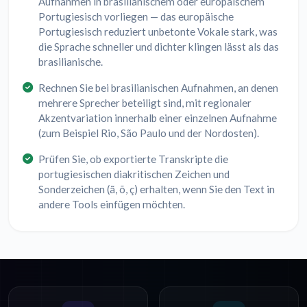
Aufnahmen in brasilianischem oder europäischem
Portugiesisch vorliegen — das europäische
Portugiesisch reduziert unbetonte Vokale stark, was
die Sprache schneller und dichter klingen lässt als das
brasilianische.
Rechnen Sie bei brasilianischen Aufnahmen, an denen
mehrere Sprecher beteiligt sind, mit regionaler
Akzentvariation innerhalb einer einzelnen Aufnahme
(zum Beispiel Rio, São Paulo und der Nordosten).
Prüfen Sie, ob exportierte Transkripte die
portugiesischen diakritischen Zeichen und
Sonderzeichen (ã, õ, ç) erhalten, wenn Sie den Text in
andere Tools einfügen möchten.