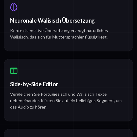
Neuronale Walisisch Übersetzung
Kontextsensitive Übersetzung erzeugt natürliches
Walisisch, das sich für Muttersprachler flüssig liest.
Side-by-Side Editor
Vergleichen Sie Portugiesisch und Walisisch Texte
nebeneinander. Klicken Sie auf ein beliebiges Segment, um
das Audio zu hören.