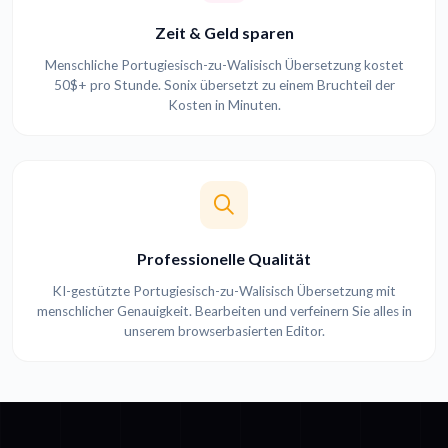
Zeit & Geld sparen
Menschliche Portugiesisch-zu-Walisisch Übersetzung kostet
50$+ pro Stunde. Sonix übersetzt zu einem Bruchteil der
Kosten in Minuten.
Professionelle Qualität
KI-gestützte Portugiesisch-zu-Walisisch Übersetzung mit
menschlicher Genauigkeit. Bearbeiten und verfeinern Sie alles in
unserem browserbasierten Editor.