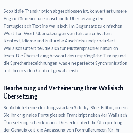
Sobald die Transkription abgeschlossen ist, konvertiert unsere
Engine für neuronale maschinelle Übersetzung den
Portugiesisch Text ins Walisisch. Im Gegensatz zu einfachen
Wort-für-Wort-Übersetzungen versteht unser System
Kontext, Idiome und kulturelle Ausdrücke und produziert
Walisisch Untertitel, die sich für Muttersprachler natürlich
lesen. Die Übersetzung bewahrt das ursprüngliche Timing und
die Sprecherbezeichnungen, was eine perfekte Synchronisation
mit Ihrem video Content gewährleistet.
Bearbeitung und Verfeinerung Ihrer Walisisch
Übersetzung
Sonix bietet einen leistungsstarken Side-by-Side-Editor, in dem
Sie Ihr originales Portugiesisch Transkript neben der Walisisch
Übersetzung sehen können. Dies erleichtert die Überprüfung
der Genauigkeit, die Anpassung von Formulierungen für Ihr