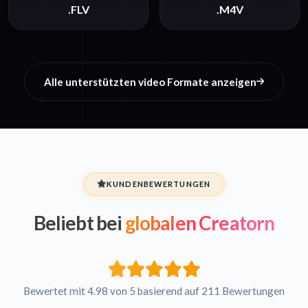
.FLV
.M4V
Alle unterstützten video Formate anzeigen
KUNDENBEWERTUNGEN
Beliebt bei
globalen Creatorn
Bewertet mit 4.98 von 5 basierend auf 211 Bewertungen