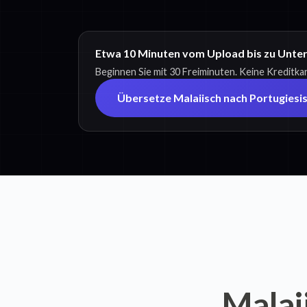
Etwa 10 Minuten vom Upload bis zu Untert
Beginnen Sie mit 30 Freiminuten. Keine Kreditkar
Übersetze Malaiisch nach Portugiesi
Malai