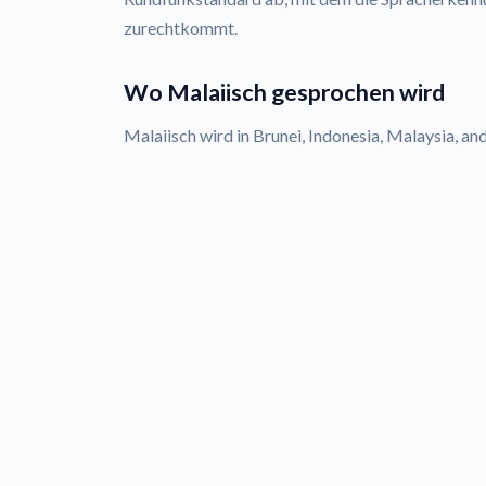
zurechtkommt.
Wo Malaiisch gesprochen wird
Malaiisch wird in Brunei, Indonesia, Malaysia, a