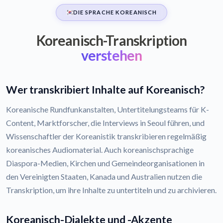
DIE SPRACHE KOREANISCH
Koreanisch-Transkription
verstehen
Wer transkribiert Inhalte auf Koreanisch?
Koreanische Rundfunkanstalten, Untertitelungsteams für K-
Content, Marktforscher, die Interviews in Seoul führen, und
Wissenschaftler der Koreanistik transkribieren regelmäßig
koreanisches Audiomaterial. Auch koreanischsprachige
Diaspora-Medien, Kirchen und Gemeindeorganisationen in
den Vereinigten Staaten, Kanada und Australien nutzen die
Transkription, um ihre Inhalte zu untertiteln und zu archivieren.
Koreanisch-Dialekte und -Akzente