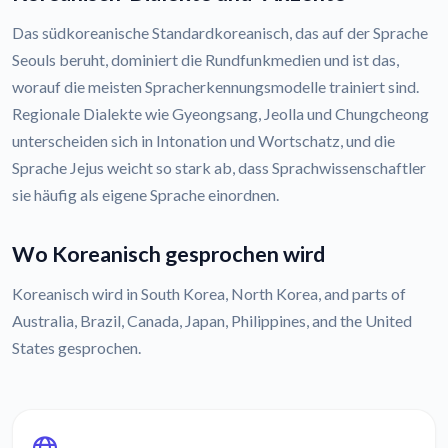
Das südkoreanische Standardkoreanisch, das auf der Sprache
Seouls beruht, dominiert die Rundfunkmedien und ist das,
worauf die meisten Spracherkennungsmodelle trainiert sind.
Regionale Dialekte wie Gyeongsang, Jeolla und Chungcheong
unterscheiden sich in Intonation und Wortschatz, und die
Sprache Jejus weicht so stark ab, dass Sprachwissenschaftler
sie häufig als eigene Sprache einordnen.
Wo Koreanisch gesprochen wird
Koreanisch wird in South Korea, North Korea, and parts of
Australia, Brazil, Canada, Japan, Philippines, and the United
States gesprochen.