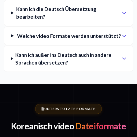
Kann ich die Deutsch Übersetzung
bearbeiten?
Welche video Formate werden unterstützt?
Kann ich außer ins Deutsch auch in andere
Sprachen übersetzen?
UNTERSTÜTZTE FORMATE
Koreanisch video
Dateiformate