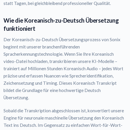
statt Tagen, bei gleichbleibend professioneller Qualität.
Wie die Koreanisch-zu-Deutsch Übersetzung
funktioniert
Der Koreanisch-zu-Deutsch Übersetzungsprozess von Sonix
beginnt mit unserer branchenführenden
Spracherkennungstechnologie. Wenn Sie Ihre Koreanisch
video-Datei hochladen, transkribieren unsere KI-Modelle –
trainiert auf Millionen Stunden Koreanisch Audio – jedes Wort
präzise und erfassen Nuancen wie Sprecheridentifikation,
Zeichensetzung und Timing. Dieses Koreanisch Transkript
bildet die Grundlage für eine hochwertige Deutsch
Übersetzung.
Sobald die Transkription abgeschlossen ist, konvertiert unsere
Engine für neuronale maschinelle Übersetzung den Koreanisch
Text ins Deutsch. Im Gegensatz zu einfachen Wort-für-Wort-