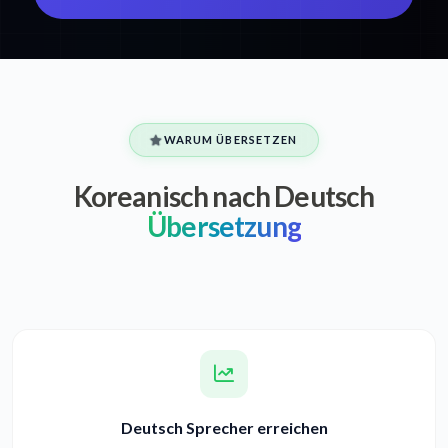
WARUM ÜBERSETZEN
Koreanisch nach Deutsch
Übersetzung
Deutsch Sprecher erreichen