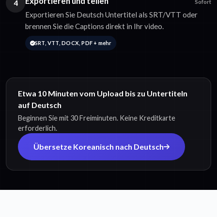
Exportieren und teilen
4
Sofort
Exportieren Sie Deutsch Untertitel als SRT/VTT oder
brennen Sie die Captions direkt in Ihr video.
SRT, VTT, DOCX, PDF + mehr
Etwa 10 Minuten vom Upload bis zu Untertiteln
auf Deutsch
Beginnen Sie mit 30 Freiminuten. Keine Kreditkarte
erforderlich.
Übersetze Koreanisch nach Deutsch