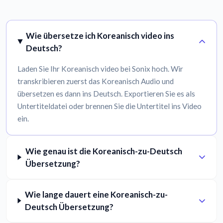
Wie übersetze ich Koreanisch video ins
Deutsch?
Laden Sie Ihr Koreanisch video bei Sonix hoch. Wir
transkribieren zuerst das Koreanisch Audio und
übersetzen es dann ins Deutsch. Exportieren Sie es als
Untertiteldatei oder brennen Sie die Untertitel ins Video
ein.
Wie genau ist die Koreanisch-zu-Deutsch
Übersetzung?
Wie lange dauert eine Koreanisch-zu-
Deutsch Übersetzung?