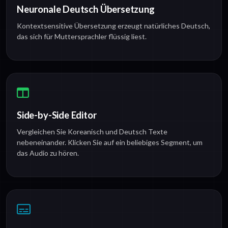
Neuronale Deutsch Übersetzung
Kontextsensitive Übersetzung erzeugt natürliches Deutsch,
das sich für Muttersprachler flüssig liest.
Side-by-Side Editor
Vergleichen Sie Koreanisch und Deutsch Texte
nebeneinander. Klicken Sie auf ein beliebiges Segment, um
das Audio zu hören.