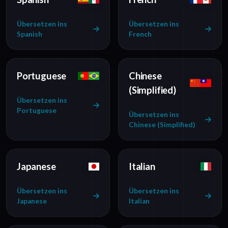
Übersetzen ins
Übersetzen ins
Spanish
French
Portuguese
Chinese
(Simplified)
Übersetzen ins
Portuguese
Übersetzen ins
Chinese (Simplified)
Japanese
Italian
Übersetzen ins
Übersetzen ins
Japanese
Italian