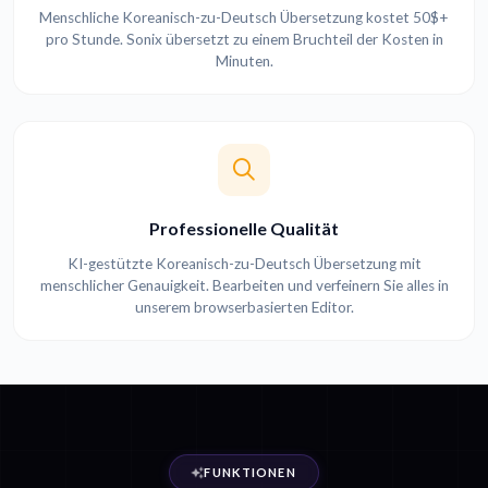
Menschliche Koreanisch-zu-Deutsch Übersetzung kostet 50$+
pro Stunde. Sonix übersetzt zu einem Bruchteil der Kosten in
Minuten.
Professionelle Qualität
KI-gestützte Koreanisch-zu-Deutsch Übersetzung mit
menschlicher Genauigkeit. Bearbeiten und verfeinern Sie alles in
unserem browserbasierten Editor.
FUNKTIONEN