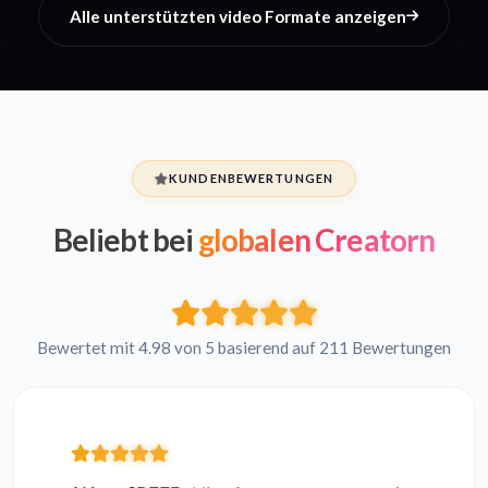
Alle unterstützten video Formate anzeigen
KUNDENBEWERTUNGEN
Beliebt bei
globalen Creatorn
Bewertet mit 4.98 von 5 basierend auf 211 Bewertungen