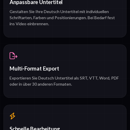
Anpassbare Untertitel
Gestalten Sie Ihre Deutsch Untertitel mit individuellen
Schriftarten, Farben und Positionierungen. Bei Bedarf fest
ins Video einbrennen.
Multi-Format Export
Exportieren Sie Deutsch Untertitel als SRT, VTT, Word, PDF
oder in über 30 anderen Formaten.
Schnelle Bearbeitung