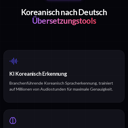
Koreanisch nach Deutsch
Übersetzungstools
KI Koreanisch Erkennung
Branchenführende Koreanisch Spracherkennung, trainiert
auf Millionen von Audiostunden für maximale Genauigkeit.