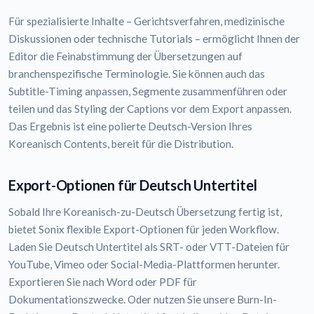
Für spezialisierte Inhalte – Gerichtsverfahren, medizinische
Diskussionen oder technische Tutorials – ermöglicht Ihnen der
Editor die Feinabstimmung der Übersetzungen auf
branchenspezifische Terminologie. Sie können auch das
Subtitle-Timing anpassen, Segmente zusammenführen oder
teilen und das Styling der Captions vor dem Export anpassen.
Das Ergebnis ist eine polierte Deutsch-Version Ihres
Koreanisch Contents, bereit für die Distribution.
Export-Optionen für Deutsch Untertitel
Sobald Ihre Koreanisch-zu-Deutsch Übersetzung fertig ist,
bietet Sonix flexible Export-Optionen für jeden Workflow.
Laden Sie Deutsch Untertitel als SRT- oder VTT-Dateien für
YouTube, Vimeo oder Social-Media-Plattformen herunter.
Exportieren Sie nach Word oder PDF für
Dokumentationszwecke. Oder nutzen Sie unsere Burn-In-