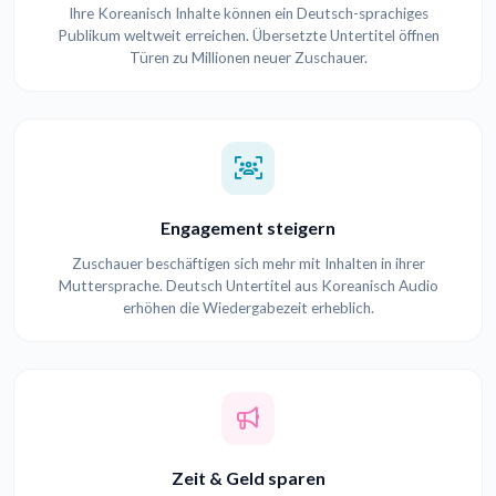
Ihre Koreanisch Inhalte können ein Deutsch-sprachiges
Publikum weltweit erreichen. Übersetzte Untertitel öffnen
Türen zu Millionen neuer Zuschauer.
Engagement steigern
Zuschauer beschäftigen sich mehr mit Inhalten in ihrer
Muttersprache. Deutsch Untertitel aus Koreanisch Audio
erhöhen die Wiedergabezeit erheblich.
Zeit & Geld sparen