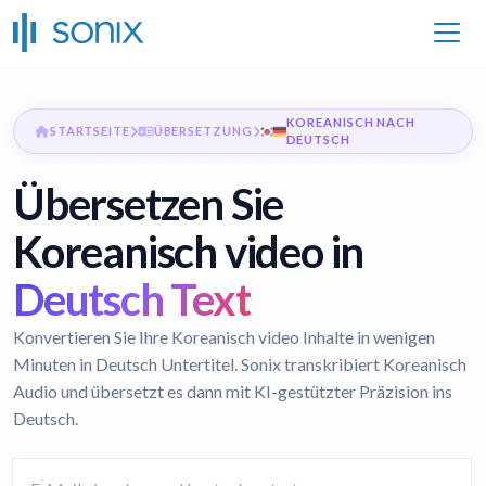
KOREANISCH NACH
STARTSEITE
ÜBERSETZUNG
DEUTSCH
Übersetzen Sie
Koreanisch video in
Deutsch Text
Konvertieren Sie Ihre Koreanisch video Inhalte in wenigen
Minuten in Deutsch Untertitel. Sonix transkribiert Koreanisch
Audio und übersetzt es dann mit KI-gestützter Präzision ins
Deutsch.