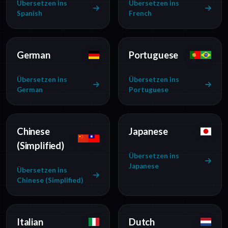
Übersetzen ins
Übersetzen ins
Spanish
French
German
Portuguese
Übersetzen ins
Übersetzen ins
German
Portuguese
Chinese
Japanese
(Simplified)
Übersetzen ins
Japanese
Übersetzen ins
Chinese (Simplified)
Italian
Dutch