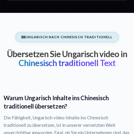
UNGARISCH NACH CHINESISCH TRADITIONELL
Übersetzen Sie Ungarisch video in
Chinesisch traditionell Text
Warum Ungarisch Inhalte ins Chinesisch
traditionell übersetzen?
Die Fähigkeit, Ungarisch video Inhalte ins Chinesisch
traditionell zu übersetzen, ist in unserer vernetzten Welt
unverzichtbar geworden. Egal, ob Sie ein Unternehmen sind, das