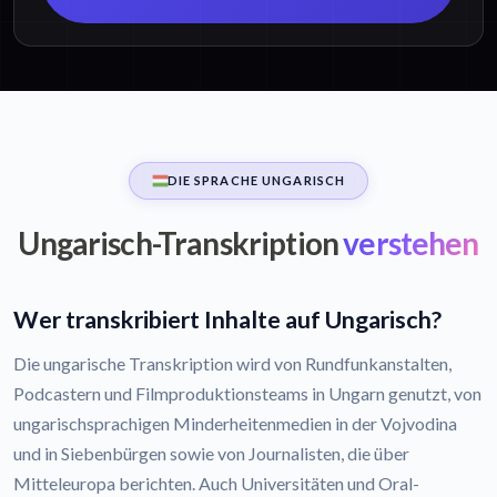
DIE SPRACHE UNGARISCH
Ungarisch-Transkription
verstehen
Wer transkribiert Inhalte auf Ungarisch?
Die ungarische Transkription wird von Rundfunkanstalten,
Podcastern und Filmproduktionsteams in Ungarn genutzt, von
ungarischsprachigen Minderheitenmedien in der Vojvodina
und in Siebenbürgen sowie von Journalisten, die über
Mitteleuropa berichten. Auch Universitäten und Oral-