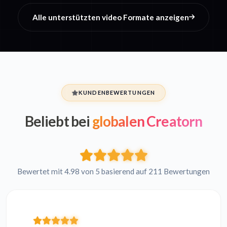
Alle unterstützten video Formate anzeigen
KUNDENBEWERTUNGEN
Beliebt bei
globalen Creatorn
Bewertet mit 4.98 von 5 basierend auf 211 Bewertungen