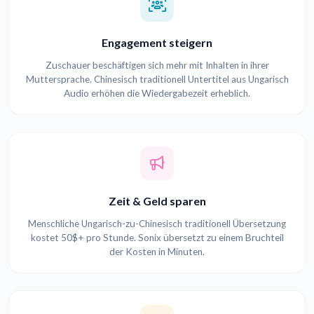
Engagement steigern
Zuschauer beschäftigen sich mehr mit Inhalten in ihrer
Muttersprache. Chinesisch traditionell Untertitel aus Ungarisch
Audio erhöhen die Wiedergabezeit erheblich.
Zeit & Geld sparen
Menschliche Ungarisch-zu-Chinesisch traditionell Übersetzung
kostet 50$+ pro Stunde. Sonix übersetzt zu einem Bruchteil
der Kosten in Minuten.