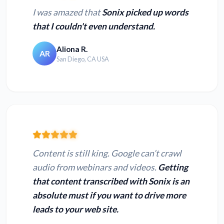
I was amazed that
Sonix picked up words
that I couldn't even understand.
Aliona R.
AR
San Diego, CA USA
Content is still king. Google can’t crawl
audio from webinars and videos.
Getting
that content transcribed with Sonix is an
absolute must if you want to drive more
leads to your web site.