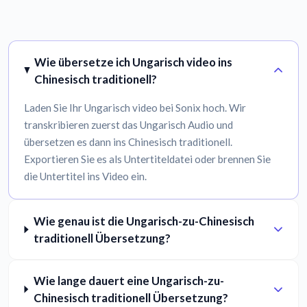
Wie übersetze ich Ungarisch video ins
Chinesisch traditionell?
Laden Sie Ihr Ungarisch video bei Sonix hoch. Wir
transkribieren zuerst das Ungarisch Audio und
übersetzen es dann ins Chinesisch traditionell.
Exportieren Sie es als Untertiteldatei oder brennen Sie
die Untertitel ins Video ein.
Wie genau ist die Ungarisch-zu-Chinesisch
traditionell Übersetzung?
Wie lange dauert eine Ungarisch-zu-
Chinesisch traditionell Übersetzung?