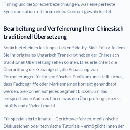
Timing und die Sprecherbezeichnungen, was eine perfekte
Synchronisation mit Ihrem video Content gewährleistet.
Bearbeitung und Verfeinerung Ihrer Chinesisch
traditionell Übersetzung
Sonix bietet einen leistungsstarken Side-by-Side-Editor, in dem
Sie Ihr originales Ungarisch Transkript neben der Chinesisch
traditionell Übersetzung sehen können. Dies erleichtert die
Überprüfung der Genauigkeit, die Anpassung von
Formulierungen für Ihr spezifisches Publikum und stellt sicher,
dass Fachbegriffe oder Markennamen korrekt gehandhabt
werden. Sie können auf jedes Segment klicken, um das
entsprechende Audio zu hören, was den Überprüfungsprozess
intuitiv und effizient macht.
Für spezialisierte Inhalte – Gerichtsverfahren, medizinische
Diskussionen oder technische Tutorials – ermöglicht Ihnen der