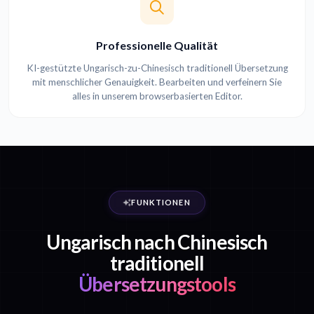
Professionelle Qualität
KI-gestützte Ungarisch-zu-Chinesisch traditionell Übersetzung
mit menschlicher Genauigkeit. Bearbeiten und verfeinern Sie
alles in unserem browserbasierten Editor.
FUNKTIONEN
Ungarisch nach Chinesisch
traditionell
Übersetzungstools