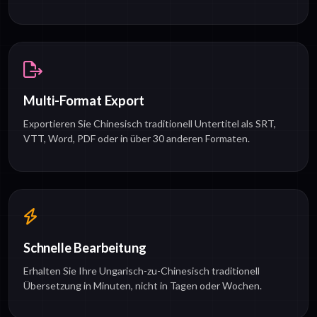
Multi-Format Export
Exportieren Sie Chinesisch traditionell Untertitel als SRT,
VTT, Word, PDF oder in über 30 anderen Formaten.
Schnelle Bearbeitung
Erhalten Sie Ihre Ungarisch-zu-Chinesisch traditionell
Übersetzung in Minuten, nicht in Tagen oder Wochen.