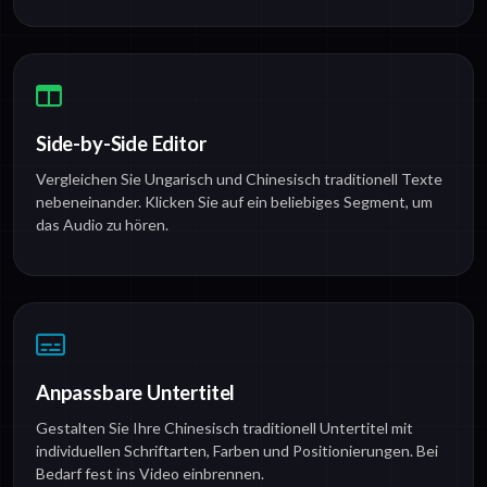
Side-by-Side Editor
Vergleichen Sie Ungarisch und Chinesisch traditionell Texte
nebeneinander. Klicken Sie auf ein beliebiges Segment, um
das Audio zu hören.
Anpassbare Untertitel
Gestalten Sie Ihre Chinesisch traditionell Untertitel mit
individuellen Schriftarten, Farben und Positionierungen. Bei
Bedarf fest ins Video einbrennen.