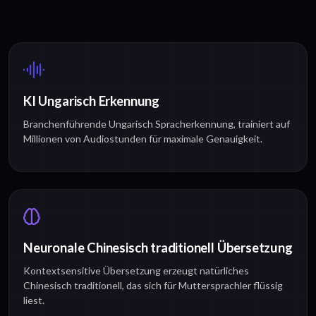
KI Ungarisch Erkennung
Branchenführende Ungarisch Spracherkennung, trainiert auf
Millionen von Audiostunden für maximale Genauigkeit.
Neuronale Chinesisch traditionell Übersetzung
Kontextsensitive Übersetzung erzeugt natürliches
Chinesisch traditionell, das sich für Muttersprachler flüssig
liest.