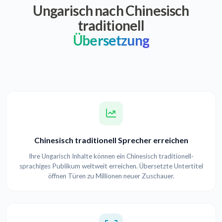
Ungarisch nach Chinesisch
traditionell
Übersetzung
Chinesisch traditionell Sprecher erreichen
Ihre Ungarisch Inhalte können ein Chinesisch traditionell-
sprachiges Publikum weltweit erreichen. Übersetzte Untertitel
öffnen Türen zu Millionen neuer Zuschauer.