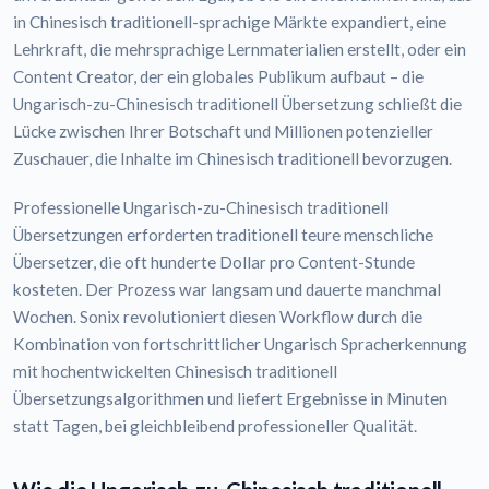
in Chinesisch traditionell-sprachige Märkte expandiert, eine
Lehrkraft, die mehrsprachige Lernmaterialien erstellt, oder ein
Content Creator, der ein globales Publikum aufbaut – die
Ungarisch-zu-Chinesisch traditionell Übersetzung schließt die
Lücke zwischen Ihrer Botschaft und Millionen potenzieller
Zuschauer, die Inhalte im Chinesisch traditionell bevorzugen.
Professionelle Ungarisch-zu-Chinesisch traditionell
Übersetzungen erforderten traditionell teure menschliche
Übersetzer, die oft hunderte Dollar pro Content-Stunde
kosteten. Der Prozess war langsam und dauerte manchmal
Wochen. Sonix revolutioniert diesen Workflow durch die
Kombination von fortschrittlicher Ungarisch Spracherkennung
mit hochentwickelten Chinesisch traditionell
Übersetzungsalgorithmen und liefert Ergebnisse in Minuten
statt Tagen, bei gleichbleibend professioneller Qualität.