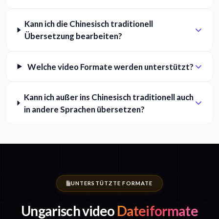
Kann ich die Chinesisch traditionell
Übersetzung bearbeiten?
Welche video Formate werden unterstützt?
Kann ich außer ins Chinesisch traditionell auch
in andere Sprachen übersetzen?
UNTERSTÜTZTE FORMATE
Ungarisch video
Dateiformate