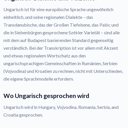
Ungarisch ist für eine europäische Sprache ungewöhnlich
einheitlich, und seine regionalen Dialekte – das
Transdanubische, das der Großen Tiefebene, das Palóc und
die in Siebenbürgen gesprochene Székler Varietät – sind alle
mit dem auf Budapest basierenden Standard gegenseitig
verständlich. Bei der Transkription ist vor allem mit Akzent
und etwas regionalem Wortschatz aus den
ungarischsprachigen Gemeinschaften in Rumänien, Serbien
(Vojvodina) und Kroatien zu rechnen, nicht mit Unterschieden,
die eigene Sprachmodelle erfordern.
Wo Ungarisch gesprochen wird
Ungarisch wird in Hungary, Vojvodina, Romania, Serbia, and
Croatia gesprochen.