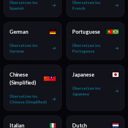
Übersetzen ins
Übersetzen ins
Spanish
French
German
Portuguese
Übersetzen ins
Übersetzen ins
German
Portuguese
Chinese
Japanese
(Simplified)
Übersetzen ins
Japanese
Übersetzen ins
Chinese (Simplified)
Italian
Dutch