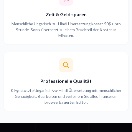
Zeit & Geld sparen
Menschliche Ungarisch-zu-Hindi Übersetzung kostet 50$+ pro
Stunde. Sonix übersetzt zu einem Bruchteil der Kosten in
Minuten.
Professionelle Qualität
KI-gestützte Ungarisch-zu-Hindi Übersetzung mit menschlicher
Genauigkeit. Bearbeiten und verfeinern Sie alles in unserem
browserbasierten Editor.