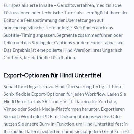
Für spezialisierte Inhalte – Gerichtsverfahren, medizinische
Diskussionen oder technische Tutorials – ermöglicht Ihnen der
Editor die Feinabstimmung der Übersetzungen auf
branchenspezifische Terminologie. Sie können auch das
Subtitle-Timing anpassen, Segmente zusammenführen oder
teilen und das Styling der Captions vor dem Export anpassen.
Das Ergebnis ist eine polierte Hindi-Version Ihres Ungarisch
Contents, bereit für die Distribution.
Export-Optionen für Hindi Untertitel
Sobald Ihre Ungarisch-zu-Hindi Übersetzung fertig ist, bietet
Sonix flexible Export-Optionen für jeden Workflow. Laden Sie
Hindi Untertitel als SRT- oder VTT-Dateien für YouTube,
Vimeo oder Social-Media-Plattformen herunter. Exportieren
Sie nach Word oder PDF für Dokumentationszwecke. Oder
nutzen Sie unsere Burn-In-Funktion, um Hindi Untertitel fest in
Ihre audio Datei einzubetten, damit sie auf jedem Gerät korrekt