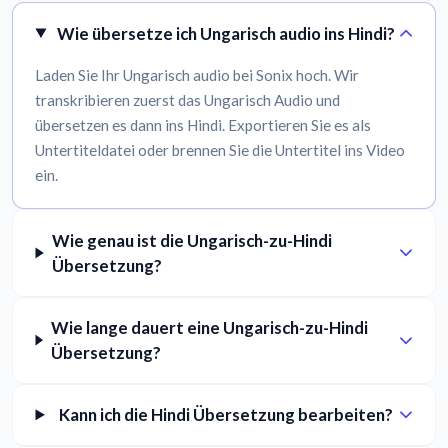
Wie übersetze ich Ungarisch audio ins Hindi?
Laden Sie Ihr Ungarisch audio bei Sonix hoch. Wir
transkribieren zuerst das Ungarisch Audio und
übersetzen es dann ins Hindi. Exportieren Sie es als
Untertiteldatei oder brennen Sie die Untertitel ins Video
ein.
Wie genau ist die Ungarisch-zu-Hindi
Übersetzung?
Wie lange dauert eine Ungarisch-zu-Hindi
Übersetzung?
Kann ich die Hindi Übersetzung bearbeiten?