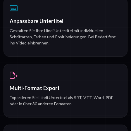
Anpassbare Untertitel
Gestalten Sie Ihre Hindi Untertitel mit individuellen
Schriftarten, Farben und Positionierungen. Bei Bedarf fest
ins Video einbrennen.
Multi-Format Export
Exportieren Sie Hindi Untertitel als SRT, VTT, Word, PDF
oder in über 30 anderen Formaten.