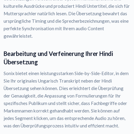
kulturelle Ausdrücke und produziert Hindi Untertitel, die sich für
Muttersprachler natürlich lesen. Die Übersetzung bewahrt das
ursprüngliche Timing und die Sprecherbezeichnungen, was eine
perfekte Synchronisation mit Ihrem audio Content
gewährleistet.
Bearbeitung und Verfeinerung Ihrer Hindi
Übersetzung
Sonix bietet einen leistungsstarken Side-by-Side-Editor, in dem
Sie Ihr originales Ungarisch Transkript neben der Hindi
Übersetzung sehen können. Dies erleichtert die Überprüfung
der Genauigkeit, die Anpassung von Formulierungen für Ihr
spezifisches Publikum und stellt sicher, dass Fachbegriffe oder
Markennamen korrekt gehandhabt werden. Sie können auf
jedes Segment klicken, um das entsprechende Audio zu hören,
was den Überprüfungsprozess intuitiv und effizient macht.