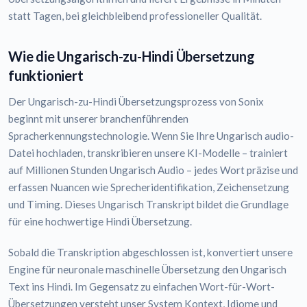
statt Tagen, bei gleichbleibend professioneller Qualität.
Wie die Ungarisch-zu-Hindi Übersetzung
funktioniert
Der Ungarisch-zu-Hindi Übersetzungsprozess von Sonix
beginnt mit unserer branchenführenden
Spracherkennungstechnologie. Wenn Sie Ihre Ungarisch audio-
Datei hochladen, transkribieren unsere KI-Modelle – trainiert
auf Millionen Stunden Ungarisch Audio – jedes Wort präzise und
erfassen Nuancen wie Sprecheridentifikation, Zeichensetzung
und Timing. Dieses Ungarisch Transkript bildet die Grundlage
für eine hochwertige Hindi Übersetzung.
Sobald die Transkription abgeschlossen ist, konvertiert unsere
Engine für neuronale maschinelle Übersetzung den Ungarisch
Text ins Hindi. Im Gegensatz zu einfachen Wort-für-Wort-
Übersetzungen versteht unser System Kontext, Idiome und