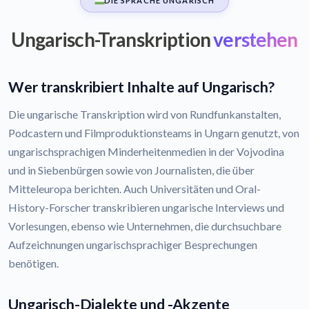
DIE SPRACHE UNGARISCH
Ungarisch-Transkription
verstehen
Wer transkribiert Inhalte auf Ungarisch?
Die ungarische Transkription wird von Rundfunkanstalten,
Podcastern und Filmproduktionsteams in Ungarn genutzt, von
ungarischsprachigen Minderheitenmedien in der Vojvodina
und in Siebenbürgen sowie von Journalisten, die über
Mitteleuropa berichten. Auch Universitäten und Oral-
History-Forscher transkribieren ungarische Interviews und
Vorlesungen, ebenso wie Unternehmen, die durchsuchbare
Aufzeichnungen ungarischsprachiger Besprechungen
benötigen.
Ungarisch-Dialekte und -Akzente