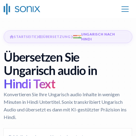
UNGARISCH NACH
STARTSEITE
ÜBERSETZUNG
HINDI
Übersetzen Sie
Ungarisch audio in
Hindi Text
Konvertieren Sie Ihre Ungarisch audio Inhalte in wenigen
Minuten in Hindi Untertitel. Sonix transkribiert Ungarisch
Audio und übersetzt es dann mit KI-gestützter Präzision ins
Hindi.