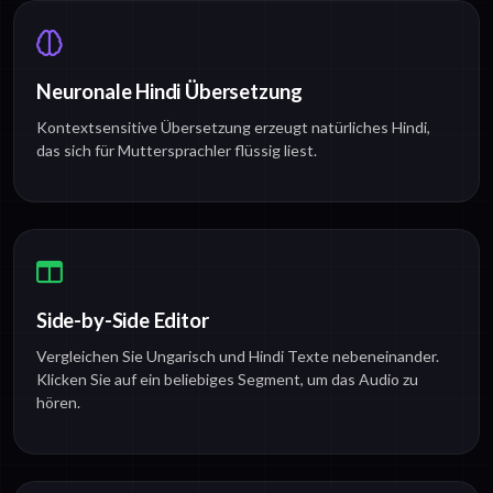
Neuronale Hindi Übersetzung
Kontextsensitive Übersetzung erzeugt natürliches Hindi,
das sich für Muttersprachler flüssig liest.
Side-by-Side Editor
Vergleichen Sie Ungarisch und Hindi Texte nebeneinander.
Klicken Sie auf ein beliebiges Segment, um das Audio zu
hören.