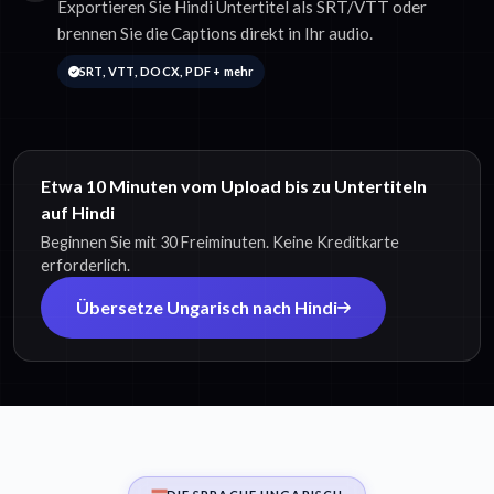
Exportieren Sie Hindi Untertitel als SRT/VTT oder
brennen Sie die Captions direkt in Ihr audio.
SRT, VTT, DOCX, PDF + mehr
Etwa 10 Minuten vom Upload bis zu Untertiteln
auf Hindi
Beginnen Sie mit 30 Freiminuten. Keine Kreditkarte
erforderlich.
Übersetze Ungarisch nach Hindi