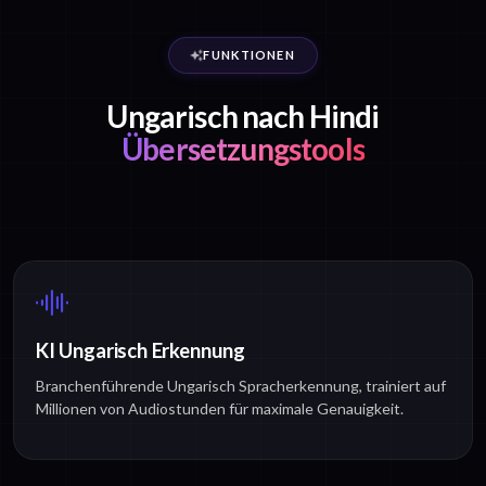
FUNKTIONEN
Ungarisch nach Hindi
Übersetzungstools
KI Ungarisch Erkennung
Branchenführende Ungarisch Spracherkennung, trainiert auf
Millionen von Audiostunden für maximale Genauigkeit.