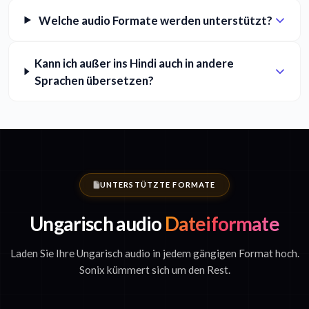
Welche audio Formate werden unterstützt?
Kann ich außer ins Hindi auch in andere
Sprachen übersetzen?
UNTERSTÜTZTE FORMATE
Ungarisch audio
Dateiformate
Laden Sie Ihre Ungarisch audio in jedem gängigen Format hoch.
Sonix kümmert sich um den Rest.