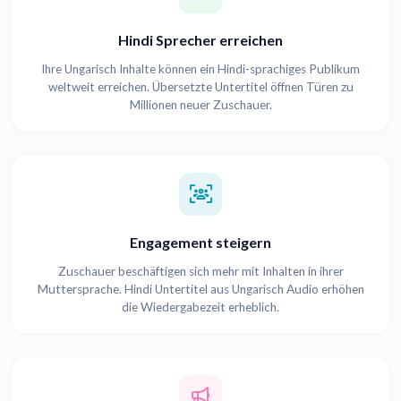
Hindi Sprecher erreichen
Ihre Ungarisch Inhalte können ein Hindi-sprachiges Publikum
weltweit erreichen. Übersetzte Untertitel öffnen Türen zu
Millionen neuer Zuschauer.
Engagement steigern
Zuschauer beschäftigen sich mehr mit Inhalten in ihrer
Muttersprache. Hindi Untertitel aus Ungarisch Audio erhöhen
die Wiedergabezeit erheblich.