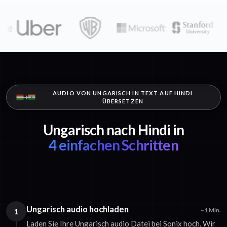
AUDIO VON UNGARISCH IN TEXT AUF HINDI
ÜBERSETZEN
Ungarisch nach Hindi in
4 einfachen Schritten
Ungarisch audio hochladen
1
~1 Min.
Laden Sie Ihre Ungarisch audio Datei bei Sonix hoch. Wir