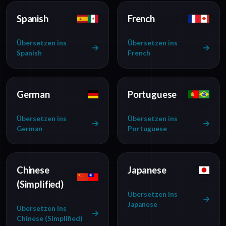
Spanish
French
Übersetzen ins
Übersetzen ins
Spanish
French
German
Portuguese
Übersetzen ins
Übersetzen ins
German
Portuguese
Chinese
Japanese
(Simplified)
Übersetzen ins
Japanese
Übersetzen ins
Chinese (Simplified)