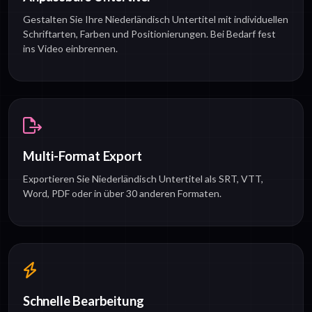
Gestalten Sie Ihre Niederländisch Untertitel mit individuellen
Schriftarten, Farben und Positionierungen. Bei Bedarf fest
ins Video einbrennen.
Multi-Format Export
Exportieren Sie Niederländisch Untertitel als SRT, VTT,
Word, PDF oder in über 30 anderen Formaten.
Schnelle Bearbeitung