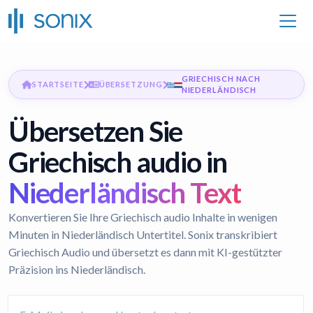
GRIECHISCH NACH
STARTSEITE
ÜBERSETZUNG
NIEDERLÄNDISCH
Übersetzen Sie
Griechisch audio in
Niederländisch Text
Konvertieren Sie Ihre Griechisch audio Inhalte in wenigen
Minuten in Niederländisch Untertitel. Sonix transkribiert
Griechisch Audio und übersetzt es dann mit KI-gestützter
Präzision ins Niederländisch.