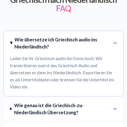
FAQ
Wie übersetze ich Griechisch audio ins
Niederländisch?
Laden Sie Ihr Griechisch audio bei Sonix hoch. Wir
transkribieren zuerst das Griechisch Audio und
übersetzen es dann ins Niederländisch. Exportieren Sie
es als Untertiteldatei oder brennen Sie die Untertitel ins
Video ein.
Wie genau ist die Griechisch-zu-
Niederländisch Übersetzung?