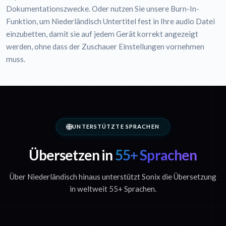
Dokumentationszwecke. Oder nutzen Sie unsere Burn-In-
Funktion, um Niederländisch Untertitel fest in Ihre audio Datei
einzubetten, damit sie auf jedem Gerät korrekt angezeigt
werden, ohne dass der Zuschauer Einstellungen vornehmen
muss.
UNTERSTÜTZTE SPRACHEN
Übersetzen in
55+ Sprachen
Über Niederländisch hinaus unterstützt Sonix die Übersetzung
in weltweit 55+ Sprachen.