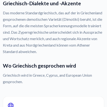
Griechisch-Dialekte und -Akzente
Das moderne Standardgriechisch, das auf der in Griechenland
gesprochenen demotischen Varietät (Dimotiki) beruht, ist die
Form, auf die die meisten Spracherkennungsmodelle trainiert
sind. Das Zyperngriechische unterscheidet sich in Aussprache
und Wortschatz merklich, und auch regionale Akzente von
Kreta und aus Nordgriechenland können vom Athener
Standard abweichen.
Wo Griechisch gesprochen wird
Griechisch wird in Greece, Cyprus, and European Union
gesprochen.