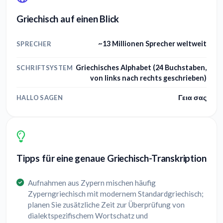
Griechisch auf einen Blick
~13 Millionen Sprecher weltweit
SPRECHER
Griechisches Alphabet (24 Buchstaben,
SCHRIFTSYSTEM
von links nach rechts geschrieben)
Γεια σας
HALLO SAGEN
Tipps für eine genaue Griechisch-Transkription
Aufnahmen aus Zypern mischen häufig
Zyperngriechisch mit modernem Standardgriechisch;
planen Sie zusätzliche Zeit zur Überprüfung von
dialektspezifischem Wortschatz und