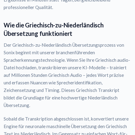
professioneller Qualität.
Wie die Griechisch-zu-Niederländisch
Übersetzung funktioniert
Der Griechisch-zu-Niederländisch Übersetzungsprozess von
Sonix beginnt mit unserer branchenführenden
Spracherkennungstechnologie. Wenn Sie Ihre Griechisch audio-
Datei hochladen, transkribieren unsere KI-Modelle – trainiert
auf Millionen Stunden Griechisch Audio – jedes Wort präzise
und erfassen Nuancen wie Sprecheridentifikation,
Zeichensetzung und Timing. Dieses Griechisch Transkript
bildet die Grundlage für eine hochwertige Niederländisch
Übersetzung.
Sobald die Transkription abgeschlossen ist, konvertiert unsere
Engine für neuronale maschinelle Übersetzung den Griechisch
Text ins Niederländisch. Im Gegensatz zu einfachen Wort-für-