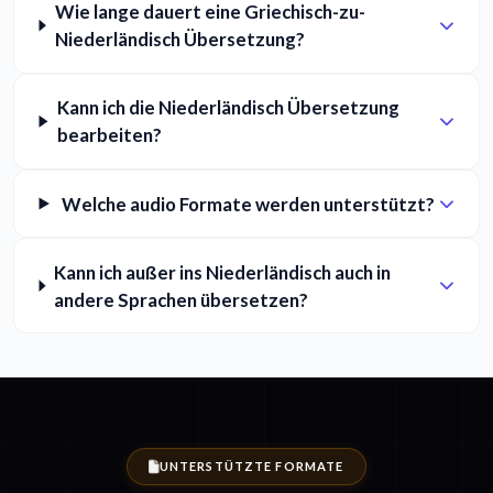
Wie lange dauert eine Griechisch-zu-
Niederländisch Übersetzung?
Kann ich die Niederländisch Übersetzung
bearbeiten?
Welche audio Formate werden unterstützt?
Kann ich außer ins Niederländisch auch in
andere Sprachen übersetzen?
UNTERSTÜTZTE FORMATE