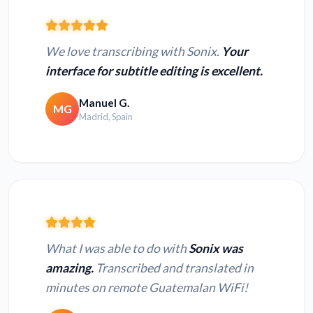
We love transcribing with Sonix.
Your
interface for subtitle editing is excellent.
Manuel G.
MG
Madrid, Spain
What I was able to do with
Sonix was
amazing.
Transcribed and translated in
minutes on remote Guatemalan WiFi!