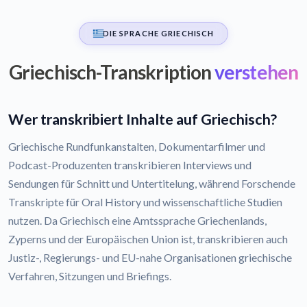
DIE SPRACHE GRIECHISCH
Griechisch-Transkription
verstehen
Wer transkribiert Inhalte auf Griechisch?
Griechische Rundfunkanstalten, Dokumentarfilmer und
Podcast-Produzenten transkribieren Interviews und
Sendungen für Schnitt und Untertitelung, während Forschende
Transkripte für Oral History und wissenschaftliche Studien
nutzen. Da Griechisch eine Amtssprache Griechenlands,
Zyperns und der Europäischen Union ist, transkribieren auch
Justiz-, Regierungs- und EU-nahe Organisationen griechische
Verfahren, Sitzungen und Briefings.