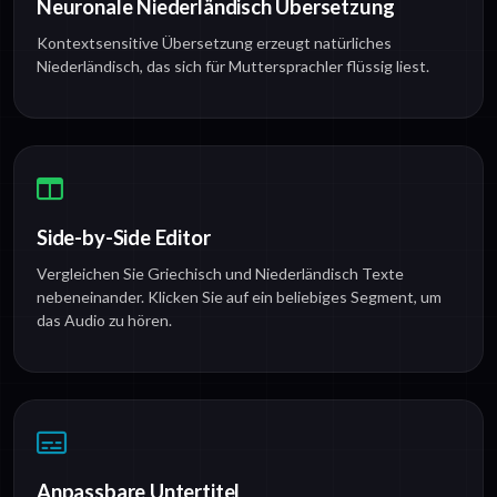
Neuronale Niederländisch Übersetzung
Kontextsensitive Übersetzung erzeugt natürliches
Niederländisch, das sich für Muttersprachler flüssig liest.
Side-by-Side Editor
Vergleichen Sie Griechisch und Niederländisch Texte
nebeneinander. Klicken Sie auf ein beliebiges Segment, um
das Audio zu hören.
Anpassbare Untertitel