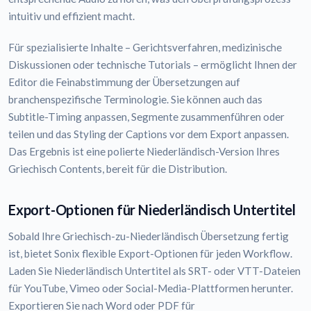
intuitiv und effizient macht.
Für spezialisierte Inhalte – Gerichtsverfahren, medizinische
Diskussionen oder technische Tutorials – ermöglicht Ihnen der
Editor die Feinabstimmung der Übersetzungen auf
branchenspezifische Terminologie. Sie können auch das
Subtitle-Timing anpassen, Segmente zusammenführen oder
teilen und das Styling der Captions vor dem Export anpassen.
Das Ergebnis ist eine polierte Niederländisch-Version Ihres
Griechisch Contents, bereit für die Distribution.
Export-Optionen für Niederländisch Untertitel
Sobald Ihre Griechisch-zu-Niederländisch Übersetzung fertig
ist, bietet Sonix flexible Export-Optionen für jeden Workflow.
Laden Sie Niederländisch Untertitel als SRT- oder VTT-Dateien
für YouTube, Vimeo oder Social-Media-Plattformen herunter.
Exportieren Sie nach Word oder PDF für