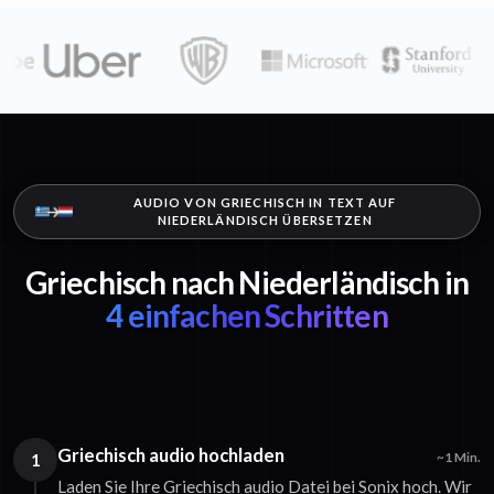
AUDIO VON GRIECHISCH IN TEXT AUF
NIEDERLÄNDISCH ÜBERSETZEN
Griechisch nach Niederländisch in
4 einfachen Schritten
Griechisch audio hochladen
1
~1 Min.
Laden Sie Ihre Griechisch audio Datei bei Sonix hoch. Wir