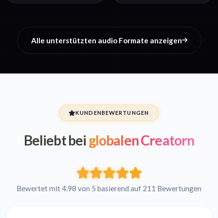
Alle unterstützten audio Formate anzeigen
KUNDENBEWERTUNGEN
Beliebt bei
globalen Creatorn
Bewertet mit 4.98 von 5 basierend auf 211 Bewertungen