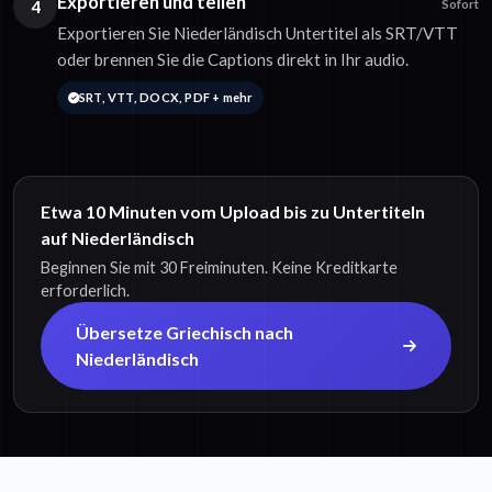
Exportieren und teilen
4
Sofort
Exportieren Sie Niederländisch Untertitel als SRT/VTT
oder brennen Sie die Captions direkt in Ihr audio.
SRT, VTT, DOCX, PDF + mehr
Etwa 10 Minuten vom Upload bis zu Untertiteln
auf Niederländisch
Beginnen Sie mit 30 Freiminuten. Keine Kreditkarte
erforderlich.
Übersetze Griechisch nach
Niederländisch