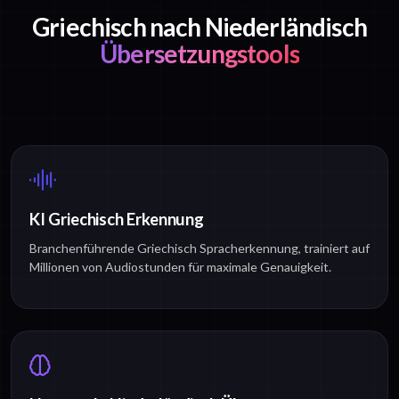
Griechisch nach Niederländisch
Übersetzungstools
KI Griechisch Erkennung
Branchenführende Griechisch Spracherkennung, trainiert auf
Millionen von Audiostunden für maximale Genauigkeit.