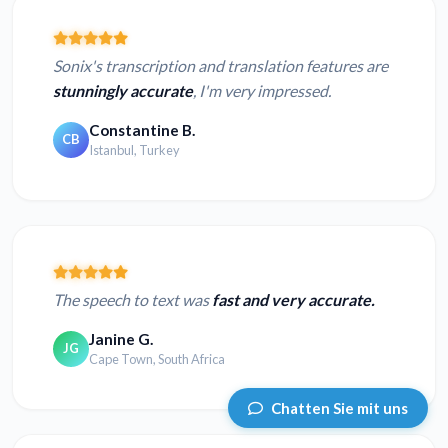
Sonix's transcription and translation features are
stunningly accurate
, I'm very impressed.
Constantine B.
CB
Istanbul, Turkey
The speech to text was
fast and very accurate.
Janine G.
JG
Cape Town, South Africa
Chatten Sie mit uns