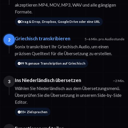
akzeptieren MP4, MOV, MP3, WAV und alle gängigen
Formate.
Drag & Drop, Dropbox, Google Drive oder eine URL
Griechisch transkribieren
2
5–6 Min. pro Audiostunde
Sonix transkribiert Ihr Griechisch Audio, um einen
präzisen Quelltext für die Übersetzung zu erstellen.
99 % genaue Transkription auf Griechisch
Ins Niederländisch übersetzen
3
~2 Min.
Wählen Sie Niederländisch aus dem Übersetzungsmenü.
Überprüfen Sie die Übersetzung in unserem Side-by-Side
Editor.
55+ Zielsprachen