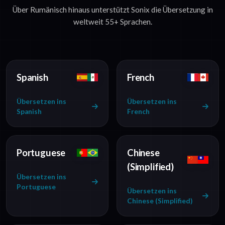
Über Rumänisch hinaus unterstützt Sonix die Übersetzung in
weltweit 55+ Sprachen.
Spanish
French
Übersetzen ins
Übersetzen ins
Spanish
French
Portuguese
Chinese
(Simplified)
Übersetzen ins
Portuguese
Übersetzen ins
Chinese (Simplified)