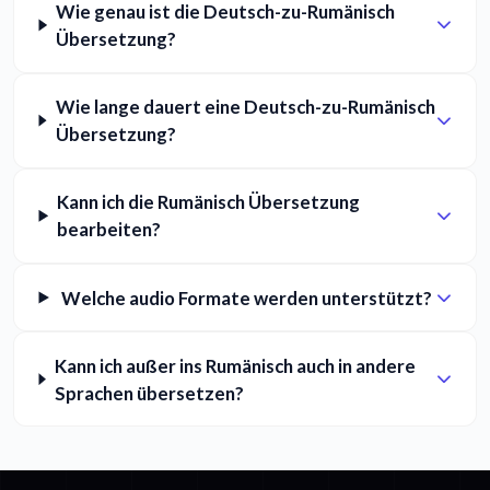
Wie genau ist die Deutsch-zu-Rumänisch
Übersetzung?
Wie lange dauert eine Deutsch-zu-Rumänisch
Übersetzung?
Kann ich die Rumänisch Übersetzung
bearbeiten?
Welche audio Formate werden unterstützt?
Kann ich außer ins Rumänisch auch in andere
Sprachen übersetzen?