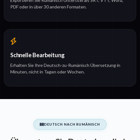
Exportieren Sie Rumänisch Untertitel als SRT, VTT, Word,
PDF oder in über 30 anderen Formaten.
Schnelle Bearbeitung
Erhalten Sie Ihre Deutsch-zu-Rumänisch Übersetzung in
Minuten, nicht in Tagen oder Wochen.
DEUTSCH NACH RUMÄNISCH