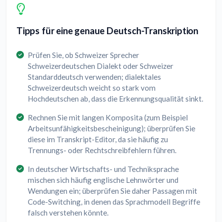
Tipps für eine genaue Deutsch-Transkription
Prüfen Sie, ob Schweizer Sprecher
Schweizerdeutschen Dialekt oder Schweizer
Standarddeutsch verwenden; dialektales
Schweizerdeutsch weicht so stark vom
Hochdeutschen ab, dass die Erkennungsqualität sinkt.
Rechnen Sie mit langen Komposita (zum Beispiel
Arbeitsunfähigkeitsbescheinigung); überprüfen Sie
diese im Transkript-Editor, da sie häufig zu
Trennungs- oder Rechtschreibfehlern führen.
In deutscher Wirtschafts- und Techniksprache
mischen sich häufig englische Lehnwörter und
Wendungen ein; überprüfen Sie daher Passagen mit
Code-Switching, in denen das Sprachmodell Begriffe
falsch verstehen könnte.