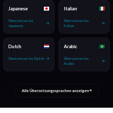
Japanese
Italian
Übersetzen ins
Übersetzen ins
Japanese
Italian
Dutch
Arabic
Übersetzen ins Dutch
Übersetzen ins
Arabic
Alle Übersetzungssprachen anzeigen