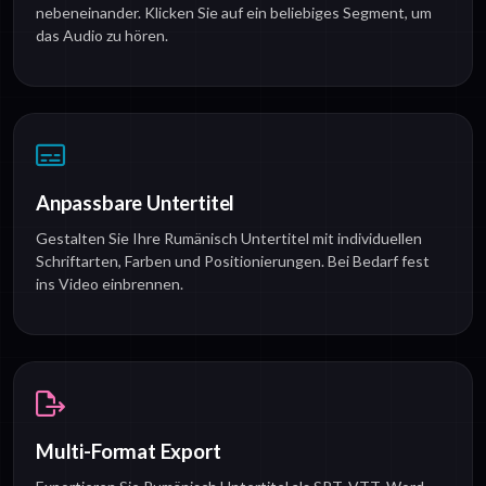
nebeneinander. Klicken Sie auf ein beliebiges Segment, um
das Audio zu hören.
Anpassbare Untertitel
Gestalten Sie Ihre Rumänisch Untertitel mit individuellen
Schriftarten, Farben und Positionierungen. Bei Bedarf fest
ins Video einbrennen.
Multi-Format Export