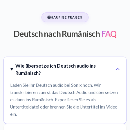
HÄUFIGE FRAGEN
Deutsch nach Rumänisch
FAQ
Wie übersetze ich Deutsch audio ins
Rumänisch?
Laden Sie Ihr Deutsch audio bei Sonix hoch. Wir
transkribieren zuerst das Deutsch Audio und übersetzen
es dann ins Rumänisch. Exportieren Sie es als
Untertiteldatei oder brennen Sie die Untertitel ins Video
ein.