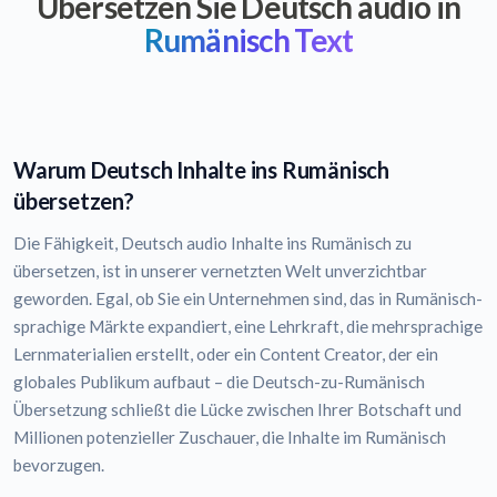
Übersetzen Sie Deutsch audio in
Rumänisch Text
Warum Deutsch Inhalte ins Rumänisch
übersetzen?
Die Fähigkeit, Deutsch audio Inhalte ins Rumänisch zu
übersetzen, ist in unserer vernetzten Welt unverzichtbar
geworden. Egal, ob Sie ein Unternehmen sind, das in Rumänisch-
sprachige Märkte expandiert, eine Lehrkraft, die mehrsprachige
Lernmaterialien erstellt, oder ein Content Creator, der ein
globales Publikum aufbaut – die Deutsch-zu-Rumänisch
Übersetzung schließt die Lücke zwischen Ihrer Botschaft und
Millionen potenzieller Zuschauer, die Inhalte im Rumänisch
bevorzugen.