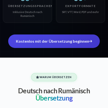
ÜBERSETZUNGSSPRACHEN
EXPORTFORMATE
Inklusive Deutsch nach
SRT, VTT, Word, PDF und mehr
Rumänisch
Kostenlos mit der Übersetzung beginnen
WARUM ÜBERSETZEN
Deutsch nach Rumänisch
Übersetzung