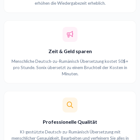
erhöhen die Wiedergabezeit erheblich.
Zeit & Geld sparen
Menschliche Deutsch-zu-Rumänisch Übersetzung kostet 50$+
pro Stunde. Sonix übersetzt zu einem Bruchteil der Kosten in
Minuten.
Professionelle Qualität
KI-gestützte Deutsch-zu-Rumänisch Übersetzung mit
menschlicher Genauigkeit. Bearbeiten und verfeinern Sie alles in