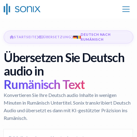
DEUTSCH NACH
STARTSEITE
ÜBERSETZUNG
RUMÄNISCH
Übersetzen Sie Deutsch
audio in
Rumänisch Text
Konvertieren Sie Ihre Deutsch audio Inhalte in wenigen
Minuten in Rumänisch Untertitel. Sonix transkribiert Deutsch
Audio und übersetzt es dann mit KI-gestützter Präzision ins
Rumänisch.