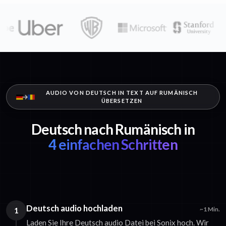
AUDIO VON DEUTSCH IN TEXT AUF RUMÄNISCH
ÜBERSETZEN
Deutsch nach Rumänisch in
4 einfachen Schritten
Deutsch audio hochladen
1
~1 Min.
Laden Sie Ihre Deutsch audio Datei bei Sonix hoch. Wir