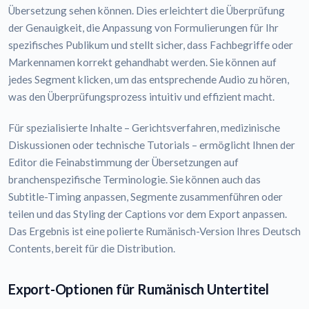
Übersetzung sehen können. Dies erleichtert die Überprüfung
der Genauigkeit, die Anpassung von Formulierungen für Ihr
spezifisches Publikum und stellt sicher, dass Fachbegriffe oder
Markennamen korrekt gehandhabt werden. Sie können auf
jedes Segment klicken, um das entsprechende Audio zu hören,
was den Überprüfungsprozess intuitiv und effizient macht.
Für spezialisierte Inhalte – Gerichtsverfahren, medizinische
Diskussionen oder technische Tutorials – ermöglicht Ihnen der
Editor die Feinabstimmung der Übersetzungen auf
branchenspezifische Terminologie. Sie können auch das
Subtitle-Timing anpassen, Segmente zusammenführen oder
teilen und das Styling der Captions vor dem Export anpassen.
Das Ergebnis ist eine polierte Rumänisch-Version Ihres Deutsch
Contents, bereit für die Distribution.
Export-Optionen für Rumänisch Untertitel