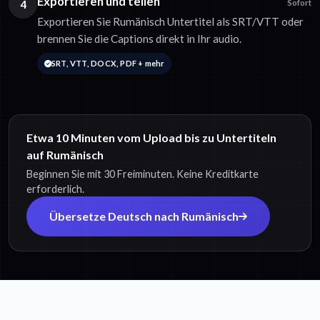
Exportieren und teilen
4
Sofort
Exportieren Sie Rumänisch Untertitel als SRT/VTT oder
brennen Sie die Captions direkt in Ihr audio.
SRT, VTT, DOCX, PDF + mehr
Etwa 10 Minuten vom Upload bis zu Untertiteln
auf Rumänisch
Beginnen Sie mit 30 Freiminuten. Keine Kreditkarte
erforderlich.
Übersetze Deutsch nach Rumänisch