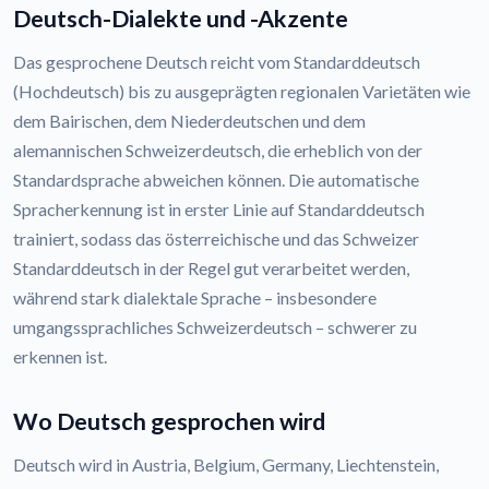
Deutsch-Dialekte und -Akzente
Das gesprochene Deutsch reicht vom Standarddeutsch
(Hochdeutsch) bis zu ausgeprägten regionalen Varietäten wie
dem Bairischen, dem Niederdeutschen und dem
alemannischen Schweizerdeutsch, die erheblich von der
Standardsprache abweichen können. Die automatische
Spracherkennung ist in erster Linie auf Standarddeutsch
trainiert, sodass das österreichische und das Schweizer
Standarddeutsch in der Regel gut verarbeitet werden,
während stark dialektale Sprache – insbesondere
umgangssprachliches Schweizerdeutsch – schwerer zu
erkennen ist.
Wo Deutsch gesprochen wird
Deutsch wird in Austria, Belgium, Germany, Liechtenstein,