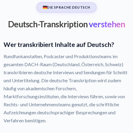
DIE SPRACHE DEUTSCH
Deutsch-Transkription
verstehen
Wer transkribiert Inhalte auf Deutsch?
Rundfunkanstalten, Podcaster und Produktionsteams im
gesamten DACH-Raum (Deutschland, Österreich, Schweiz)
transkribieren deutsche Interviews und Sendungen für Schnitt
und Untertitelung. Die deutsche Transkription wird zudem
häufig von akademischen Forschern,
Marktforschungsinstituten, die Interviews führen, sowie von
Rechts- und Unternehmensteams genutzt, die schriftliche
Aufzeichnungen deutschsprachiger Besprechungen und
Verfahren benötigen.