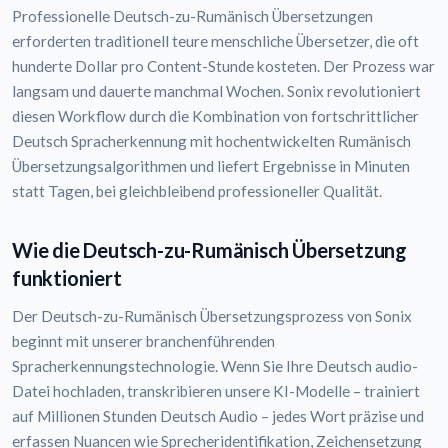
Professionelle Deutsch-zu-Rumänisch Übersetzungen
erforderten traditionell teure menschliche Übersetzer, die oft
hunderte Dollar pro Content-Stunde kosteten. Der Prozess war
langsam und dauerte manchmal Wochen. Sonix revolutioniert
diesen Workflow durch die Kombination von fortschrittlicher
Deutsch Spracherkennung mit hochentwickelten Rumänisch
Übersetzungsalgorithmen und liefert Ergebnisse in Minuten
statt Tagen, bei gleichbleibend professioneller Qualität.
Wie die Deutsch-zu-Rumänisch Übersetzung
funktioniert
Der Deutsch-zu-Rumänisch Übersetzungsprozess von Sonix
beginnt mit unserer branchenführenden
Spracherkennungstechnologie. Wenn Sie Ihre Deutsch audio-
Datei hochladen, transkribieren unsere KI-Modelle – trainiert
auf Millionen Stunden Deutsch Audio – jedes Wort präzise und
erfassen Nuancen wie Sprecheridentifikation, Zeichensetzung