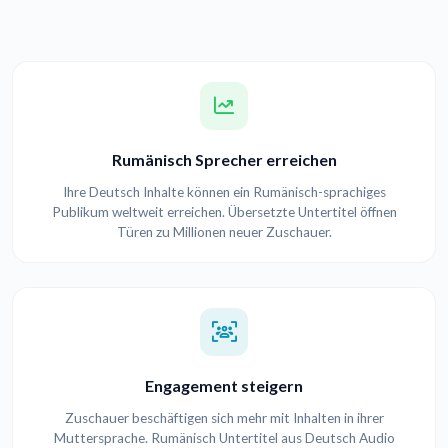
Rumänisch Sprecher erreichen
Ihre Deutsch Inhalte können ein Rumänisch-sprachiges
Publikum weltweit erreichen. Übersetzte Untertitel öffnen
Türen zu Millionen neuer Zuschauer.
Engagement steigern
Zuschauer beschäftigen sich mehr mit Inhalten in ihrer
Muttersprache. Rumänisch Untertitel aus Deutsch Audio