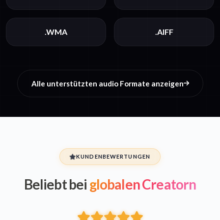
.WMA
.AIFF
Alle unterstützten audio Formate anzeigen
KUNDENBEWERTUNGEN
Beliebt bei
globalen Creatorn