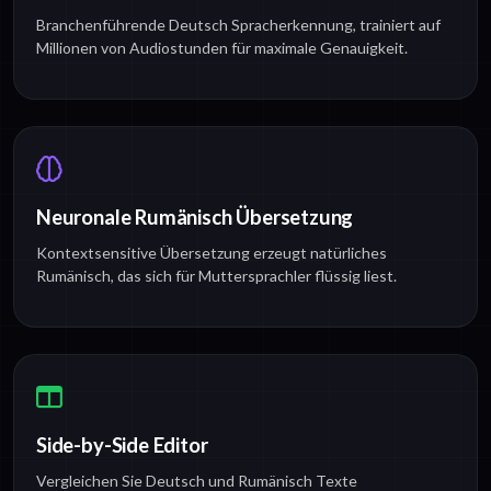
Branchenführende Deutsch Spracherkennung, trainiert auf
Millionen von Audiostunden für maximale Genauigkeit.
Neuronale Rumänisch Übersetzung
Kontextsensitive Übersetzung erzeugt natürliches
Rumänisch, das sich für Muttersprachler flüssig liest.
Side-by-Side Editor
Vergleichen Sie Deutsch und Rumänisch Texte