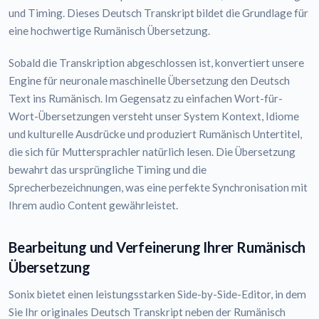
und Timing. Dieses Deutsch Transkript bildet die Grundlage für
eine hochwertige Rumänisch Übersetzung.
Sobald die Transkription abgeschlossen ist, konvertiert unsere
Engine für neuronale maschinelle Übersetzung den Deutsch
Text ins Rumänisch. Im Gegensatz zu einfachen Wort-für-
Wort-Übersetzungen versteht unser System Kontext, Idiome
und kulturelle Ausdrücke und produziert Rumänisch Untertitel,
die sich für Muttersprachler natürlich lesen. Die Übersetzung
bewahrt das ursprüngliche Timing und die
Sprecherbezeichnungen, was eine perfekte Synchronisation mit
Ihrem audio Content gewährleistet.
Bearbeitung und Verfeinerung Ihrer Rumänisch
Übersetzung
Sonix bietet einen leistungsstarken Side-by-Side-Editor, in dem
Sie Ihr originales Deutsch Transkript neben der Rumänisch