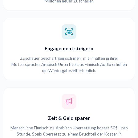
Millionen neuer Zuschauer.
Engagement steigern
Zuschauer beschäftigen sich mehr mit Inhalten in ihrer
Muttersprache. Arabisch Untertitel aus Finnisch Audio erhöhen
die Wiedergabezeit erheblich.
Zeit & Geld sparen
Menschliche Finnisch-zu-Arabisch Übersetzung kostet 50$+ pro
Stunde. Sonix übersetzt zu einem Bruchteil der Kosten in