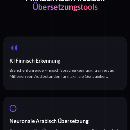
Übersetzungstools
KI Finnisch Erkennung
Branchenführende Finnisch Spracherkennung, trainiert auf
Millionen von Audiostunden für maximale Genauigkeit.
Neuronale Arabisch Übersetzung