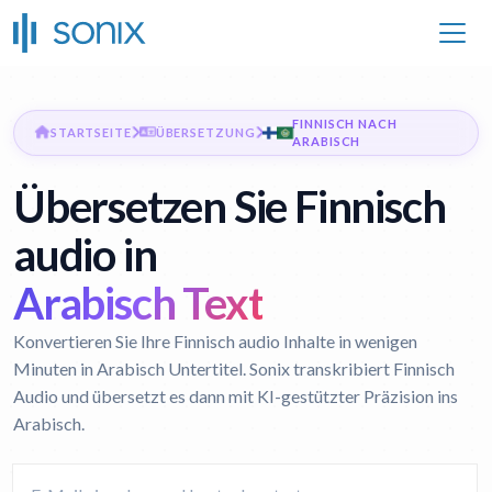
FINNISCH NACH
STARTSEITE
ÜBERSETZUNG
ARABISCH
Übersetzen Sie Finnisch
audio in
Arabisch Text
Konvertieren Sie Ihre Finnisch audio Inhalte in wenigen
Minuten in Arabisch Untertitel. Sonix transkribiert Finnisch
Audio und übersetzt es dann mit KI-gestützter Präzision ins
Arabisch.