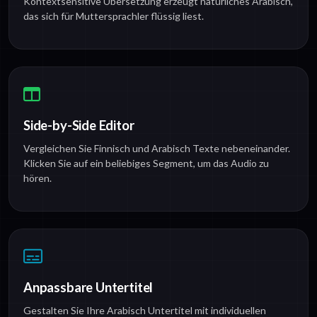
Kontextsensitive Übersetzung erzeugt natürliches Arabisch,
das sich für Muttersprachler flüssig liest.
Side-by-Side Editor
Vergleichen Sie Finnisch und Arabisch Texte nebeneinander.
Klicken Sie auf ein beliebiges Segment, um das Audio zu
hören.
Anpassbare Untertitel
Gestalten Sie Ihre Arabisch Untertitel mit individuellen