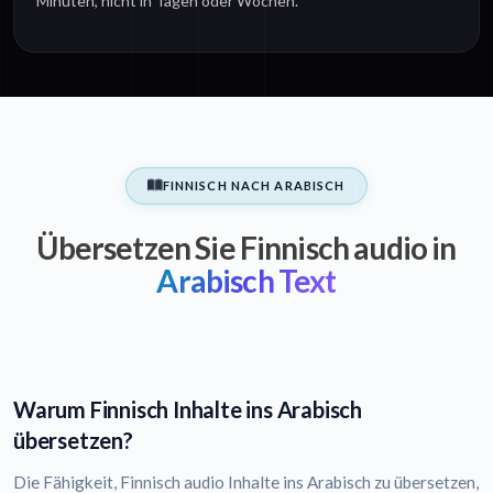
Minuten, nicht in Tagen oder Wochen.
FINNISCH NACH ARABISCH
Übersetzen Sie Finnisch audio in
Arabisch Text
Warum Finnisch Inhalte ins Arabisch
übersetzen?
Die Fähigkeit, Finnisch audio Inhalte ins Arabisch zu übersetzen,