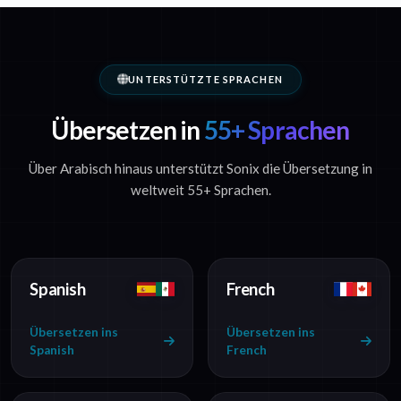
UNTERSTÜTZTE SPRACHEN
Übersetzen in
55+ Sprachen
Über Arabisch hinaus unterstützt Sonix die Übersetzung in
weltweit 55+ Sprachen.
Spanish
French
Übersetzen ins
Übersetzen ins
Spanish
French