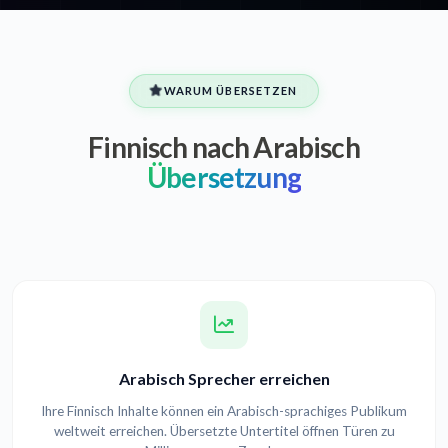
WARUM ÜBERSETZEN
Finnisch nach Arabisch
Übersetzung
Arabisch Sprecher erreichen
Ihre Finnisch Inhalte können ein Arabisch-sprachiges Publikum
weltweit erreichen. Übersetzte Untertitel öffnen Türen zu