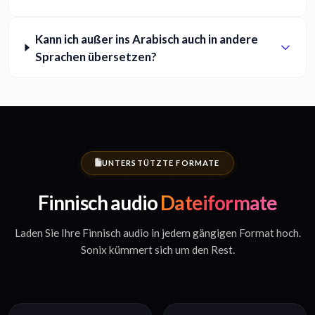
Kann ich außer ins Arabisch auch in andere
Sprachen übersetzen?
UNTERSTÜTZTE FORMATE
Finnisch audio
Dateiformate
Laden Sie Ihre Finnisch audio in jedem gängigen Format hoch.
Sonix kümmert sich um den Rest.