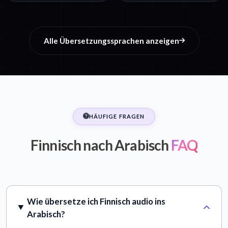
Alle Übersetzungssprachen anzeigen
HÄUFIGE FRAGEN
Finnisch nach Arabisch
FAQ
Wie übersetze ich Finnisch audio ins
Arabisch?