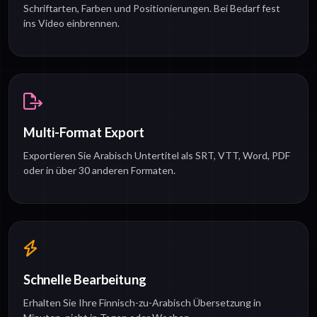
Schriftarten, Farben und Positionierungen. Bei Bedarf fest
ins Video einbrennen.
Multi-Format Export
Exportieren Sie Arabisch Untertitel als SRT, VTT, Word, PDF
oder in über 30 anderen Formaten.
Schnelle Bearbeitung
Erhalten Sie Ihre Finnisch-zu-Arabisch Übersetzung in