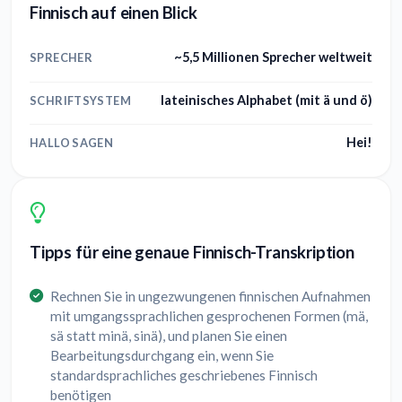
Finnisch auf einen Blick
~5,5 Millionen Sprecher weltweit
SPRECHER
lateinisches Alphabet (mit ä und ö)
SCHRIFTSYSTEM
Hei!
HALLO SAGEN
Tipps für eine genaue Finnisch-Transkription
Rechnen Sie in ungezwungenen finnischen Aufnahmen
mit umgangssprachlichen gesprochenen Formen (mä,
sä statt minä, sinä), und planen Sie einen
Bearbeitungsdurchgang ein, wenn Sie
standardsprachliches geschriebenes Finnisch
benötigen