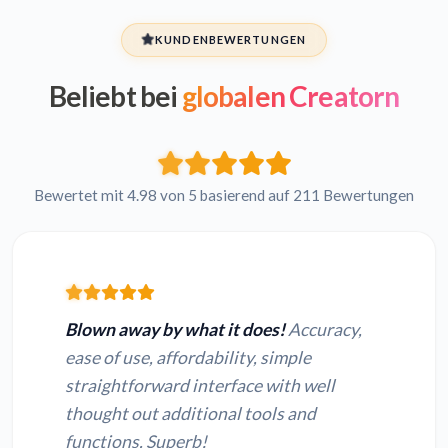
KUNDENBEWERTUNGEN
Beliebt bei
globalen Creatorn
Bewertet mit 4.98 von 5 basierend auf 211 Bewertungen
Blown away by what it does!
Accuracy,
ease of use, affordability, simple
straightforward interface with well
thought out additional tools and
functions. Superb!