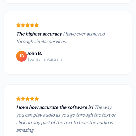
The highest accuracy
I have ever achieved
through similar services.
John B.
JB
Townsville, Australia
I love how accurate the software is!
The way
you can play audio as you go through the text or
click on any part of the text to hear the audio is
amazing.