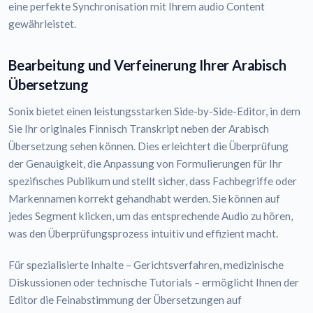
eine perfekte Synchronisation mit Ihrem audio Content
gewährleistet.
Bearbeitung und Verfeinerung Ihrer Arabisch
Übersetzung
Sonix bietet einen leistungsstarken Side-by-Side-Editor, in dem
Sie Ihr originales Finnisch Transkript neben der Arabisch
Übersetzung sehen können. Dies erleichtert die Überprüfung
der Genauigkeit, die Anpassung von Formulierungen für Ihr
spezifisches Publikum und stellt sicher, dass Fachbegriffe oder
Markennamen korrekt gehandhabt werden. Sie können auf
jedes Segment klicken, um das entsprechende Audio zu hören,
was den Überprüfungsprozess intuitiv und effizient macht.
Für spezialisierte Inhalte – Gerichtsverfahren, medizinische
Diskussionen oder technische Tutorials – ermöglicht Ihnen der
Editor die Feinabstimmung der Übersetzungen auf