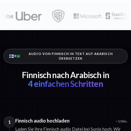
AUDIO VON FINNISCH IN TEXT AUF ARABISCH
ÜBERSETZEN
Finnisch nach Arabisch in
4 einfachen Schritten
Finnisch audio hochladen
1
~1 Min.
Laden Sie Ihre Finnisch audio Datei bei Sonix hoch. Wir