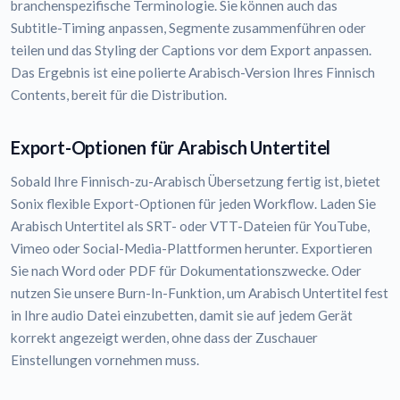
branchenspezifische Terminologie. Sie können auch das
Subtitle-Timing anpassen, Segmente zusammenführen oder
teilen und das Styling der Captions vor dem Export anpassen.
Das Ergebnis ist eine polierte Arabisch-Version Ihres Finnisch
Contents, bereit für die Distribution.
Export-Optionen für Arabisch Untertitel
Sobald Ihre Finnisch-zu-Arabisch Übersetzung fertig ist, bietet
Sonix flexible Export-Optionen für jeden Workflow. Laden Sie
Arabisch Untertitel als SRT- oder VTT-Dateien für YouTube,
Vimeo oder Social-Media-Plattformen herunter. Exportieren
Sie nach Word oder PDF für Dokumentationszwecke. Oder
nutzen Sie unsere Burn-In-Funktion, um Arabisch Untertitel fest
in Ihre audio Datei einzubetten, damit sie auf jedem Gerät
korrekt angezeigt werden, ohne dass der Zuschauer
Einstellungen vornehmen muss.