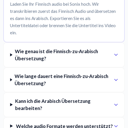
Laden Sie Ihr Finnisch audio bei Sonix hoch. Wir
transkribieren zuerst das Finnisch Audio und übersetzen
es dann ins Arabisch. Exportieren Sie es als
Untertiteldatei oder brennen Sie die Untertitel ins Video
ein.
Wie genau ist die Finnisch-zu-Arabisch
Übersetzung?
Wie lange dauert eine Finnisch-zu-Arabisch
Übersetzung?
Kann ich die Arabisch Übersetzung
bearbeiten?
Welche audio Formate werden unterstützt?