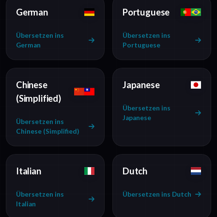
German
Portuguese
Übersetzen ins
Übersetzen ins
German
Portuguese
Chinese
Japanese
(Simplified)
Übersetzen ins
Japanese
Übersetzen ins
Chinese (Simplified)
Italian
Dutch
Übersetzen ins
Übersetzen ins Dutch
Italian