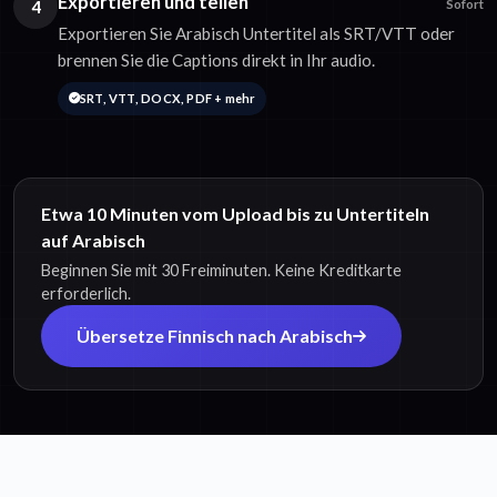
Exportieren und teilen
4
Sofort
Exportieren Sie Arabisch Untertitel als SRT/VTT oder
brennen Sie die Captions direkt in Ihr audio.
SRT, VTT, DOCX, PDF + mehr
Etwa 10 Minuten vom Upload bis zu Untertiteln
auf Arabisch
Beginnen Sie mit 30 Freiminuten. Keine Kreditkarte
erforderlich.
Übersetze Finnisch nach Arabisch