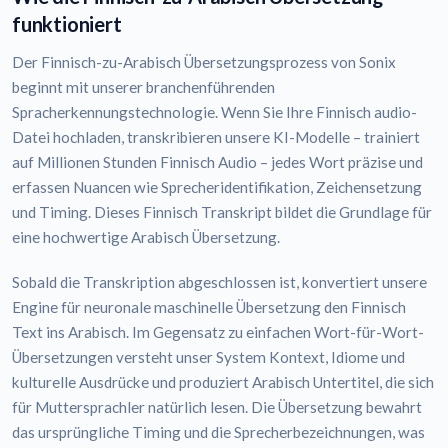
funktioniert
Der Finnisch-zu-Arabisch Übersetzungsprozess von Sonix
beginnt mit unserer branchenführenden
Spracherkennungstechnologie. Wenn Sie Ihre Finnisch audio-
Datei hochladen, transkribieren unsere KI-Modelle – trainiert
auf Millionen Stunden Finnisch Audio – jedes Wort präzise und
erfassen Nuancen wie Sprecheridentifikation, Zeichensetzung
und Timing. Dieses Finnisch Transkript bildet die Grundlage für
eine hochwertige Arabisch Übersetzung.
Sobald die Transkription abgeschlossen ist, konvertiert unsere
Engine für neuronale maschinelle Übersetzung den Finnisch
Text ins Arabisch. Im Gegensatz zu einfachen Wort-für-Wort-
Übersetzungen versteht unser System Kontext, Idiome und
kulturelle Ausdrücke und produziert Arabisch Untertitel, die sich
für Muttersprachler natürlich lesen. Die Übersetzung bewahrt
das ursprüngliche Timing und die Sprecherbezeichnungen, was