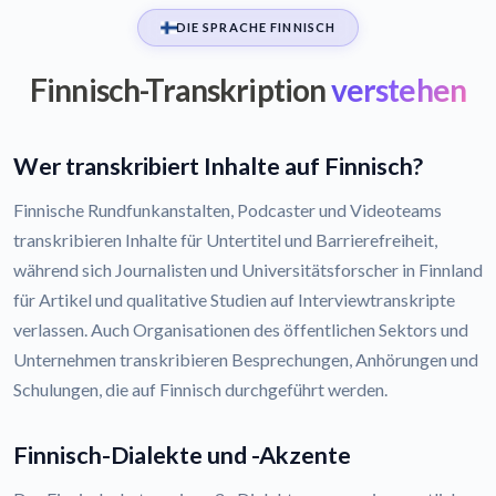
DIE SPRACHE FINNISCH
Finnisch-Transkription
verstehen
Wer transkribiert Inhalte auf Finnisch?
Finnische Rundfunkanstalten, Podcaster und Videoteams
transkribieren Inhalte für Untertitel und Barrierefreiheit,
während sich Journalisten und Universitätsforscher in Finnland
für Artikel und qualitative Studien auf Interviewtranskripte
verlassen. Auch Organisationen des öffentlichen Sektors und
Unternehmen transkribieren Besprechungen, Anhörungen und
Schulungen, die auf Finnisch durchgeführt werden.
Finnisch-Dialekte und -Akzente