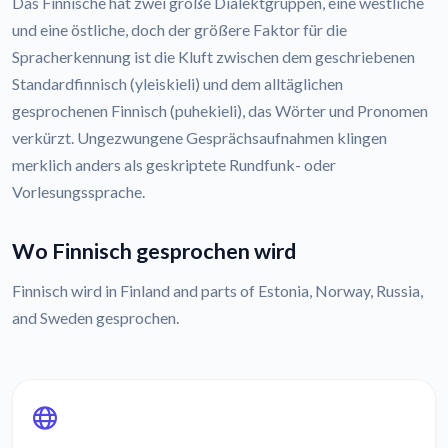
Das Finnische hat zwei große Dialektgruppen, eine westliche
und eine östliche, doch der größere Faktor für die
Spracherkennung ist die Kluft zwischen dem geschriebenen
Standardfinnisch (yleiskieli) und dem alltäglichen
gesprochenen Finnisch (puhekieli), das Wörter und Pronomen
verkürzt. Ungezwungene Gesprächsaufnahmen klingen
merklich anders als geskriptete Rundfunk- oder
Vorlesungssprache.
Wo Finnisch gesprochen wird
Finnisch wird in Finland and parts of Estonia, Norway, Russia,
and Sweden gesprochen.