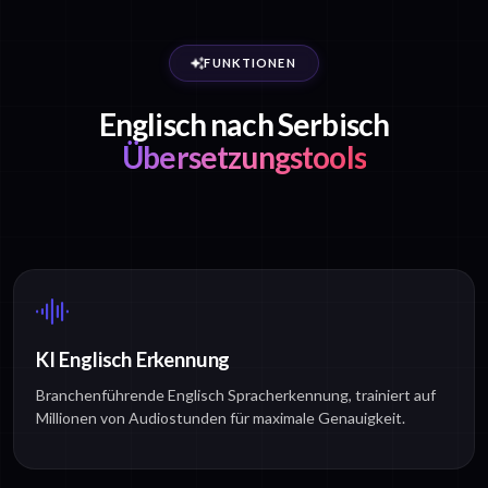
FUNKTIONEN
Englisch nach Serbisch
Übersetzungstools
KI Englisch Erkennung
Branchenführende Englisch Spracherkennung, trainiert auf
Millionen von Audiostunden für maximale Genauigkeit.