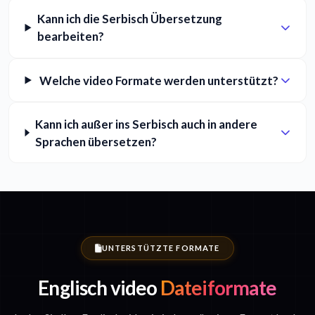
Kann ich die Serbisch Übersetzung
bearbeiten?
Welche video Formate werden unterstützt?
Kann ich außer ins Serbisch auch in andere
Sprachen übersetzen?
UNTERSTÜTZTE FORMATE
Englisch video
Dateiformate