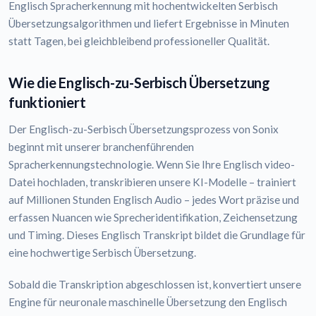
Englisch Spracherkennung mit hochentwickelten Serbisch
Übersetzungsalgorithmen und liefert Ergebnisse in Minuten
statt Tagen, bei gleichbleibend professioneller Qualität.
Wie die Englisch-zu-Serbisch Übersetzung
funktioniert
Der Englisch-zu-Serbisch Übersetzungsprozess von Sonix
beginnt mit unserer branchenführenden
Spracherkennungstechnologie. Wenn Sie Ihre Englisch video-
Datei hochladen, transkribieren unsere KI-Modelle – trainiert
auf Millionen Stunden Englisch Audio – jedes Wort präzise und
erfassen Nuancen wie Sprecheridentifikation, Zeichensetzung
und Timing. Dieses Englisch Transkript bildet die Grundlage für
eine hochwertige Serbisch Übersetzung.
Sobald die Transkription abgeschlossen ist, konvertiert unsere
Engine für neuronale maschinelle Übersetzung den Englisch