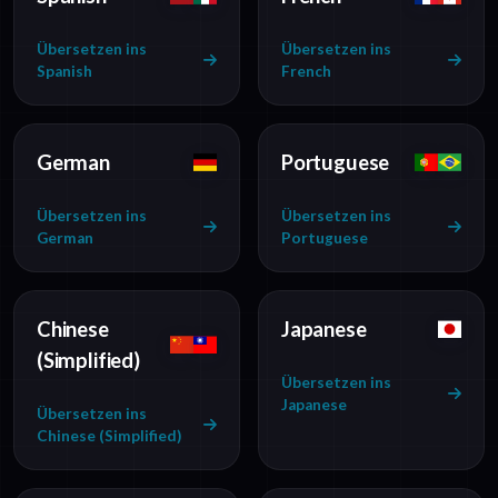
Übersetzen ins
Übersetzen ins
Spanish
French
German
Portuguese
Übersetzen ins
Übersetzen ins
German
Portuguese
Chinese
Japanese
(Simplified)
Übersetzen ins
Japanese
Übersetzen ins
Chinese (Simplified)