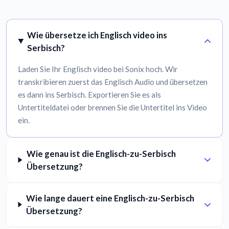
Wie übersetze ich Englisch video ins
Serbisch?
Laden Sie Ihr Englisch video bei Sonix hoch. Wir
transkribieren zuerst das Englisch Audio und übersetzen
es dann ins Serbisch. Exportieren Sie es als
Untertiteldatei oder brennen Sie die Untertitel ins Video
ein.
Wie genau ist die Englisch-zu-Serbisch
Übersetzung?
Wie lange dauert eine Englisch-zu-Serbisch
Übersetzung?