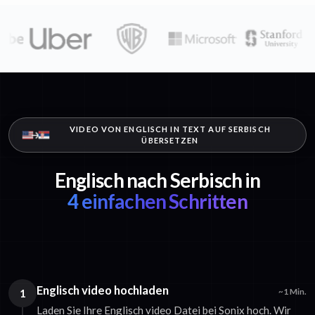
VIDEO VON ENGLISCH IN TEXT AUF SERBISCH
ÜBERSETZEN
Englisch nach Serbisch in
4 einfachen Schritten
Englisch video hochladen
1
~1 Min.
Laden Sie Ihre Englisch video Datei bei Sonix hoch. Wir