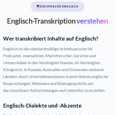
DIE SPRACHE ENGLISCH
Englisch-Transkription
verstehen
Wer transkribiert Inhalte auf Englisch?
Englisch ist die standardmäßige Arbeitssprache für
Podcaster, Journalisten, Marktforscher, Gerichte und
Universitäten in den Vereinigten Staaten, im Vereinigten
Königreich, in Kanada, Australien und Dutzenden weiteren
Ländern. Auch Unternehmensteams transkribieren englische
Besprechungen, Webinare und Bilanzgespräche, um
durchsuchbare Aufzeichnungen und Untertitel zu erstellen.
Englisch-Dialekte und -Akzente