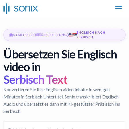
ENGLISCH NACH
STARTSEITE
ÜBERSETZUNG
SERBISCH
Übersetzen Sie Englisch
video in
Serbisch Text
Konvertieren Sie Ihre Englisch video Inhalte in wenigen
Minuten in Serbisch Untertitel. Sonix transkribiert Englisch
Audio und übersetzt es dann mit KI-gestützter Präzision ins
Serbisch.