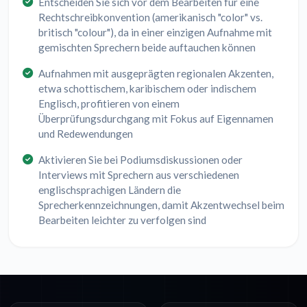
Entscheiden Sie sich vor dem Bearbeiten für eine
Rechtschreibkonvention (amerikanisch "color" vs.
britisch "colour"), da in einer einzigen Aufnahme mit
gemischten Sprechern beide auftauchen können
Aufnahmen mit ausgeprägten regionalen Akzenten,
etwa schottischem, karibischem oder indischem
Englisch, profitieren von einem
Überprüfungsdurchgang mit Fokus auf Eigennamen
und Redewendungen
Aktivieren Sie bei Podiumsdiskussionen oder
Interviews mit Sprechern aus verschiedenen
englischsprachigen Ländern die
Sprecherkennzeichnungen, damit Akzentwechsel beim
Bearbeiten leichter zu verfolgen sind