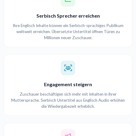
Serbisch Sprecher erreichen
Ihre Englisch Inhalte können ein Serbisch-sprachiges Publikum
weltweit erreichen. Übersetzte Untertitel öffnen Türen zu
Millionen neuer Zuschauer.
Engagement steigern
Zuschauer beschäftigen sich mehr mit Inhalten in ihrer
Muttersprache. Serbisch Untertitel aus Englisch Audio erhöhen
die Wiedergabezeit erheblich.