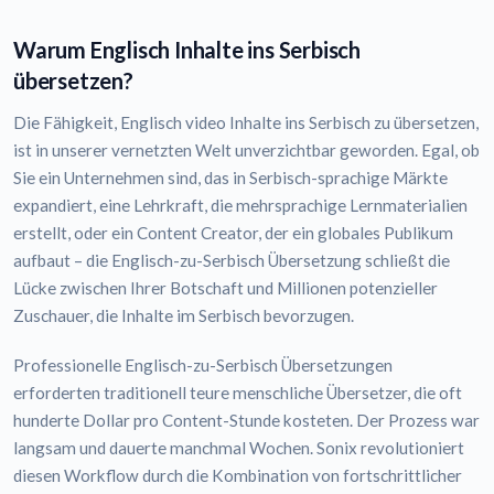
Warum Englisch Inhalte ins Serbisch
übersetzen?
Die Fähigkeit, Englisch video Inhalte ins Serbisch zu übersetzen,
ist in unserer vernetzten Welt unverzichtbar geworden. Egal, ob
Sie ein Unternehmen sind, das in Serbisch-sprachige Märkte
expandiert, eine Lehrkraft, die mehrsprachige Lernmaterialien
erstellt, oder ein Content Creator, der ein globales Publikum
aufbaut – die Englisch-zu-Serbisch Übersetzung schließt die
Lücke zwischen Ihrer Botschaft und Millionen potenzieller
Zuschauer, die Inhalte im Serbisch bevorzugen.
Professionelle Englisch-zu-Serbisch Übersetzungen
erforderten traditionell teure menschliche Übersetzer, die oft
hunderte Dollar pro Content-Stunde kosteten. Der Prozess war
langsam und dauerte manchmal Wochen. Sonix revolutioniert
diesen Workflow durch die Kombination von fortschrittlicher