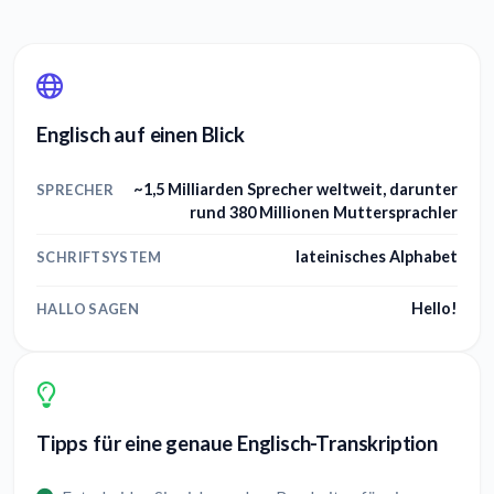
Englisch auf einen Blick
~1,5 Milliarden Sprecher weltweit, darunter
SPRECHER
rund 380 Millionen Muttersprachler
lateinisches Alphabet
SCHRIFTSYSTEM
Hello!
HALLO SAGEN
Tipps für eine genaue Englisch-Transkription