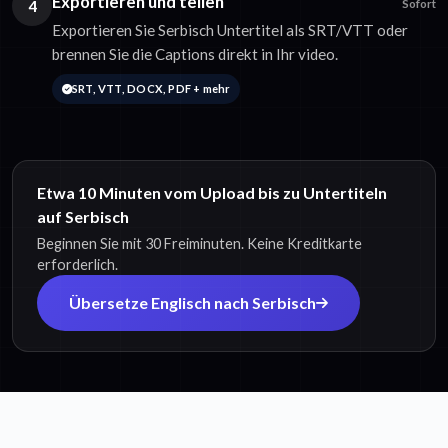
Exportieren und teilen
4
Sofort
Exportieren Sie Serbisch Untertitel als SRT/VTT oder
brennen Sie die Captions direkt in Ihr video.
SRT, VTT, DOCX, PDF + mehr
Etwa 10 Minuten vom Upload bis zu Untertiteln
auf Serbisch
Beginnen Sie mit 30 Freiminuten. Keine Kreditkarte
erforderlich.
Übersetze Englisch nach Serbisch