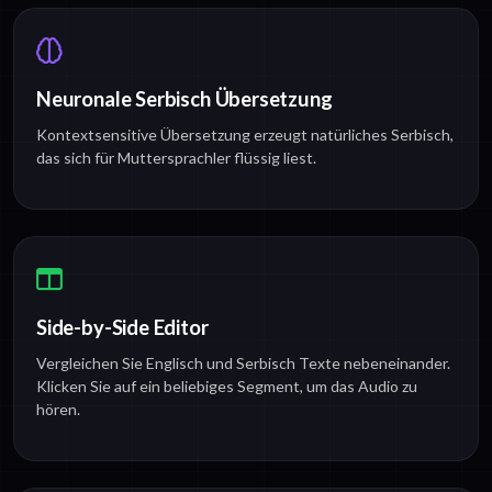
Neuronale Serbisch Übersetzung
Kontextsensitive Übersetzung erzeugt natürliches Serbisch,
das sich für Muttersprachler flüssig liest.
Side-by-Side Editor
Vergleichen Sie Englisch und Serbisch Texte nebeneinander.
Klicken Sie auf ein beliebiges Segment, um das Audio zu
hören.