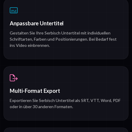
Anpassbare Untertitel
Gestalten Sie Ihre Serbisch Untertitel mit individuellen
Schriftarten, Farben und Positionierungen. Bei Bedarf fest
ins Video einbrennen.
Multi-Format Export
Exportieren Sie Serbisch Untertitel als SRT, VTT, Word, PDF
oder in über 30 anderen Formaten.