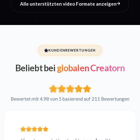
Alle unterstützten video Formate anzeigen
KUNDENBEWERTUNGEN
Beliebt bei
globalen Creatorn
Bewertet mit 4.98 von 5 basierend auf 211 Bewertungen