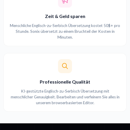
Zeit & Geld sparen
Menschliche Englisch-zu-Serbisch Übersetzung kostet 50$+ pro
Stunde. Sonix übersetzt zu einem Bruchteil der Kosten in
Minuten.
Professionelle Qualität
KI-gestützte Englisch-zu-Serbisch Übersetzung mit
menschlicher Genauigkeit. Bearbeiten und verfeinern Sie alles in
unserem browserbasierten Editor.