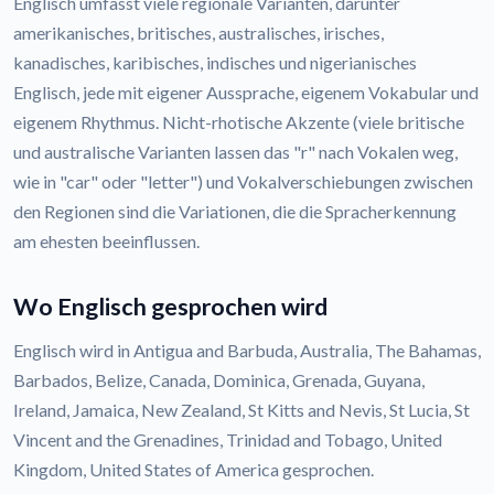
Englisch umfasst viele regionale Varianten, darunter
amerikanisches, britisches, australisches, irisches,
kanadisches, karibisches, indisches und nigerianisches
Englisch, jede mit eigener Aussprache, eigenem Vokabular und
eigenem Rhythmus. Nicht-rhotische Akzente (viele britische
und australische Varianten lassen das "r" nach Vokalen weg,
wie in "car" oder "letter") und Vokalverschiebungen zwischen
den Regionen sind die Variationen, die die Spracherkennung
am ehesten beeinflussen.
Wo Englisch gesprochen wird
Englisch wird in Antigua and Barbuda, Australia, The Bahamas,
Barbados, Belize, Canada, Dominica, Grenada, Guyana,
Ireland, Jamaica, New Zealand, St Kitts and Nevis, St Lucia, St
Vincent and the Grenadines, Trinidad and Tobago, United
Kingdom, United States of America gesprochen.