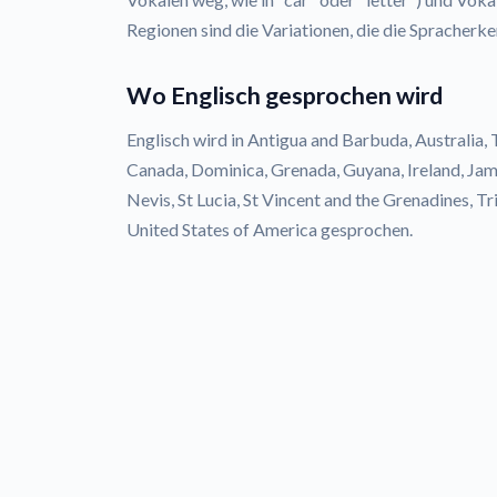
Regionen sind die Variationen, die die Spracherk
Wo Englisch gesprochen wird
Englisch wird in Antigua and Barbuda, Australia,
Canada, Dominica, Grenada, Guyana, Ireland, Jam
Nevis, St Lucia, St Vincent and the Grenadines, 
United States of America gesprochen.