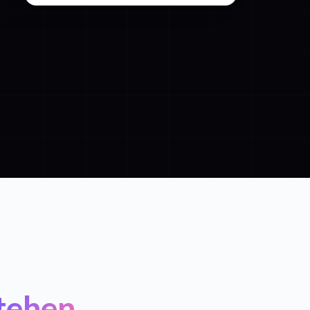
tehen