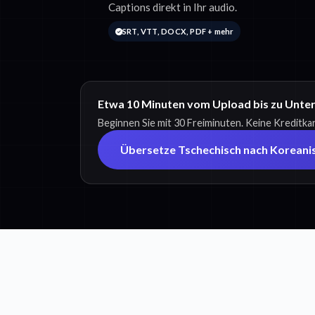
Captions direkt in Ihr audio.
SRT, VTT, DOCX, PDF + mehr
Etwa 10 Minuten vom Upload bis zu Unter
Beginnen Sie mit 30 Freiminuten. Keine Kreditkar
Übersetze Tschechisch nach Koreani