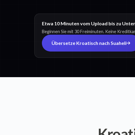
Etwa 10 Minuten vom Upload bis zu Untert
Beginnen Sie mit 30 Freiminuten. Keine Kreditkar
Übersetze Kroatisch nach Suaheli
Kroat