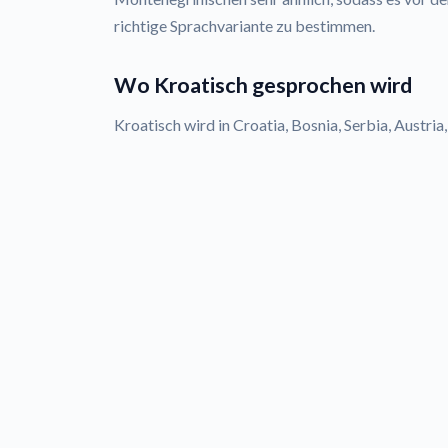
richtige Sprachvariante zu bestimmen.
Wo Kroatisch gesprochen wird
Kroatisch wird in Croatia, Bosnia, Serbia, Austri