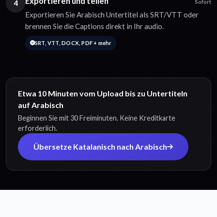
Exportieren und teilen
4
Sofort
Exportieren Sie Arabisch Untertitel als SRT/VTT oder
brennen Sie die Captions direkt in Ihr audio.
SRT, VTT, DOCX, PDF + mehr
Etwa 10 Minuten vom Upload bis zu Untertiteln
auf Arabisch
Beginnen Sie mit 30 Freiminuten. Keine Kreditkarte
erforderlich.
Übersetze Katalanisch nach Arabisch