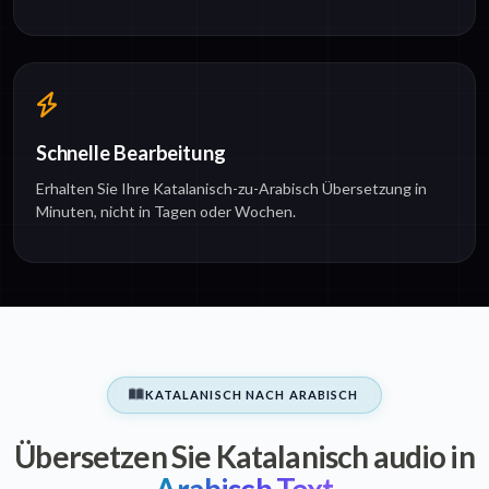
Schnelle Bearbeitung
Erhalten Sie Ihre Katalanisch-zu-Arabisch Übersetzung in
Minuten, nicht in Tagen oder Wochen.
KATALANISCH NACH ARABISCH
Übersetzen Sie Katalanisch audio in