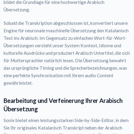
bildet die Grundlage für eine hochwertige Arabisch
Übersetzung.
Sobald die Transkription abgeschlossen ist, konvertiert unsere
Engine für neuronale maschinelle Übersetzung den Katalanisch
Text ins Arabisch. Im Gegensatz zu einfachen Wort-für-Wort-
Übersetzungen versteht unser System Kontext, Idiome und
kulturelle Ausdrücke und produziert Arabisch Untertitel, die sich
für Muttersprachler natürlich lesen. Die Übersetzung bewahrt
das ursprüngliche Timing und die Sprecherbezeichnungen, was
eine perfekte Synchronisation mit Ihrem audio Content
gewährleistet.
Bearbeitung und Verfeinerung Ihrer Arabisch
Übersetzung
Sonix bietet einen leistungsstarken Side-by-Side-Editor, in dem
Sie Ihr originales Katalanisch Transkript neben der Arabisch