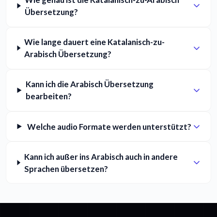
Übersetzung?
Wie lange dauert eine Katalanisch-zu-
Arabisch Übersetzung?
Kann ich die Arabisch Übersetzung
bearbeiten?
Welche audio Formate werden unterstützt?
Kann ich außer ins Arabisch auch in andere
Sprachen übersetzen?