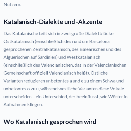
Nutzern.
Katalanisch-Dialekte und -Akzente
Das Katalanische teilt sich in zwei große Dialektblöcke:
Ostkatalanisch (einschließlich des rund um Barcelona
gesprochenen Zentralkatalanisch, des Balearischen und des
Alguerischen auf Sardinien) und Westkatalanisch
(einschließlich des Valencianischen, das in der Valencianischen
Gemeinschaft offiziell Valencianisch heißt). Östliche
Varianten reduzieren unbetontes a und e zu einem Schwa und
unbetontes o zu u, während westliche Varianten diese Vokale
unterscheiden – ein Unterschied, der beeinflusst, wie Wörter in
Aufnahmen klingen.
Wo Katalanisch gesprochen wird