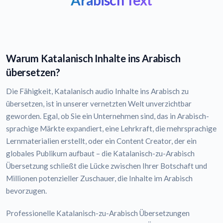
Arabisch Text
Warum Katalanisch Inhalte ins Arabisch
übersetzen?
Die Fähigkeit, Katalanisch audio Inhalte ins Arabisch zu
übersetzen, ist in unserer vernetzten Welt unverzichtbar
geworden. Egal, ob Sie ein Unternehmen sind, das in Arabisch-
sprachige Märkte expandiert, eine Lehrkraft, die mehrsprachige
Lernmaterialien erstellt, oder ein Content Creator, der ein
globales Publikum aufbaut – die Katalanisch-zu-Arabisch
Übersetzung schließt die Lücke zwischen Ihrer Botschaft und
Millionen potenzieller Zuschauer, die Inhalte im Arabisch
bevorzugen.
Professionelle Katalanisch-zu-Arabisch Übersetzungen