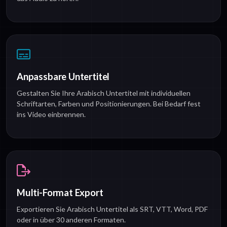
Anpassbare Untertitel
Gestalten Sie Ihre Arabisch Untertitel mit individuellen
Schriftarten, Farben und Positionierungen. Bei Bedarf fest
ins Video einbrennen.
Multi-Format Export
Exportieren Sie Arabisch Untertitel als SRT, VTT, Word, PDF
oder in über 30 anderen Formaten.