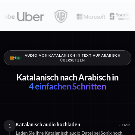
AUDIO VON KATALANISCH IN TEXT AUF ARABISCH
ÜBERSETZEN
Katalanisch nach Arabisch in
4 einfachen Schritten
Katalanisch audio hochladen
1
~1 Min.
Laden Sie Ihre Katalanisch audio Datei bei Sonix hoch.