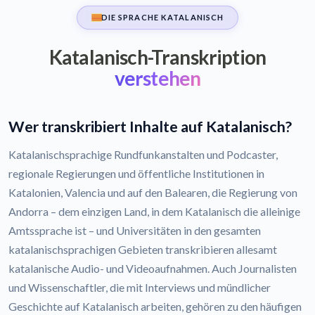
DIE SPRACHE KATALANISCH
Katalanisch-Transkription
verstehen
Wer transkribiert Inhalte auf Katalanisch?
Katalanischsprachige Rundfunkanstalten und Podcaster,
regionale Regierungen und öffentliche Institutionen in
Katalonien, Valencia und auf den Balearen, die Regierung von
Andorra – dem einzigen Land, in dem Katalanisch die alleinige
Amtssprache ist – und Universitäten in den gesamten
katalanischsprachigen Gebieten transkribieren allesamt
katalanische Audio- und Videoaufnahmen. Auch Journalisten
und Wissenschaftler, die mit Interviews und mündlicher
Geschichte auf Katalanisch arbeiten, gehören zu den häufigen