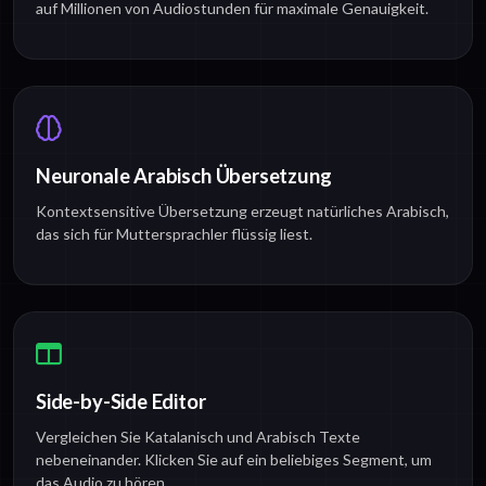
auf Millionen von Audiostunden für maximale Genauigkeit.
Neuronale Arabisch Übersetzung
Kontextsensitive Übersetzung erzeugt natürliches Arabisch,
das sich für Muttersprachler flüssig liest.
Side-by-Side Editor
Vergleichen Sie Katalanisch und Arabisch Texte
nebeneinander. Klicken Sie auf ein beliebiges Segment, um
das Audio zu hören.