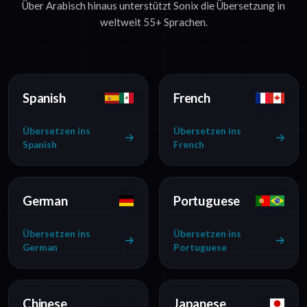
Über Arabisch hinaus unterstützt Sonix die Übersetzung in
weltweit 55+ Sprachen.
Spanish
French
Übersetzen ins
Übersetzen ins
Spanish
French
German
Portuguese
Übersetzen ins
Übersetzen ins
German
Portuguese
Chinese
Japanese