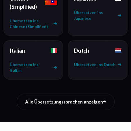
(Simplified)
Übersetzen ins
Japanese
Übersetzen ins
Chinese (Simplified)
Italian
Dutch
Übersetzen ins
Übersetzen ins Dutch
Italian
Alle Übersetzungssprachen anzeigen