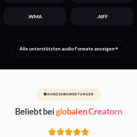
.WMA
.AIFF
Alle unterstützten audio Formate anzeigen
KUNDENBEWERTUNGEN
Beliebt bei
globalen Creatorn