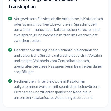
Transkription
Vergewissern Sie sich, ob die Aufnahme in Katalanisch
oder Spanisch vorliegt, bevor Sie ein Sprachmodell
auswählen – nahezu alle katalanischen Sprecher sind
zweisprachig und wechseln mitten im Gespräch oft
zwischen beiden.
Beachten Sie die regionale Variante: Valencianische
und balearische Sprache unterscheidet sich in Vokalen
und einigen Vokabeln vom Zentralkatalanisch,
überprüfen Sie diese Passagen beim Bearbeiten daher
sorgfältiger.
Rechnen Sie in Interviews, die in Katalonien
aufgenommen wurden, mit spanischen Lehnwörtern,
Ortsnamen und zitierter spanischer Rede, die in
ansonsten katalanisches Audio eingebettet sind.