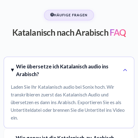
HÄUFIGE FRAGEN
Katalanisch nach Arabisch
FAQ
Wie übersetze ich Katalanisch audio ins
Arabisch?
Laden Sie Ihr Katalanisch audio bei Sonix hoch. Wir
transkribieren zuerst das Katalanisch Audio und
übersetzen es dann ins Arabisch. Exportieren Sie es als
Untertiteldatei oder brennen Sie die Untertitel ins Video
ein.
Wie genau ist die Katalanisch-zu-Arabisch