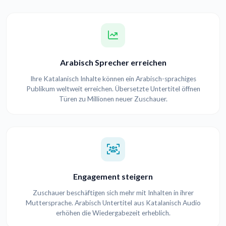
Arabisch Sprecher erreichen
Ihre Katalanisch Inhalte können ein Arabisch-sprachiges
Publikum weltweit erreichen. Übersetzte Untertitel öffnen
Türen zu Millionen neuer Zuschauer.
Engagement steigern
Zuschauer beschäftigen sich mehr mit Inhalten in ihrer
Muttersprache. Arabisch Untertitel aus Katalanisch Audio
erhöhen die Wiedergabezeit erheblich.