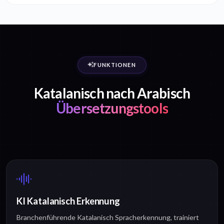
FUNKTIONEN
Katalanisch nach Arabisch
Übersetzungstools
KI Katalanisch Erkennung
Branchenführende Katalanisch Spracherkennung, trainiert