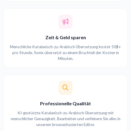
Zeit & Geld sparen
Menschliche Katalanisch-zu-Arabisch Übersetzung kostet 50$+
pro Stunde. Sonix übersetzt zu einem Bruchteil der Kosten in
Minuten.
Professionelle Qualität
KI-gestützte Katalanisch-zu-Arabisch Übersetzung mit
menschlicher Genauigkeit. Bearbeiten und verfeinern Sie alles in
unserem browserbasierten Editor.