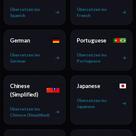
Übersetzen ins
Übersetzen ins
Spanish
French
German
Portuguese
Übersetzen ins
Übersetzen ins
German
Portuguese
Chinese
Japanese
(Simplified)
Übersetzen ins
Japanese
Übersetzen ins
Chinese (Simplified)