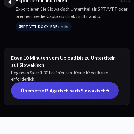
Exportieren und teilen
4
Sofort
Exportieren Sie Slowakisch Untertitel als SRT/VTT oder
brennen Sie die Captions direkt in Ihr audio.
SRT, VTT, DOCX, PDF + mehr
Etwa 10 Minuten vom Upload bis zu Untertiteln
auf Slowakisch
Beginnen Sie mit 30 Freiminuten. Keine Kreditkarte
erforderlich.
Übersetze Bulgarisch nach Slowakisch