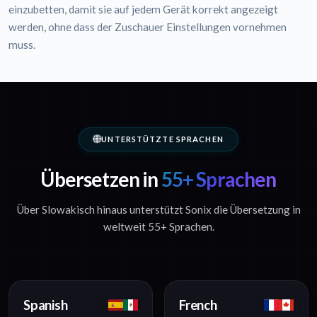
einzubetten, damit sie auf jedem Gerät korrekt angezeigt
werden, ohne dass der Zuschauer Einstellungen vornehmen
muss.
UNTERSTÜTZTE SPRACHEN
Übersetzen in
55+ Sprachen
Über Slowakisch hinaus unterstützt Sonix die Übersetzung in
weltweit 55+ Sprachen.
Spanish
French