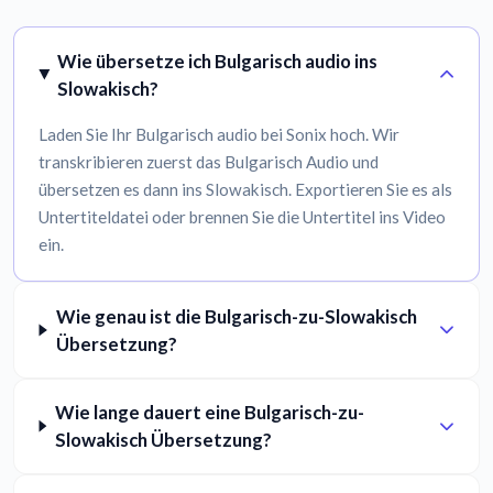
Wie übersetze ich Bulgarisch audio ins
Slowakisch?
Laden Sie Ihr Bulgarisch audio bei Sonix hoch. Wir
transkribieren zuerst das Bulgarisch Audio und
übersetzen es dann ins Slowakisch. Exportieren Sie es als
Untertiteldatei oder brennen Sie die Untertitel ins Video
ein.
Wie genau ist die Bulgarisch-zu-Slowakisch
Übersetzung?
Wie lange dauert eine Bulgarisch-zu-
Slowakisch Übersetzung?