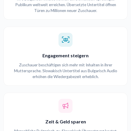
Publikum weltweit erreichen. Übersetzte Untertitel öffnen
Türen zu Millionen neuer Zuschauer.
Engagement steigern
Zuschauer beschäftigen sich mehr mit Inhalten in ihrer
Muttersprache. Slowakisch Untertitel aus Bulgarisch Audio
erhöhen die Wiedergabezeit erheblich.
Zeit & Geld sparen