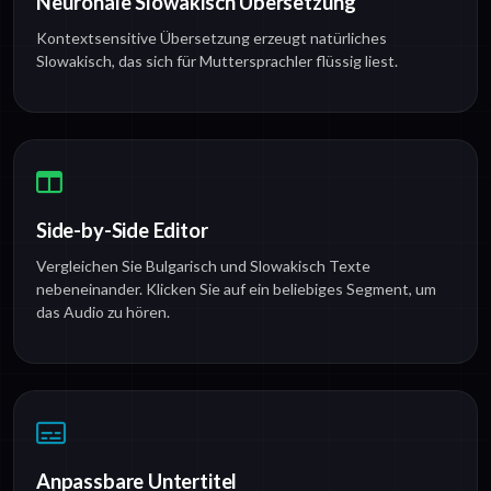
Neuronale Slowakisch Übersetzung
Kontextsensitive Übersetzung erzeugt natürliches
Slowakisch, das sich für Muttersprachler flüssig liest.
Side-by-Side Editor
Vergleichen Sie Bulgarisch und Slowakisch Texte
nebeneinander. Klicken Sie auf ein beliebiges Segment, um
das Audio zu hören.
Anpassbare Untertitel