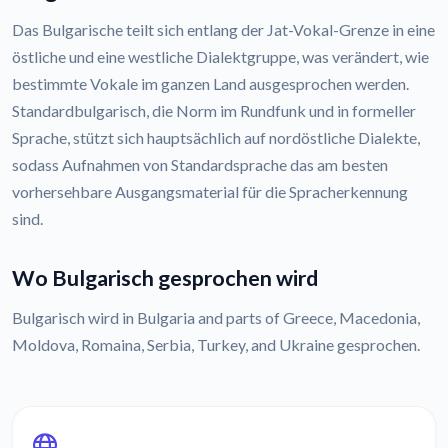
Das Bulgarische teilt sich entlang der Jat-Vokal-Grenze in eine
östliche und eine westliche Dialektgruppe, was verändert, wie
bestimmte Vokale im ganzen Land ausgesprochen werden.
Standardbulgarisch, die Norm im Rundfunk und in formeller
Sprache, stützt sich hauptsächlich auf nordöstliche Dialekte,
sodass Aufnahmen von Standardsprache das am besten
vorhersehbare Ausgangsmaterial für die Spracherkennung
sind.
Wo Bulgarisch gesprochen wird
Bulgarisch wird in Bulgaria and parts of Greece, Macedonia,
Moldova, Romaina, Serbia, Turkey, and Ukraine gesprochen.