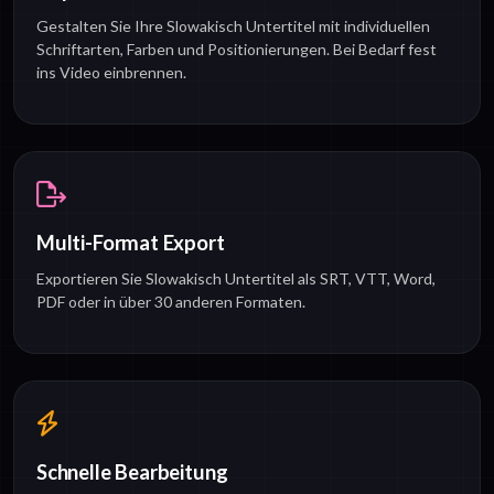
Gestalten Sie Ihre Slowakisch Untertitel mit individuellen
Schriftarten, Farben und Positionierungen. Bei Bedarf fest
ins Video einbrennen.
Multi-Format Export
Exportieren Sie Slowakisch Untertitel als SRT, VTT, Word,
PDF oder in über 30 anderen Formaten.
Schnelle Bearbeitung