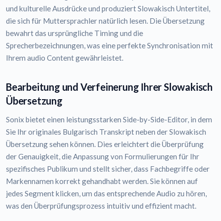
und kulturelle Ausdrücke und produziert Slowakisch Untertitel,
die sich für Muttersprachler natürlich lesen. Die Übersetzung
bewahrt das ursprüngliche Timing und die
Sprecherbezeichnungen, was eine perfekte Synchronisation mit
Ihrem audio Content gewährleistet.
Bearbeitung und Verfeinerung Ihrer Slowakisch
Übersetzung
Sonix bietet einen leistungsstarken Side-by-Side-Editor, in dem
Sie Ihr originales Bulgarisch Transkript neben der Slowakisch
Übersetzung sehen können. Dies erleichtert die Überprüfung
der Genauigkeit, die Anpassung von Formulierungen für Ihr
spezifisches Publikum und stellt sicher, dass Fachbegriffe oder
Markennamen korrekt gehandhabt werden. Sie können auf
jedes Segment klicken, um das entsprechende Audio zu hören,
was den Überprüfungsprozess intuitiv und effizient macht.