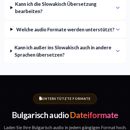
Kann ich die Slowakisch Übersetzung
bearbeiten?
Welche audio Formate werden unterstützt?
Kann ich außer ins Slowakisch auch in andere
Sprachen übersetzen?
UNTERSTÜTZTE FORMATE
Bulgarisch audio
Dateiformate
Laden Sie Ihre Bulgarisch audio in jedem gängigen Format hoch.