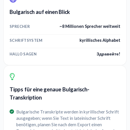
Bulgarisch auf einen Blick
~8 Millionen Sprecher weltweit
SPRECHER
kyrillisches Alphabet
SCHRIFTSYSTEM
Здравейте!
HALLO SAGEN
Tipps für eine genaue Bulgarisch-
Transkription
Bulgarische Transkripte werden in kyrillischer Schrift
ausgegeben; wenn Sie Text in lateinischer Schrift
benötigen, planen Sie nach dem Export einen