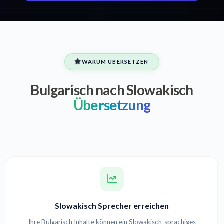
WARUM ÜBERSETZEN
Bulgarisch nach Slowakisch
Übersetzung
Slowakisch Sprecher erreichen
Ihre Bulgarisch Inhalte können ein Slowakisch-sprachiges