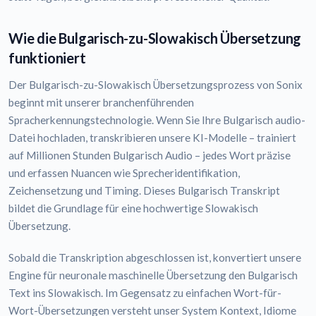
Wie die Bulgarisch-zu-Slowakisch Übersetzung
funktioniert
Der Bulgarisch-zu-Slowakisch Übersetzungsprozess von Sonix
beginnt mit unserer branchenführenden
Spracherkennungstechnologie. Wenn Sie Ihre Bulgarisch audio-
Datei hochladen, transkribieren unsere KI-Modelle – trainiert
auf Millionen Stunden Bulgarisch Audio – jedes Wort präzise
und erfassen Nuancen wie Sprecheridentifikation,
Zeichensetzung und Timing. Dieses Bulgarisch Transkript
bildet die Grundlage für eine hochwertige Slowakisch
Übersetzung.
Sobald die Transkription abgeschlossen ist, konvertiert unsere
Engine für neuronale maschinelle Übersetzung den Bulgarisch
Text ins Slowakisch. Im Gegensatz zu einfachen Wort-für-
Wort-Übersetzungen versteht unser System Kontext, Idiome