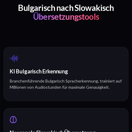
Bulgarisch nach Slowakisch
Übersetzungstools
KI Bulgarisch Erkennung
Branchenführende Bulgarisch Spracherkennung, trainiert auf
Millionen von Audiostunden für maximale Genauigkeit.