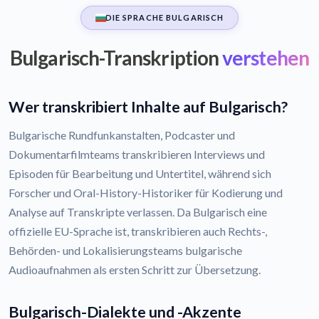
DIE SPRACHE BULGARISCH
Bulgarisch-Transkription
verstehen
Wer transkribiert Inhalte auf Bulgarisch?
Bulgarische Rundfunkanstalten, Podcaster und
Dokumentarfilmteams transkribieren Interviews und
Episoden für Bearbeitung und Untertitel, während sich
Forscher und Oral-History-Historiker für Kodierung und
Analyse auf Transkripte verlassen. Da Bulgarisch eine
offizielle EU-Sprache ist, transkribieren auch Rechts-,
Behörden- und Lokalisierungsteams bulgarische
Audioaufnahmen als ersten Schritt zur Übersetzung.
Bulgarisch-Dialekte und -Akzente