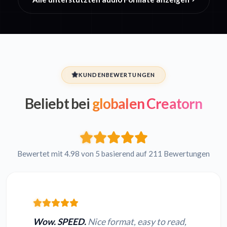
KUNDENBEWERTUNGEN
Beliebt bei
globalen Creatorn
Bewertet mit 4.98 von 5 basierend auf 211 Bewertungen
Wow. SPEED.
Nice format, easy to read,