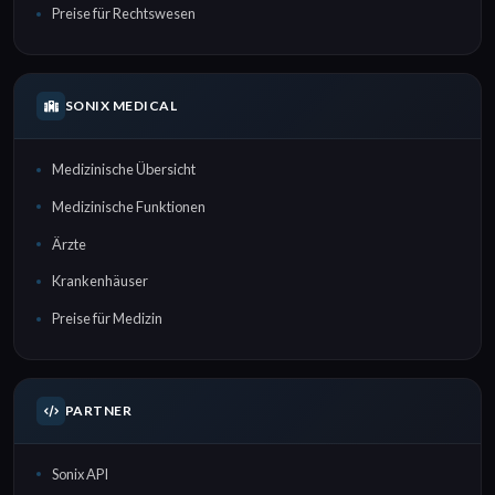
Preise für Rechtswesen
SONIX MEDICAL
Medizinische Übersicht
Medizinische Funktionen
Ärzte
Krankenhäuser
Preise für Medizin
PARTNER
Sonix API