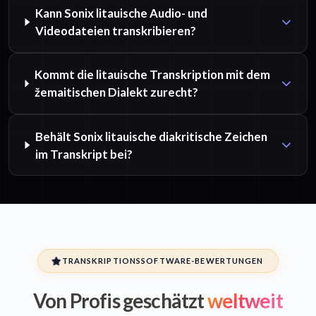
Kann Sonix litauische Audio- und
Videodateien transkribieren?
Kommt die litauische Transkription mit dem
žemaitischen Dialekt zurecht?
Behält Sonix litauische diakritische Zeichen
im Transkript bei?
TRANSKRIPTIONSSOFTWARE-BEWERTUNGEN
Von Profis geschätzt
weltweit