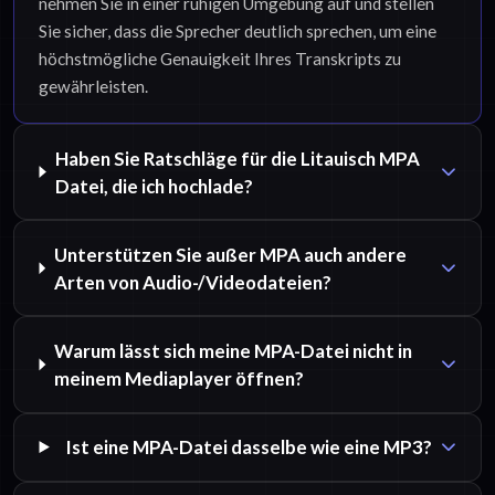
nehmen Sie in einer ruhigen Umgebung auf und stellen
Sie sicher, dass die Sprecher deutlich sprechen, um eine
höchstmögliche Genauigkeit Ihres Transkripts zu
gewährleisten.
Haben Sie Ratschläge für die Litauisch MPA
Datei, die ich hochlade?
Unterstützen Sie außer MPA auch andere
Arten von Audio-/Videodateien?
Warum lässt sich meine MPA-Datei nicht in
meinem Mediaplayer öffnen?
Ist eine MPA-Datei dasselbe wie eine MP3?