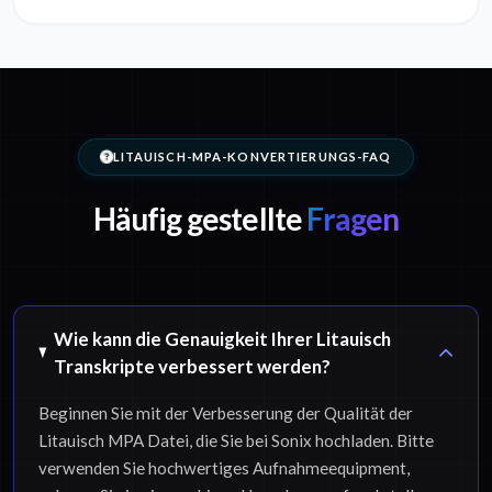
LITAUISCH-MPA-KONVERTIERUNGS-FAQ
Häufig gestellte
Fragen
Wie kann die Genauigkeit Ihrer Litauisch
Transkripte verbessert werden?
Beginnen Sie mit der Verbesserung der Qualität der
Litauisch MPA Datei, die Sie bei Sonix hochladen. Bitte
verwenden Sie hochwertiges Aufnahmeequipment,