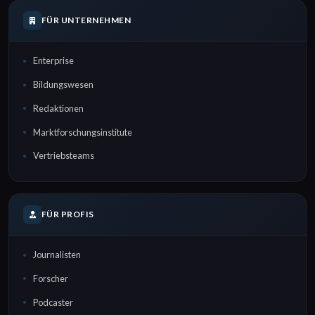
FÜR UNTERNEHMEN
Enterprise
Bildungswesen
Redaktionen
Marktforschungsinstitute
Vertriebsteams
FÜR PROFIS
Journalisten
Forscher
Podcaster