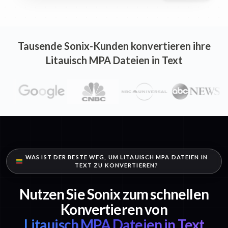
Tausende Sonix-Kunden konvertieren ihre
Litauisch MPA Dateien in Text
WAS IST DER BESTE WEG, UM LITAUISCH MPA DATEIEN IN
TEXT ZU KONVERTIEREN?
Nutzen Sie Sonix zum schnellen
Konvertieren von
Litauisch MPA Dateien in Text