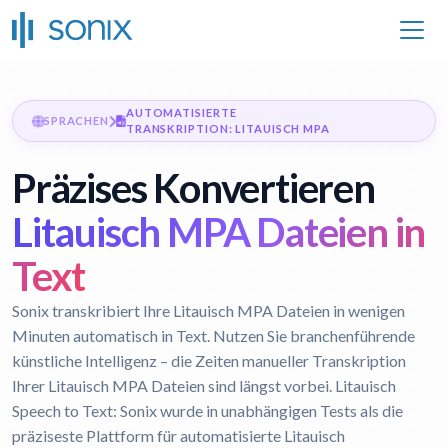
AUTOMATISIERTE
SPRACHEN
TRANSKRIPTION: LITAUISCH MPA
Präzises Konvertieren
Litauisch MPA Dateien in
Text
Sonix transkribiert Ihre Litauisch MPA Dateien in wenigen
Minuten automatisch in Text. Nutzen Sie branchenführende
künstliche Intelligenz – die Zeiten manueller Transkription
Ihrer Litauisch MPA Dateien sind längst vorbei.
Litauisch
Speech to Text:
Sonix wurde in unabhängigen Tests als die
präziseste Plattform für automatisierte Litauisch