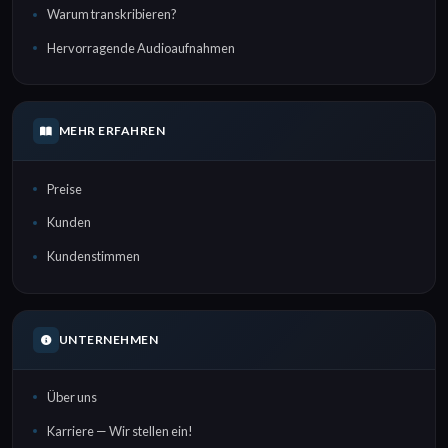
Warum transkribieren?
Hervorragende Audioaufnahmen
MEHR ERFAHREN
Preise
Kunden
Kundenstimmen
UNTERNEHMEN
Über uns
Karriere — Wir stellen ein!