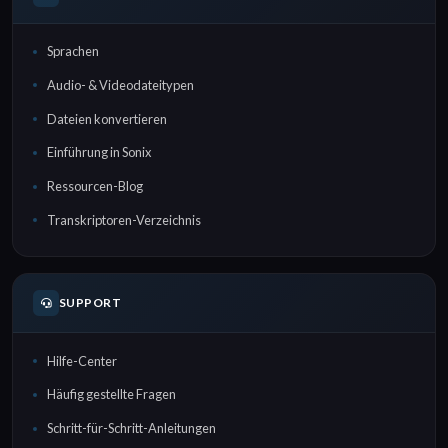
Sprachen
Audio- & Videodateitypen
Dateien konvertieren
Einführung in Sonix
Ressourcen-Blog
Transkriptoren-Verzeichnis
SUPPORT
Hilfe-Center
Häufig gestellte Fragen
Schritt-für-Schritt-Anleitungen