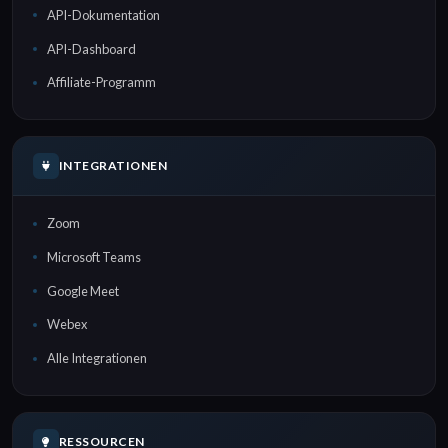
API-Dokumentation
API-Dashboard
Affiliate-Programm
INTEGRATIONEN
Zoom
Microsoft Teams
Google Meet
Webex
Alle Integrationen
RESSOURCEN