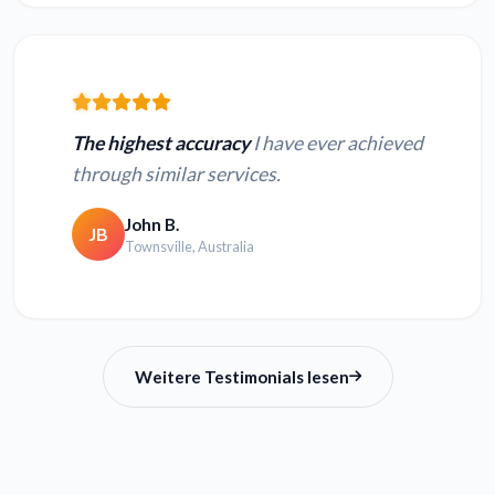
The highest accuracy
I have ever achieved
through similar services.
John B.
JB
Townsville, Australia
Weitere Testimonials lesen