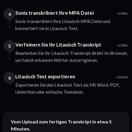
Sonix transkribiert Ihre MPA Datei
4
~5 Min.
Sonix transkribiert Ihre Litauisch MPA Datei und
konvertiert sie in Litauisch Text.
Verfeinern Sie Ihr Litauisch Transkript
5
~2 Min.
Bearbeiten Sie Ihr Litauisch Transkript direkt im Browser,
um falsch erkannte Wörter zu korrigieren.
Litauisch Text exportieren
6
~10 Sek.
Exportieren Sie den Litauisch Text als MS Word, PDF,
Untertitel oder einfache Textdatei.
Vom Upload zum fertigen Transkript in etwa 5
Minuten.