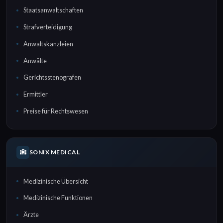
Staatsanwaltschaften
Strafverteidigung
Anwaltskanzleien
Anwälte
Gerichtsstenografen
Ermittler
Preise für Rechtswesen
SONIX MEDICAL
Medizinische Übersicht
Medizinische Funktionen
Ärzte