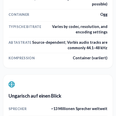
possible)
Ogg
CONTAINER
Varies by codec, resolution, and
TYPISCHE BITRATE
encoding settings
Source-dependent; Vorbis audio tracks are
ABTASTRATE
commonly 44.1–48 kHz
Container (variiert)
KOMPRESSION
Ungarisch auf einen Blick
~13 Millionen Sprecher weltweit
SPRECHER