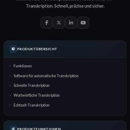
Transkription
.
Schnell
,
präzise
und
sicher
.
PRODUKTÜBERSICHT
Funktionen
Software für automatische Transkription
Schnelle Transkription
Wortwörtliche Transkription
Echtzeit-Transkription
PRODUKTFUNKTIONEN