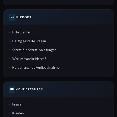
SUPPORT
Hilfe-Center
Häufig gestellte Fragen
Schritt-für-Schritt-Anleitungen
Warum transkribieren?
Hervorragende Audioaufnahmen
MEHR ERFAHREN
Preise
Kunden