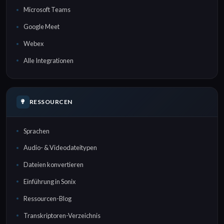
Microsoft Teams
Google Meet
Webex
Alle Integrationen
RESSOURCEN
Sprachen
Audio- & Videodateitypen
Dateien konvertieren
Einführung in Sonix
Ressourcen-Blog
Transkriptoren-Verzeichnis