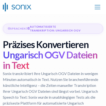
AUTOMATISIERTE
SPRACHEN
TRANSKRIPTION: UNGARISCH OGV
Präzises Konvertieren
Ungarisch OGV Dateien
in Text
Sonix transkribiert Ihre Ungarisch OGV Dateien in wenigen
Minuten automatisch in Text. Nutzen Sie branchenführende
künstliche Intelligenz – die Zeiten manueller Transkription
Ihrer Ungarisch OGV Dateien sind längst vorbei.
Ungarisch
Speech to Text:
Sonix wurde in unabhängigen Tests als die
präziseste Plattform für automatisierte Ungarisch