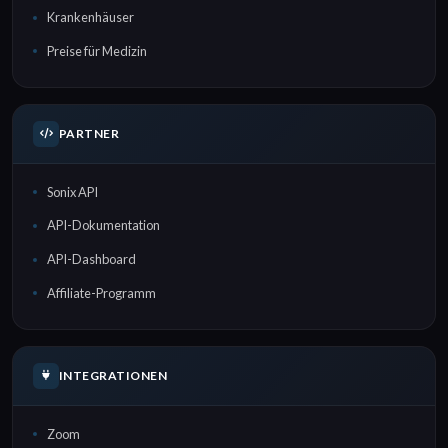
Krankenhäuser
Preise für Medizin
PARTNER
Sonix API
API-Dokumentation
API-Dashboard
Affiliate-Programm
INTEGRATIONEN
Zoom