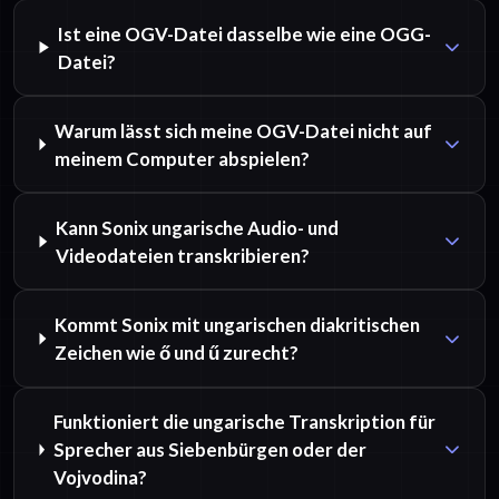
Ist eine OGV-Datei dasselbe wie eine OGG-
Datei?
Warum lässt sich meine OGV-Datei nicht auf
meinem Computer abspielen?
Kann Sonix ungarische Audio- und
Videodateien transkribieren?
Kommt Sonix mit ungarischen diakritischen
Zeichen wie ő und ű zurecht?
Funktioniert die ungarische Transkription für
Sprecher aus Siebenbürgen oder der
Vojvodina?