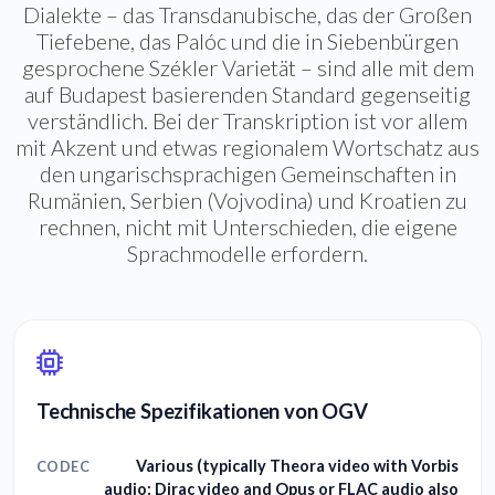
Dialekte – das Transdanubische, das der Großen
Tiefebene, das Palóc und die in Siebenbürgen
gesprochene Székler Varietät – sind alle mit dem
auf Budapest basierenden Standard gegenseitig
verständlich. Bei der Transkription ist vor allem
mit Akzent und etwas regionalem Wortschatz aus
den ungarischsprachigen Gemeinschaften in
Rumänien, Serbien (Vojvodina) und Kroatien zu
rechnen, nicht mit Unterschieden, die eigene
Sprachmodelle erfordern.
Technische Spezifikationen von OGV
Various (typically Theora video with Vorbis
CODEC
audio; Dirac video and Opus or FLAC audio also