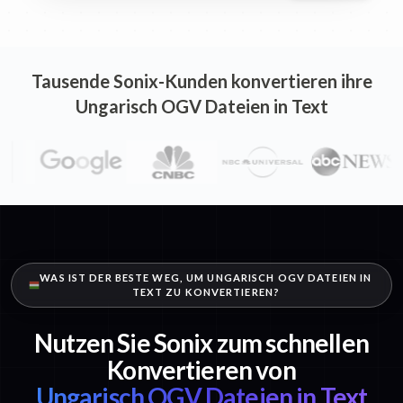
Tausende Sonix-Kunden konvertieren ihre
Ungarisch OGV Dateien in Text
WAS IST DER BESTE WEG, UM UNGARISCH OGV DATEIEN IN
TEXT ZU KONVERTIEREN?
Nutzen Sie Sonix zum schnellen
Konvertieren von
Ungarisch OGV Dateien in Text