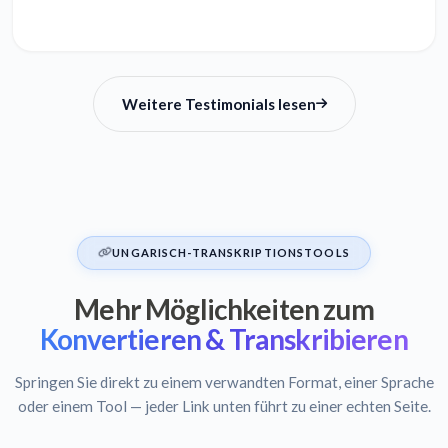
Weitere Testimonials lesen
UNGARISCH-TRANSKRIPTIONSTOOLS
Mehr Möglichkeiten zum
Konvertieren & Transkribieren
Springen Sie direkt zu einem verwandten Format, einer Sprache
oder einem Tool — jeder Link unten führt zu einer echten Seite.