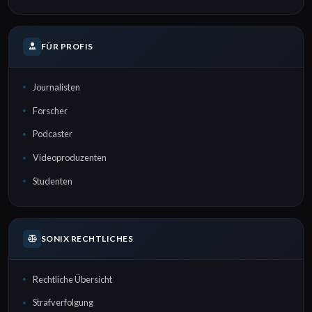
FÜR PROFIS
Journalisten
Forscher
Podcaster
Videoproduzenten
Studenten
SONIX RECHTLICHES
Rechtliche Übersicht
Strafverfolgung