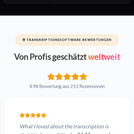
TRANSKRIPTIONSSOFTWARE-BEWERTUNGEN
Von Profis geschätzt
weltweit
4.98 Bewertung aus 211 Rezensionen
What I loved about the transcription is