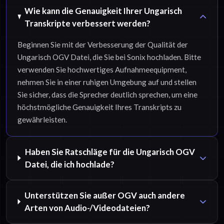
Wie kann die Genauigkeit Ihrer Ungarisch
Transkripte verbessert werden?
Beginnen Sie mit der Verbesserung der Qualität der
Ungarisch OGV Datei, die Sie bei Sonix hochladen. Bitte
verwenden Sie hochwertiges Aufnahmeequipment,
nehmen Sie in einer ruhigen Umgebung auf und stellen
Sie sicher, dass die Sprecher deutlich sprechen, um eine
höchstmögliche Genauigkeit Ihres Transkripts zu
gewährleisten.
Haben Sie Ratschläge für die Ungarisch OGV
Datei, die ich hochlade?
Unterstützen Sie außer OGV auch andere
Arten von Audio-/Videodateien?