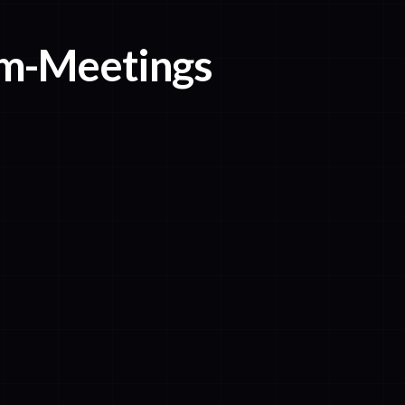
oom-Meetings