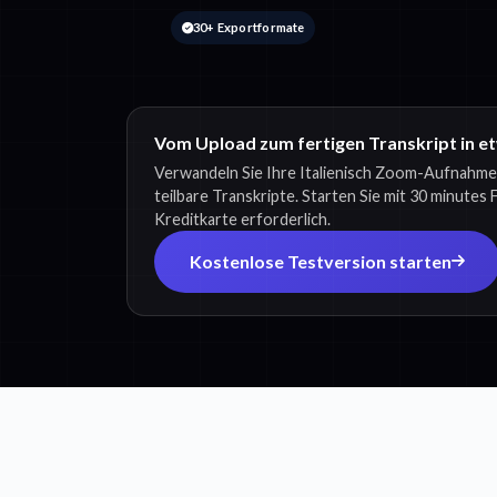
30+ Exportformate
Vom Upload zum fertigen Transkript in e
Verwandeln Sie Ihre Italienisch Zoom-Aufnahme
teilbare Transkripte. Starten Sie mit 30 minutes
Kreditkarte erforderlich.
Kostenlose Testversion starten