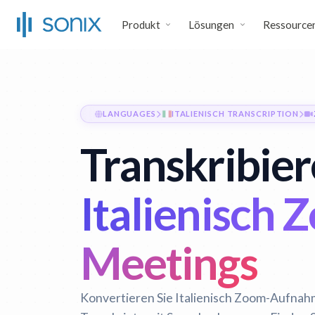
Produkt
Lösungen
Ressource
LANGUAGES
ITALIENISCH TRANSCRIPTION
Transkribier
Italienisch 
Meetings
Konvertieren Sie Italienisch Zoom-Aufnah