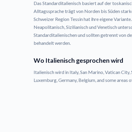
Das Standarditalienisch basiert auf der toskanisc
Alltagssprache trägt von Norden bis Süden stark
Schweizer Region Tessin hat ihre eigene Variante
Neapolitanisch, Sizilianisch und Venetisch unter
Standarditalienischen und sollten getrennt von de
behandelt werden.
Wo Italienisch gesprochen wird
Italienisch wird in Italy, San Marino, Vatican City
Luxemburg, Germany, Belgium, and some areas of