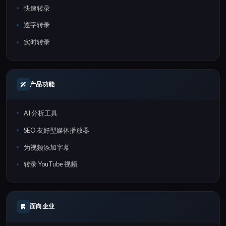
快速转录
逐字转录
实时转录
产品功能
AI 分析工具
SEO 友好型媒体播放器
为视频添加字幕
转录 YouTube 视频
面向企业