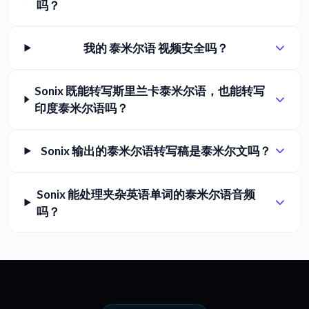
吗？
我的 泰米尔语 视频安全吗？
Sonix 既能转写斯里兰卡泰米尔语，也能转写
印度泰米尔语吗？
Sonix 输出的泰米尔语转写稿是泰米尔文吗？
Sonix 能处理夹杂英语单词的泰米尔语音频
吗？