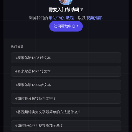
需要入门帮助吗？
浏览我们的
帮助中心
,
教程
，以及
视频指南
.
访问帮助中心
热门资源
泰米尔语 MP3 转文本
泰米尔语 MP4 转文本
泰米尔语 M4A 转文本
如何将音频转换为文字？
将视频转换为文字最简单的方法是什么？
如何轻松地为视频添加字幕？