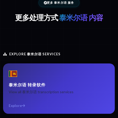
更多 泰米尔语 服务
更多处理方式
泰米尔语 内容
EXPLORE 泰米尔语 SERVICES
泰米尔语 转录软件
View all 泰米尔语 transcription services
Explore