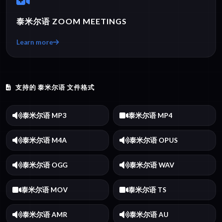
泰米尔语 ZOOM MEETINGS
Learn more
支持的 泰米尔语 文件格式
泰米尔语 MP3
泰米尔语 MP4
泰米尔语 M4A
泰米尔语 OPUS
泰米尔语 OGG
泰米尔语 WAV
泰米尔语 MOV
泰米尔语 TS
泰米尔语 AMR
泰米尔语 AU