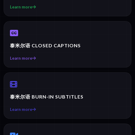
Learn more
泰米尔语 CLOSED CAPTIONS
Learn more
泰米尔语 BURN-IN SUBTITLES
Learn more