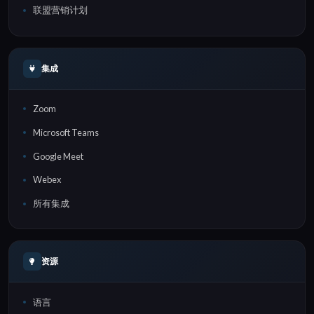
联盟营销计划
集成
Zoom
Microsoft Teams
Google Meet
Webex
所有集成
资源
语言