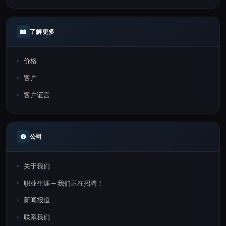
了解更多
价格
客户
客户证言
公司
关于我们
职业生涯 — 我们正在招聘！
新闻报道
联系我们