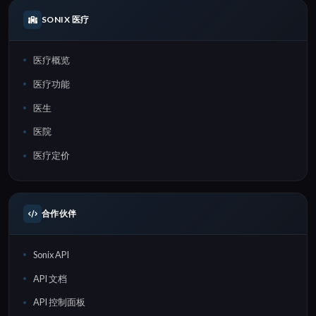
SONIX 医疗
医疗概览
医疗功能
医生
医院
医疗定价
合作伙伴
Sonix API
API 文档
API 控制面板