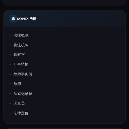
SONIX 法律
法律概览
执法机构
检察官
刑事辩护
律师事务所
律师
法庭记录员
调查员
法律定价