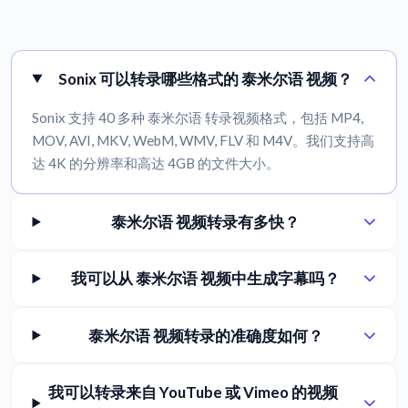
Sonix 可以转录哪些格式的 泰米尔语 视频？
Sonix 支持 40 多种 泰米尔语 转录视频格式，包括 MP4,
MOV, AVI, MKV, WebM, WMV, FLV 和 M4V。我们支持高
达 4K 的分辨率和高达 4GB 的文件大小。
泰米尔语 视频转录有多快？
我可以从 泰米尔语 视频中生成字幕吗？
泰米尔语 视频转录的准确度如何？
我可以转录来自 YouTube 或 Vimeo 的视频