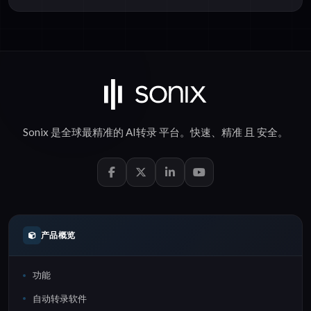
Sonix 是全球最精准的
AI转录
平台。
快速
、
精准
且
安全
。
产品概览
功能
自动转录软件