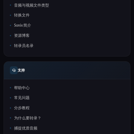
音频与视频文件类型
转换文件
Sonix 简介
资源博客
转录员名录
支持
帮助中心
常见问题
分步教程
为什么要转录？
捕捉优质音频