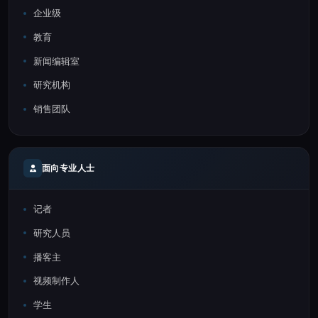
企业级
教育
新闻编辑室
研究机构
销售团队
面向专业人士
记者
研究人员
播客主
视频制作人
学生