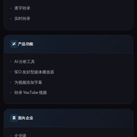
逐字转录
实时转录
产品功能
AI 分析工具
SEO 友好型媒体播放器
为视频添加字幕
转录 YouTube 视频
面向企业
企业级