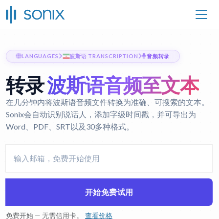
LANGUAGES
波斯语 TRANSCRIPTION
音频转录
转录
波斯语音频至文本
在几分钟内将波斯语音频文件转换为准确、可搜索的文本。
Sonix会自动识别说话人，添加字级时间戳，并可导出为
Word、PDF、SRT以及30多种格式。
开始免费试用
免费开始 — 无需信用卡。
查看价格