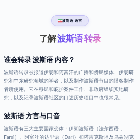
波斯语 语言
了解
波斯语 转录
谁会转录 波斯语 内容？
波斯语转录被报道伊朗和阿富汗的广播和侨民媒体、伊朗研
究和中东研究领域的学者，以及制作波斯语节目的播客制作
者所使用。它在移民和庇护案件工作、非政府组织实地研
究，以及记录波斯语社区的口述历史项目中也很常见。
波斯语 方言与口音
波斯语有三大主要国家变体：伊朗波斯语（法尔西语，
Farsi）、阿富汗的达里语（Dari）和塔吉克斯坦及乌兹别克