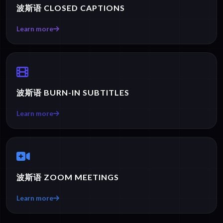
波斯语 CLOSED CAPTIONS
Learn more
波斯语 BURN-IN SUBTITLES
Learn more
波斯语 ZOOM MEETINGS
Learn more