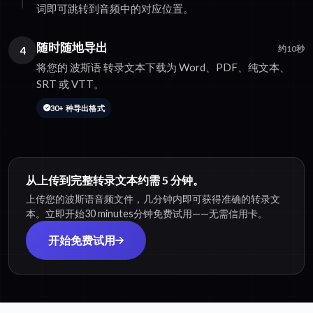
词即可跳转到音频中的对应位置。
随时随地导出
4
约10秒
将您的 波斯语 转录文本下载为 Word、PDF、纯文本、
SRT 或 VTT。
30+ 种导出格式
从上传到完整转录文本约需 5 分钟。
上传您的波斯语音频文件，几分钟内即可获得准确的转录文
本。立即开始30 minutes分钟免费试用——无需信用卡。
开始免费试用