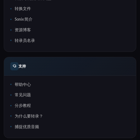
转换文件
Sonix 简介
资源博客
转录员名录
支持
帮助中心
常见问题
分步教程
为什么要转录？
捕捉优质音频