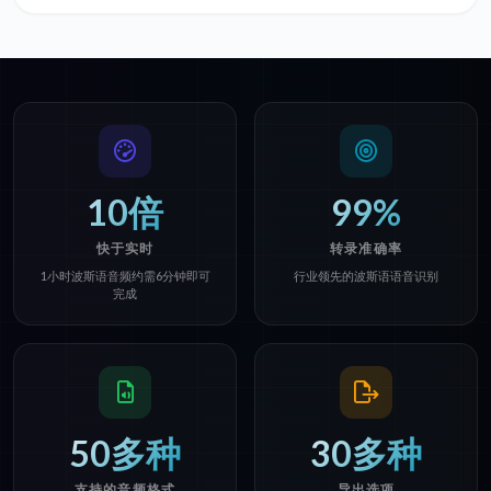
10倍
99%
快于实时
转录准确率
1小时波斯语音频约需6分钟即可
行业领先的波斯语语音识别
完成
50多种
30多种
支持的音频格式
导出选项