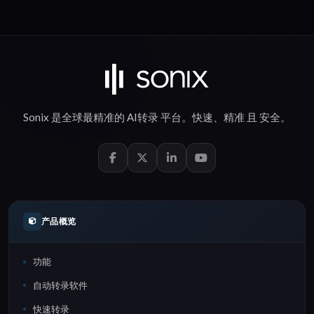
Sonix 是全球最精准的
AI转录
平台。
快速
、
精准
且
安全
。
产品概览
功能
自动转录软件
快速转录