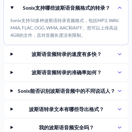
Sonix支持哪些波斯语音频格式的转录？
Sonix支持50多种波斯语转录音频格式，包括MP3, WAV,
M4A, FLAC, OGG, WMA, AAC和AIFF。您可以上传高达
4GB的文件，且对音频长度没有限制。
波斯语音频转录的速度有多快？
波斯语音频转录的准确率如何？
Sonix能否识别波斯语音频中的不同说话人？
波斯语转录文本有哪些导出格式？
我的波斯语音频安全吗？