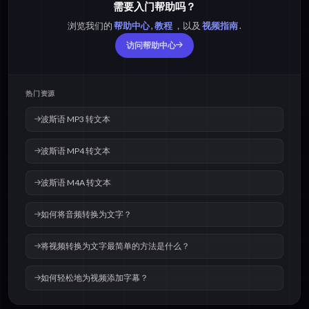
需要入门帮助吗？
浏览我们的
帮助中心
,
教程
，以及
视频指南
.
访问帮助中心
热门资源
波斯语 MP3 转文本
波斯语 MP4 转文本
波斯语 M4A 转文本
如何将音频转换为文字？
将视频转换为文字最简单的方法是什么？
如何轻松地为视频添加字幕？