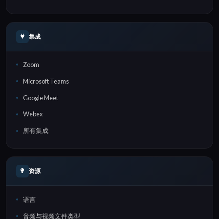
集成
Zoom
Microsoft Teams
Google Meet
Webex
所有集成
资源
语言
音频与视频文件类型