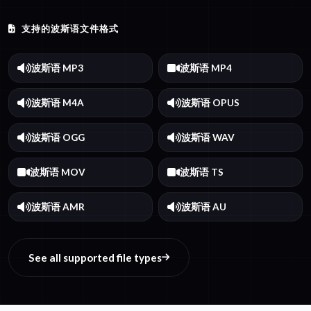
支持的波斯语文件格式
波斯语 MP3
波斯语 MP4
波斯语 M4A
波斯语 OPUS
波斯语 OGG
波斯语 WAV
波斯语 MOV
波斯语 TS
波斯语 AMR
波斯语 AU
See all supported file types