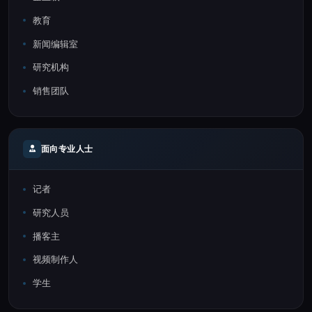
教育
新闻编辑室
研究机构
销售团队
面向专业人士
记者
研究人员
播客主
视频制作人
学生