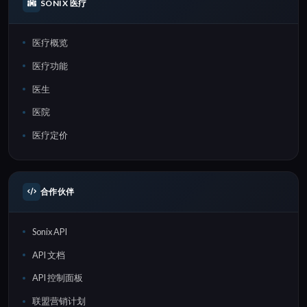
SONIX 医疗
医疗概览
医疗功能
医生
医院
医疗定价
合作伙伴
Sonix API
API 文档
API 控制面板
联盟营销计划