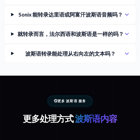
Sonix 能转录达里语或阿富汗波斯语音频吗？
就转录而言，法尔西语和波斯语是一样的吗？
波斯语转录能处理从右向左的文本吗？
更多 波斯语 服务
更多处理方式
波斯语内容