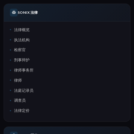
SONIX 法律
法律概览
执法机构
检察官
刑事辩护
律师事务所
律师
法庭记录员
调查员
法律定价