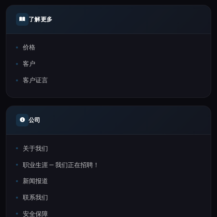
了解更多
价格
客户
客户证言
公司
关于我们
职业生涯 — 我们正在招聘！
新闻报道
联系我们
安全保障