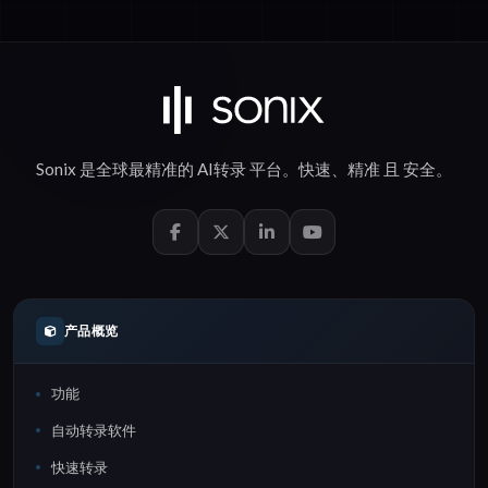
Sonix 是全球最精准的
AI转录
平台。
快速
、
精准
且
安全
。
产品概览
功能
自动转录软件
快速转录