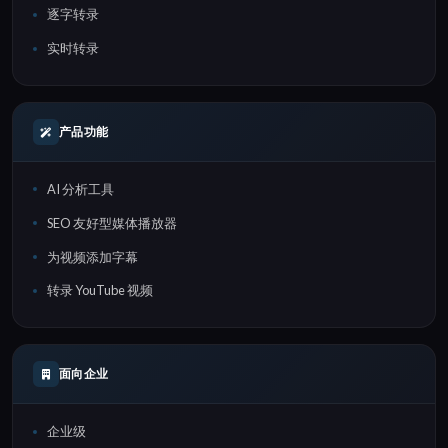
逐字转录
实时转录
产品功能
AI 分析工具
SEO 友好型媒体播放器
为视频添加字幕
转录 YouTube 视频
面向企业
企业级