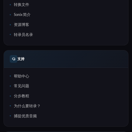
转换文件
Sonix 简介
资源博客
转录员名录
支持
帮助中心
常见问题
分步教程
为什么要转录？
捕捉优质音频