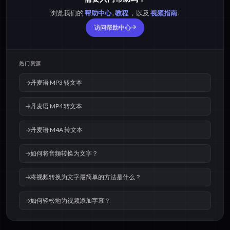
浏览我们的
帮助中心
,
教程
，以及
视频指南
.
访问帮助中心
热门资源
丹麦语 MP3 转文本
丹麦语 MP4 转文本
丹麦语 M4A 转文本
如何将音频转换为文字？
将视频转换为文字最简单的方法是什么？
如何轻松地为视频添加字幕？