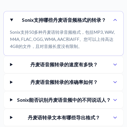
Sonix支持哪些丹麦语音频格式的转录？
Sonix支持50多种丹麦语转录音频格式，包括MP3, WAV,
M4A, FLAC, OGG, WMA, AAC和AIFF。您可以上传高达
4GB的文件，且对音频长度没有限制。
丹麦语音频转录的速度有多快？
丹麦语音频转录的准确率如何？
Sonix能否识别丹麦语音频中的不同说话人？
丹麦语转录文本有哪些导出格式？