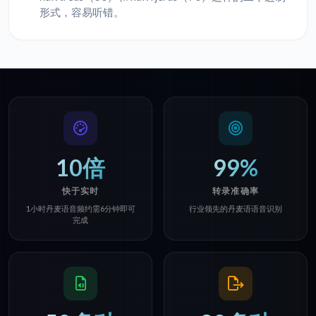
形式，容易听错。
10倍
99%
快于实时
转录准确率
1小时丹麦语音频约需6分钟即可
行业领先的丹麦语语音识别
完成