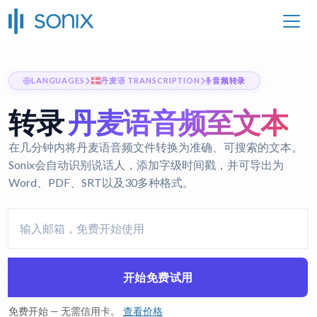
LANGUAGES
丹麦语 TRANSCRIPTION
音频转录
转录
丹麦语音频至文本
在几分钟内将丹麦语音频文件转换为准确、可搜索的文本。
Sonix会自动识别说话人，添加字级时间戳，并可导出为
Word、PDF、SRT以及30多种格式。
开始免费试用
免费开始 — 无需信用卡。
查看价格