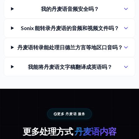
我的丹麦语音频安全吗？
Sonix 能转录丹麦语的音频和视频文件吗？
丹麦语转录能处理日德兰方言等地区口音吗？
我能将丹麦语文字稿翻译成英语吗？
更多 丹麦语 服务
更多处理方式
丹麦语内容