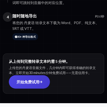
词即可跳转到音频中的对应位置。
随时随地导出
4
约10秒
将您的 丹麦语 转录文本下载为 Word、PDF、纯文本、
SRT 或 VTT。
30+ 种导出格式
从上传到完整转录文本约需 5 分钟。
上传您的丹麦语音频文件，几分钟内即可获得准确的转录文
本。立即开始30 minutes分钟免费试用——无需信用卡。
开始免费试用