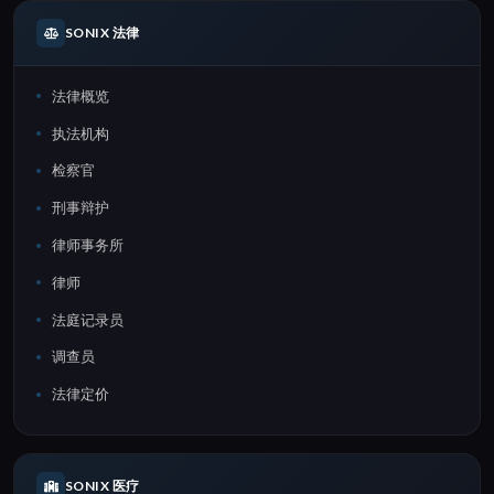
SONIX 法律
法律概览
执法机构
检察官
刑事辩护
律师事务所
律师
法庭记录员
调查员
法律定价
SONIX 医疗