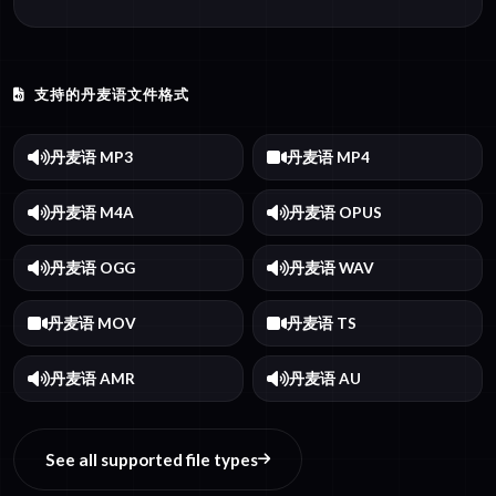
支持的丹麦语文件格式
丹麦语 MP3
丹麦语 MP4
丹麦语 M4A
丹麦语 OPUS
丹麦语 OGG
丹麦语 WAV
丹麦语 MOV
丹麦语 TS
丹麦语 AMR
丹麦语 AU
See all supported file types