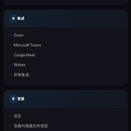
集成
Zoom
Microsoft Teams
Google Meet
Webex
所有集成
资源
语言
音频与视频文件类型