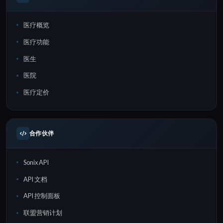
医疗概览
医疗功能
医生
医院
医疗定价
合作伙伴
Sonix API
API 文档
API 控制面板
联盟营销计划