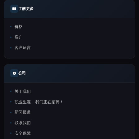
了解更多
价格
客户
客户证言
公司
关于我们
职业生涯 — 我们正在招聘！
新闻报道
联系我们
安全保障