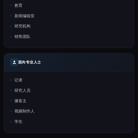
教育
新闻编辑室
研究机构
销售团队
面向专业人士
记者
研究人员
播客主
视频制作人
学生