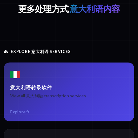
更多处理方式
意大利语内容
EXPLORE 意大利语 SERVICES
意大利语转录软件
View all 意大利语 transcription services
Explore