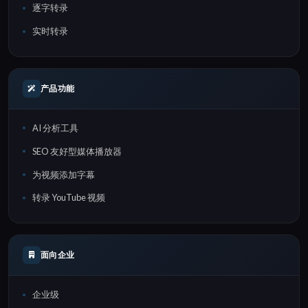
逐字转录
实时转录
产品功能
AI 分析工具
SEO 友好型媒体播放器
为视频添加字幕
转录 YouTube 视频
面向企业
企业级