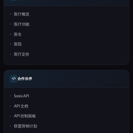
医疗概览
医疗功能
医生
医院
医疗定价
合作伙伴
Sonix API
API 文档
API 控制面板
联盟营销计划