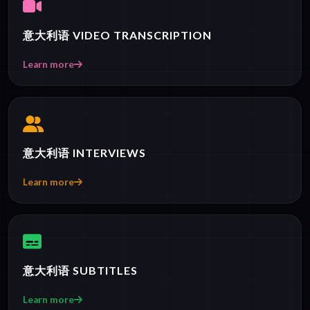
意大利语 VIDEO TRANSCRIPTION
Learn more
意大利语 INTERVIEWS
Learn more
意大利语 SUBTITLES
Learn more