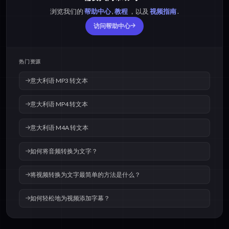
浏览我们的
帮助中心
,
教程
，以及
视频指南
.
访问帮助中心
热门资源
意大利语 MP3 转文本
意大利语 MP4 转文本
意大利语 M4A 转文本
如何将音频转换为文字？
将视频转换为文字最简单的方法是什么？
如何轻松地为视频添加字幕？