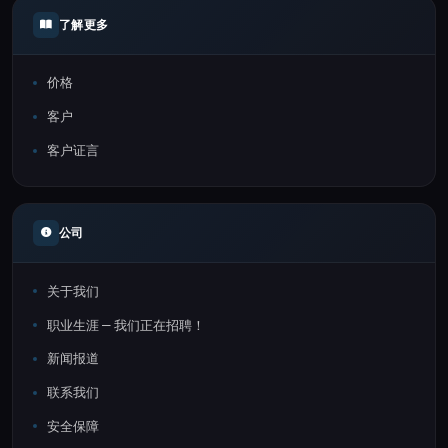
了解更多
价格
客户
客户证言
公司
关于我们
职业生涯 — 我们正在招聘！
新闻报道
联系我们
安全保障