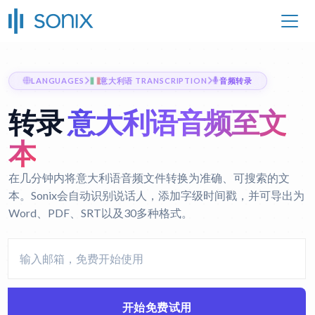
LANGUAGES
意大利语 TRANSCRIPTION
音频转录
转录
意大利语音频至文
本
在几分钟内将意大利语音频文件转换为准确、可搜索的文
本。Sonix会自动识别说话人，添加字级时间戳，并可导出为
Word、PDF、SRT以及30多种格式。
开始免费试用