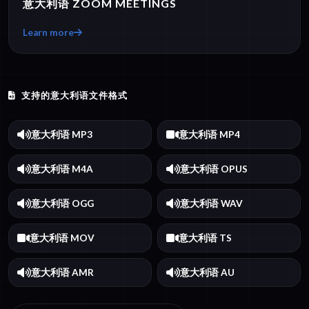
意大利语 ZOOM MEETINGS
Learn more
支持的意大利语文件格式
意大利语 MP3
意大利语 MP4
意大利语 M4A
意大利语 OPUS
意大利语 OGG
意大利语 WAV
意大利语 MOV
意大利语 TS
意大利语 AMR
意大利语 AU