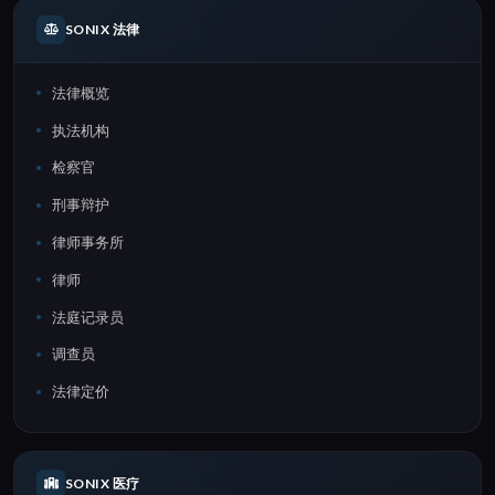
SONIX 法律
法律概览
执法机构
检察官
刑事辩护
律师事务所
律师
法庭记录员
调查员
法律定价
SONIX 医疗