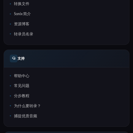
转换文件
Sonix 简介
资源博客
转录员名录
支持
帮助中心
常见问题
分步教程
为什么要转录？
捕捉优质音频