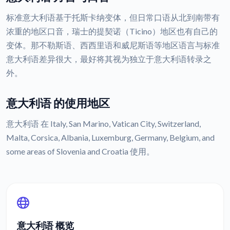
标准意大利语基于托斯卡纳变体，但日常口语从北到南带有
浓重的地区口音，瑞士的提契诺（Ticino）地区也有自己的
变体。那不勒斯语、西西里语和威尼斯语等地区语言与标准
意大利语差异很大，最好将其视为独立于意大利语转录之
外。
意大利语 的使用地区
意大利语 在 Italy, San Marino, Vatican City, Switzerland,
Malta, Corsica, Albania, Luxemburg, Germany, Belgium, and
some areas of Slovenia and Croatia 使用。
意大利语 概览