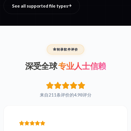
See all supported file types
转录软件评价
深受全球
专业人士信赖
来自211条评价的4.98评分