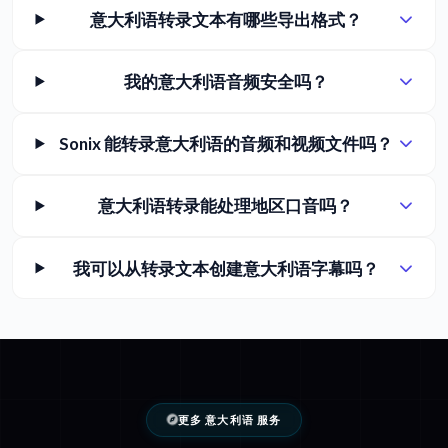
意大利语转录文本有哪些导出格式？
我的意大利语音频安全吗？
Sonix 能转录意大利语的音频和视频文件吗？
意大利语转录能处理地区口音吗？
我可以从转录文本创建意大利语字幕吗？
更多 意大利语 服务