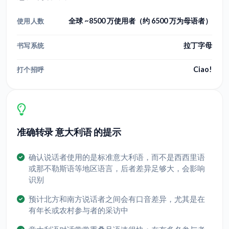
全球 ~8500 万使用者（约 6500 万为母语者）
使用人数
拉丁字母
书写系统
Ciao!
打个招呼
准确转录 意大利语 的提示
确认说话者使用的是标准意大利语，而不是西西里语
或那不勒斯语等地区语言，后者差异足够大，会影响
识别
预计北方和南方说话者之间会有口音差异，尤其是在
有年长或农村参与者的采访中