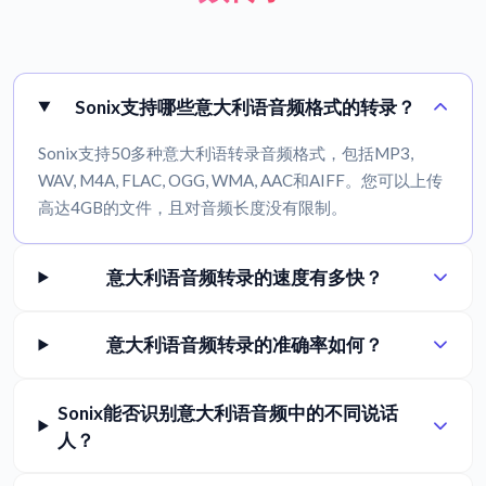
Sonix支持哪些意大利语音频格式的转录？
Sonix支持50多种意大利语转录音频格式，包括MP3,
WAV, M4A, FLAC, OGG, WMA, AAC和AIFF。您可以上传
高达4GB的文件，且对音频长度没有限制。
意大利语音频转录的速度有多快？
意大利语音频转录的准确率如何？
Sonix能否识别意大利语音频中的不同说话
人？