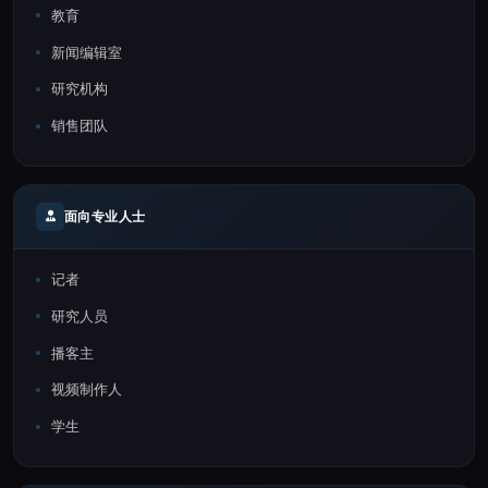
教育
新闻编辑室
研究机构
销售团队
面向专业人士
记者
研究人员
播客主
视频制作人
学生