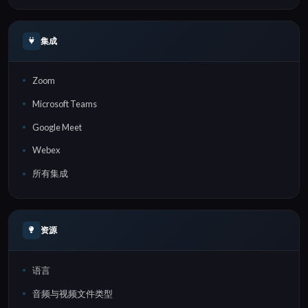
集成
Zoom
Microsoft Teams
Google Meet
Webex
所有集成
资源
语言
音频与视频文件类型