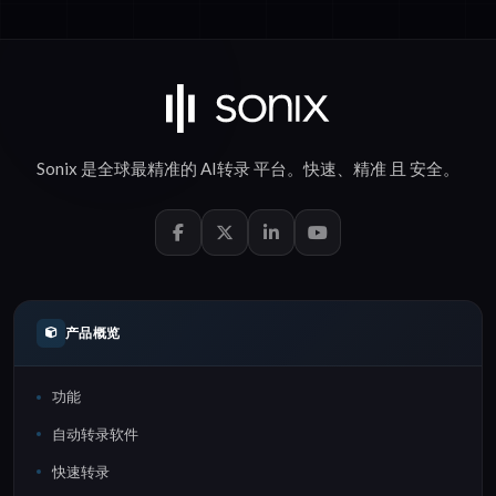
Sonix 是全球最精准的
AI转录
平台。
快速
、
精准
且
安全
。
产品概览
功能
自动转录软件
快速转录