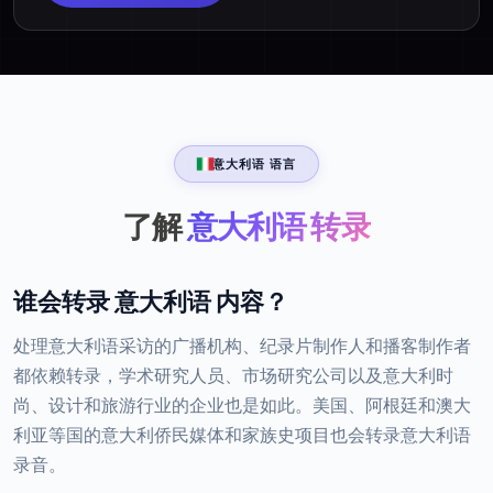
意大利语 语言
了解
意大利语 转录
谁会转录 意大利语 内容？
处理意大利语采访的广播机构、纪录片制作人和播客制作者
都依赖转录，学术研究人员、市场研究公司以及意大利时
尚、设计和旅游行业的企业也是如此。美国、阿根廷和澳大
利亚等国的意大利侨民媒体和家族史项目也会转录意大利语
录音。