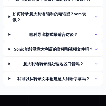
如何转录 意大利语 语种的电话或 Zoom 访
谈？
哪种导出格式最适合访谈？
Sonix 能转录意大利语的音频和视频文件吗？
意大利语转录能处理地区口音吗？
我可以从转录文本创建意大利语字幕吗？