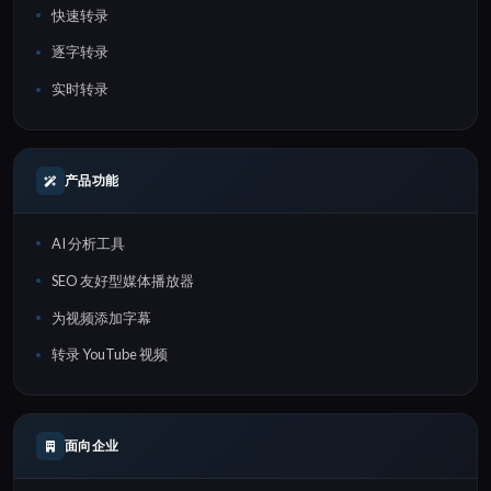
快速转录
逐字转录
实时转录
产品功能
AI 分析工具
SEO 友好型媒体播放器
为视频添加字幕
转录 YouTube 视频
面向企业