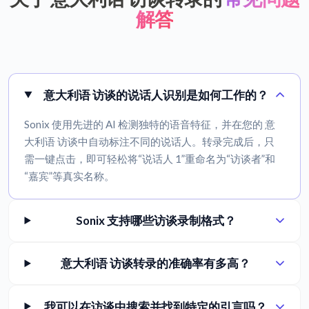
解答
意大利语 访谈的说话人识别是如何工作的？
Sonix 使用先进的 AI 检测独特的语音特征，并在您的 意
大利语 访谈中自动标注不同的说话人。转录完成后，只
需一键点击，即可轻松将“说话人 1”重命名为“访谈者”和
“嘉宾”等真实名称。
Sonix 支持哪些访谈录制格式？
意大利语 访谈转录的准确率有多高？
我可以在访谈中搜索并找到特定的引言吗？