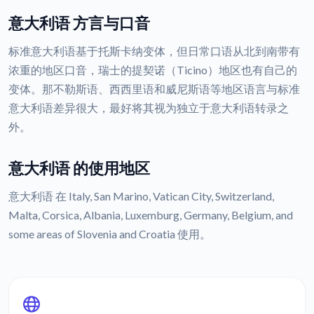
意大利语 方言与口音
标准意大利语基于托斯卡纳变体，但日常口语从北到南带有
浓重的地区口音，瑞士的提契诺（Ticino）地区也有自己的
变体。那不勒斯语、西西里语和威尼斯语等地区语言与标准
意大利语差异很大，最好将其视为独立于意大利语转录之
外。
意大利语 的使用地区
意大利语 在 Italy, San Marino, Vatican City, Switzerland,
Malta, Corsica, Albania, Luxemburg, Germany, Belgium, and
some areas of Slovenia and Croatia 使用。