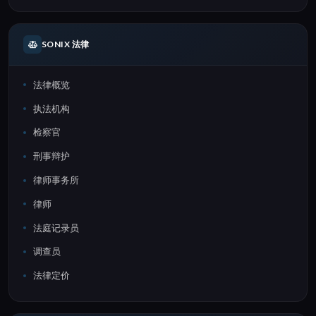
SONIX 法律
法律概览
执法机构
检察官
刑事辩护
律师事务所
律师
法庭记录员
调查员
法律定价