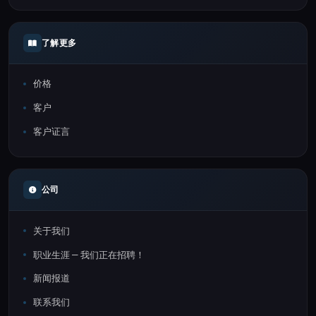
了解更多
价格
客户
客户证言
公司
关于我们
职业生涯 — 我们正在招聘！
新闻报道
联系我们