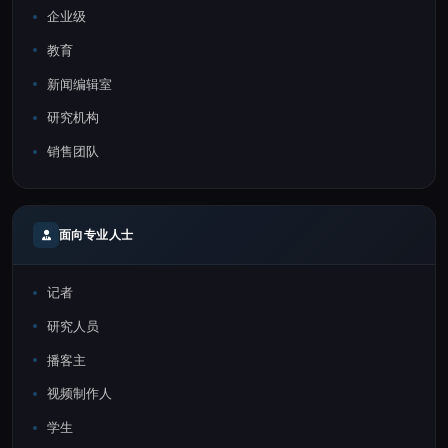
企业级
教育
新闻编辑室
研究机构
销售团队
面向专业人士
记者
研究人员
播客主
视频制作人
学生