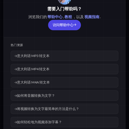
需要入门帮助吗？
浏览我们的
帮助中心
,
教程
，以及
视频指南
.
访问帮助中心
热门资源
意大利语 MP3 转文本
意大利语 MP4 转文本
意大利语 M4A 转文本
如何将音频转换为文字？
将视频转换为文字最简单的方法是什么？
如何轻松地为视频添加字幕？