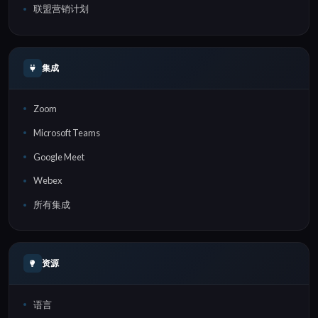
联盟营销计划
集成
Zoom
Microsoft Teams
Google Meet
Webex
所有集成
资源
语言