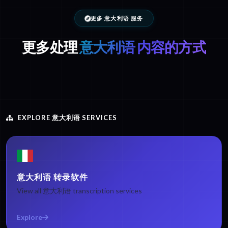
更多 意大利语 服务
更多处理
意大利语 内容的方式
EXPLORE 意大利语 SERVICES
意大利语 转录软件
View all 意大利语 transcription services
Explore