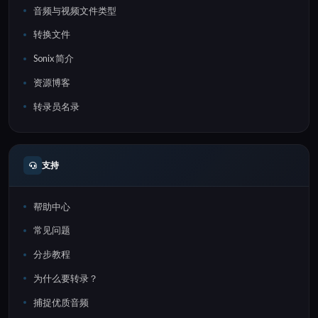
音频与视频文件类型
转换文件
Sonix 简介
资源博客
转录员名录
支持
帮助中心
常见问题
分步教程
为什么要转录？
捕捉优质音频