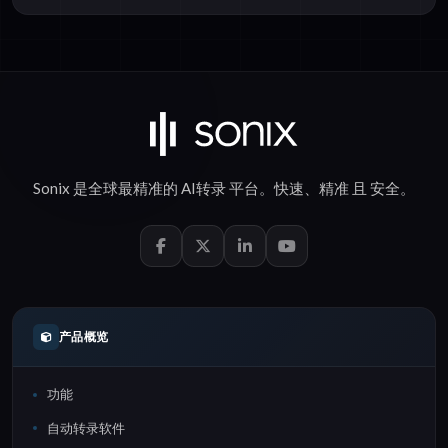
Sonix 是全球最精准的
AI转录
平台。
快速
、
精准
且
安全
。
产品概览
功能
自动转录软件