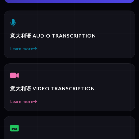
意大利语 AUDIO TRANSCRIPTION
Learn more
意大利语 VIDEO TRANSCRIPTION
Learn more