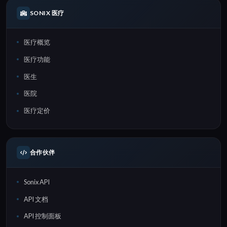
SONIX 医疗
医疗概览
医疗功能
医生
医院
医疗定价
合作伙伴
Sonix API
API 文档
API 控制面板