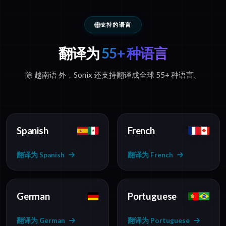
支持的语言
翻译为
55+ 种语言
除 越南语 外，Sonix 还支持翻译成全球 55+ 种语言。
Spanish
French
翻译为 Spanish
翻译为 French
German
Portuguese
翻译为 German
翻译为 Portuguese