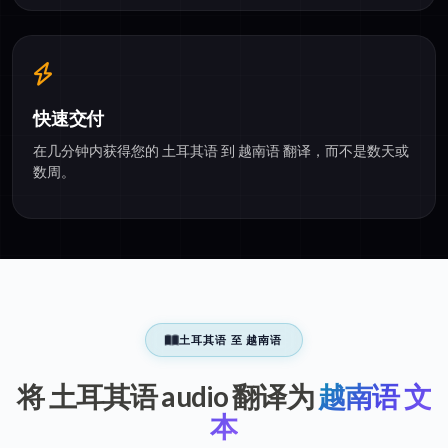
快速交付
在几分钟内获得您的 土耳其语 到 越南语 翻译，而不是数天或
数周。
土耳其语 至 越南语
将 土耳其语 audio 翻译为
越南语 文
本