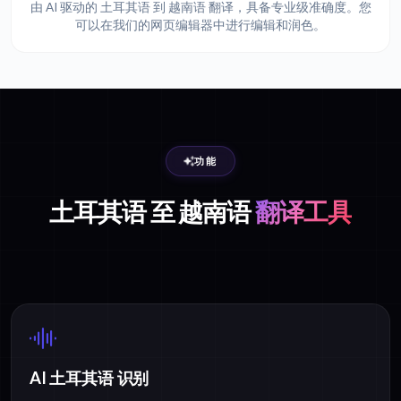
由 AI 驱动的 土耳其语 到 越南语 翻译，具备专业级准确度。您
可以在我们的网页编辑器中进行编辑和润色。
功能
土耳其语 至 越南语
翻译工具
AI 土耳其语 识别