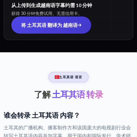
从上传到生成越南语字幕约需 10 分钟
获得 30 分钟免费试用。无需信用卡。
将 土耳其语 翻译为 越南语
土耳其语 语言
了解
土耳其语 转录
谁会转录 土耳其语 内容？
土耳其的广播机构、播客制作方和该国庞大的电视剧行业会
转写土耳其语内容并加字幕，用于国内和国际发行。学术研