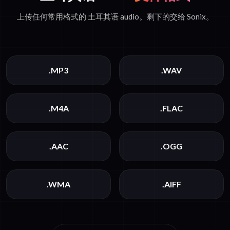
上传任何常用格式的 土耳其语 audio。剩下的交给 Sonix。
.MP3
.WAV
.M4A
.FLAC
.AAC
.OGG
.WMA
.AIFF