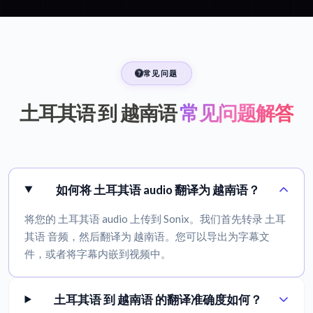
常见问题
土耳其语 到 越南语
常见问题解答
如何将 土耳其语 audio 翻译为 越南语？
将您的 土耳其语 audio 上传到 Sonix。我们首先转录 土耳
其语 音频，然后翻译为 越南语。您可以导出为字幕文
件，或者将字幕内嵌到视频中。
土耳其语 到 越南语 的翻译准确度如何？