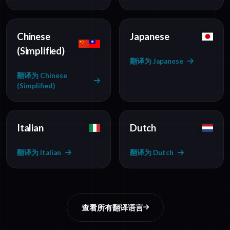
Chinese
Japanese
(Simplified)
翻译为 Japanese
翻译为 Chinese
(Simplified)
Italian
Dutch
翻译为 Italian
翻译为 Dutch
查看所有翻译语言