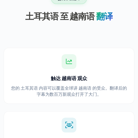
土耳其语 至 越南语
翻译
触达 越南语 观众
您的 土耳其语 内容可以覆盖全球讲 越南语 的受众。翻译后的
字幕为数百万新观众打开了大门。