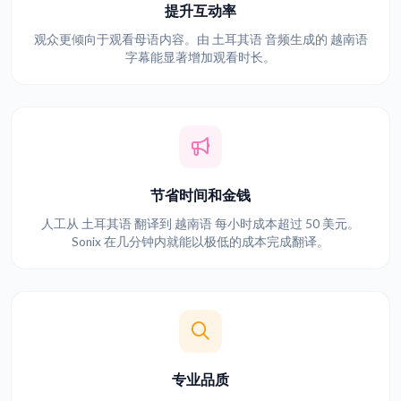
提升互动率
观众更倾向于观看母语内容。由 土耳其语 音频生成的 越南语
字幕能显著增加观看时长。
节省时间和金钱
人工从 土耳其语 翻译到 越南语 每小时成本超过 50 美元。
Sonix 在几分钟内就能以极低的成本完成翻译。
专业品质