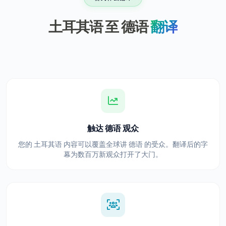
土耳其语 至 德语
翻译
触达 德语 观众
您的 土耳其语 内容可以覆盖全球讲 德语 的受众。翻译后的字
幕为数百万新观众打开了大门。