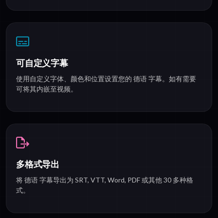
可自定义字幕
使用自定义字体、颜色和位置设置您的 德语 字幕。如有需要
可将其内嵌至视频。
多格式导出
将 德语 字幕导出为 SRT, VTT, Word, PDF 或其他 30 多种格
式。