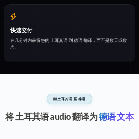
快速交付
在几分钟内获得您的 土耳其语 到 德语 翻译，而不是数天或数
周。
土耳其语 至 德语
将 土耳其语 audio 翻译为
德语 文本