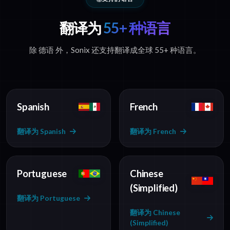
翻译为
55+ 种语言
除 德语 外，Sonix 还支持翻译成全球 55+ 种语言。
Spanish
French
翻译为 Spanish
翻译为 French
Portuguese
Chinese
(Simplified)
翻译为 Portuguese
翻译为 Chinese
(Simplified)