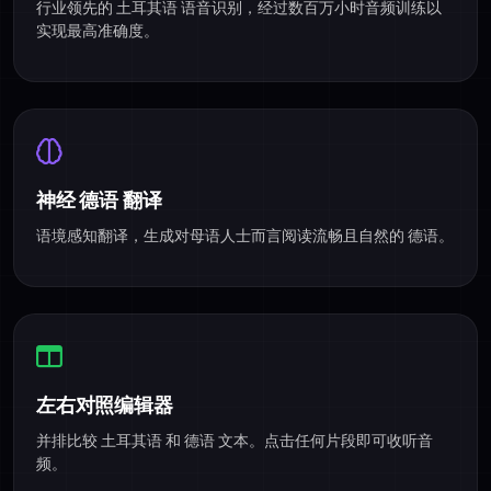
行业领先的 土耳其语 语音识别，经过数百万小时音频训练以
实现最高准确度。
神经 德语 翻译
语境感知翻译，生成对母语人士而言阅读流畅且自然的 德语。
左右对照编辑器
并排比较 土耳其语 和 德语 文本。点击任何片段即可收听音
频。