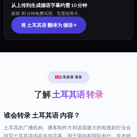
从上传到生成德语字幕约需 10 分钟
获得 30 分钟免费试用。无需信用卡。
将 土耳其语 翻译为 德语
土耳其语 语言
了解
土耳其语 转录
谁会转录 土耳其语 内容？
土耳其的广播机构、播客制作方和该国庞大的电视剧行业会
转写土耳其语内容并加字幕，用于国内和国际发行。学术研