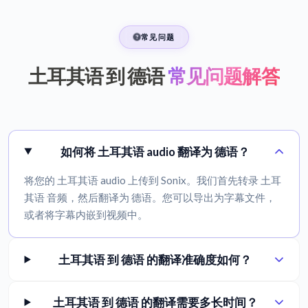
常见问题
土耳其语 到 德语
常见问题解答
如何将 土耳其语 audio 翻译为 德语？
将您的 土耳其语 audio 上传到 Sonix。我们首先转录 土耳
其语 音频，然后翻译为 德语。您可以导出为字幕文件，
或者将字幕内嵌到视频中。
土耳其语 到 德语 的翻译准确度如何？
土耳其语 到 德语 的翻译需要多长时间？