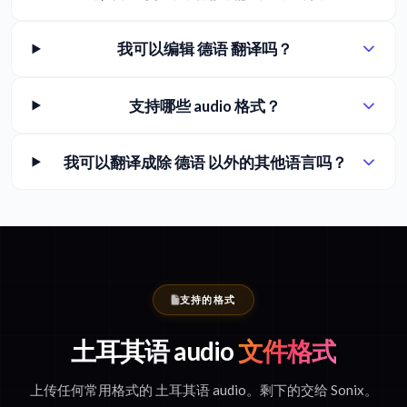
我可以编辑 德语 翻译吗？
支持哪些 audio 格式？
我可以翻译成除 德语 以外的其他语言吗？
支持的格式
土耳其语 audio
文件格式
上传任何常用格式的 土耳其语 audio。剩下的交给 Sonix。