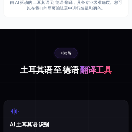
由 AI 驱动的 土耳其语 到 德语 翻译，具备专业级准确度。您可
以在我们的网页编辑器中进行编辑和润色。
功能
土耳其语 至 德语
翻译工具
AI 土耳其语 识别