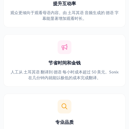
提升互动率
观众更倾向于观看母语内容。由 土耳其语 音频生成的 德语 字
幕能显著增加观看时长。
节省时间和金钱
人工从 土耳其语 翻译到 德语 每小时成本超过 50 美元。Sonix
在几分钟内就能以极低的成本完成翻译。
专业品质