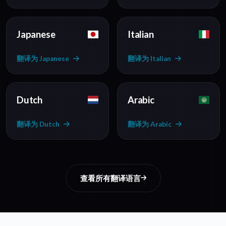
Japanese
Italian
翻译为 Japanese
翻译为 Italian
Dutch
Arabic
翻译为 Dutch
翻译为 Arabic
查看所有翻译语言