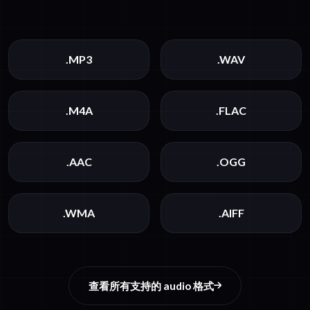
.MP3
.WAV
.M4A
.FLAC
.AAC
.OGG
.WMA
.AIFF
查看所有支持的 audio 格式