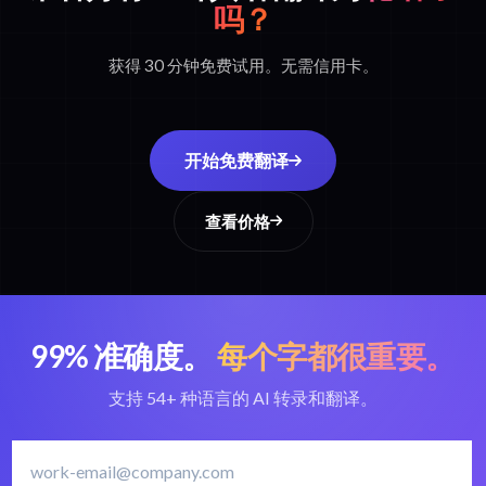
吗？
获得 30 分钟免费试用。无需信用卡。
开始免费翻译
查看价格
99% 准确度。
每个字都很重要。
支持 54+ 种语言的 AI 转录和翻译。