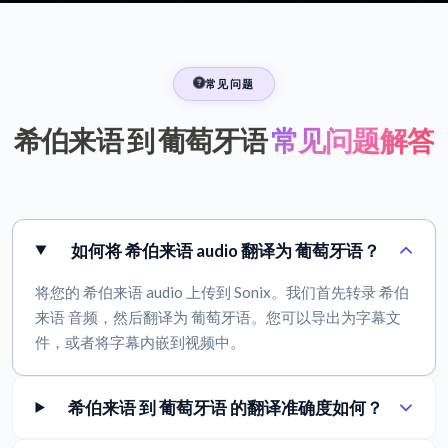
常见问题
希伯来语 到 葡萄牙语
常见问题解答
如何将 希伯来语 audio 翻译为 葡萄牙语？
将您的 希伯来语 audio 上传到 Sonix。我们首先转录 希伯
来语 音频，然后翻译为 葡萄牙语。您可以导出为字幕文
件，或者将字幕内嵌到视频中。
希伯来语 到 葡萄牙语 的翻译准确度如何？