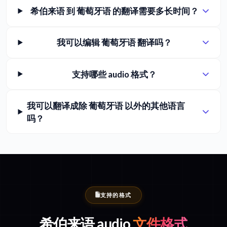
希伯来语 到 葡萄牙语 的翻译需要多长时间？
我可以编辑 葡萄牙语 翻译吗？
支持哪些 audio 格式？
我可以翻译成除 葡萄牙语 以外的其他语言
吗？
支持的格式
希伯来语 audio
文件格式