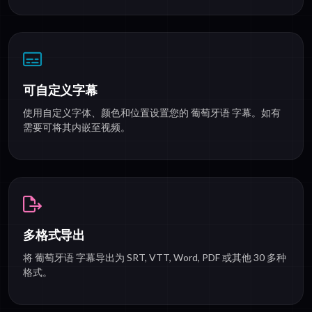
可自定义字幕
使用自定义字体、颜色和位置设置您的 葡萄牙语 字幕。如有
需要可将其内嵌至视频。
多格式导出
将 葡萄牙语 字幕导出为 SRT, VTT, Word, PDF 或其他 30 多种
格式。