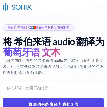
首页
翻译
希伯来语 转换为 葡萄牙语
将 希伯来语 audio 翻译为
葡萄牙语 文本
几分钟内即可将您的 希伯来语 audio 内容转换为 葡萄牙语 字
幕。Sonix 首先转录 希伯来语 音频，然后利用 AI 驱动的准确
性将其翻译为 葡萄牙语。
将 希伯来语 翻译为 葡萄牙语