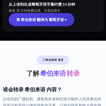
从上传到生成葡萄牙语字幕约需 10 分钟
获得 30 分钟免费试用。无需信用卡。
将 希伯来语 翻译为 葡萄牙语
希伯来语 语言
了解
希伯来语 转录
谁会转录 希伯来语 内容？
以色列的广播机构、播客制作者和纪录片制作人转录希伯来
语采访和节目以便剪辑和加字幕，以色列研究和犹太研究领