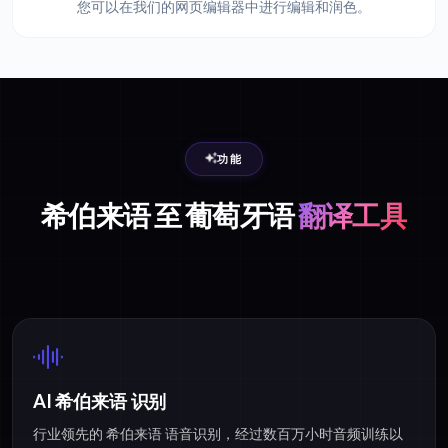
您可以在我们的网页编辑器中进行编辑和润色。
功能
希伯来语 至 葡萄牙语
翻译工具
AI 希伯来语 识别
行业领先的 希伯来语 语音识别，经过数百万小时音频训练以