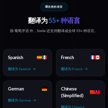
支持的语言
翻译为
55+ 种语言
除 葡萄牙语 外，Sonix 还支持翻译成全球 55+ 种语言。
Spanish
French
翻译为 Spanish
翻译为 French
German
Chinese
(Simplified)
翻译为 German
翻译为 Chinese