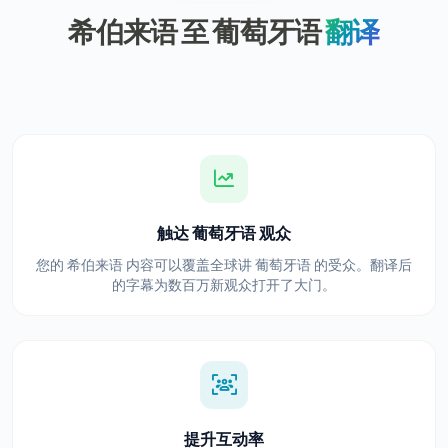
希伯来语 至 葡萄牙语
翻译
触达 葡萄牙语 观众
您的 希伯来语 内容可以覆盖全球讲 葡萄牙语 的受众。翻译后
的字幕为数百万新观众打开了大门。
提升互动率