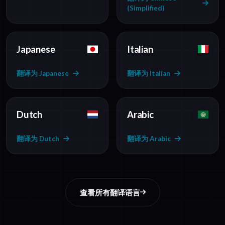
(Simplified)
Japanese
Italian
翻译为 Japanese
翻译为 Italian
Dutch
Arabic
翻译为 Dutch
翻译为 Arabic
查看所有翻译语言