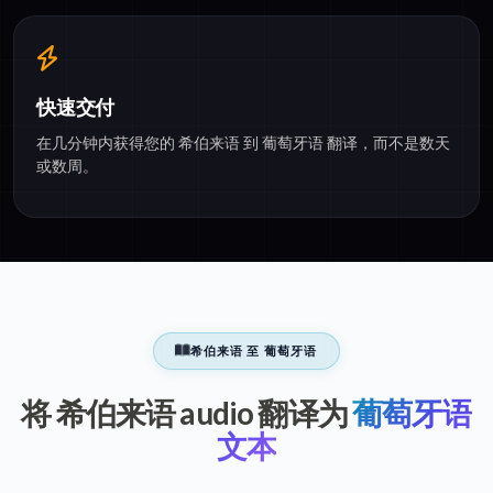
快速交付
在几分钟内获得您的 希伯来语 到 葡萄牙语 翻译，而不是数天
或数周。
希伯来语 至 葡萄牙语
将 希伯来语 audio 翻译为
葡萄牙语
文本