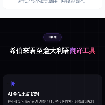
您可以在我们的网页编辑器中进行编辑和润色。
功能
希伯来语 至 意大利语
翻译工具
AI 希伯来语 识别
行业领先的 希伯来语 语音识别，经过数百万小时音频训练以