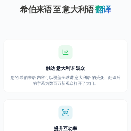
希伯来语 至 意大利语
翻译
触达 意大利语 观众
您的 希伯来语 内容可以覆盖全球讲 意大利语 的受众。翻译后
的字幕为数百万新观众打开了大门。
提升互动率