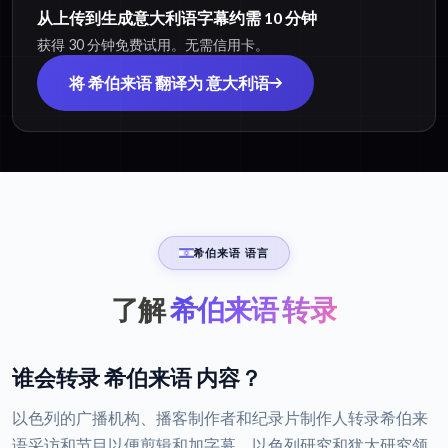
从上传到生成意大利语字幕约需 10 分钟
获得 30 分钟免费试用。无需信用卡。
将 希伯来语 翻译为 意大利语
希伯来语 语言
了解
希伯来语 转录
谁会转录 希伯来语 内容？
以色列的广播机构、播客制作者和纪录片制作人转录希伯来
语采访和节目以便剪辑和加字幕，以色列研究和犹太研究领