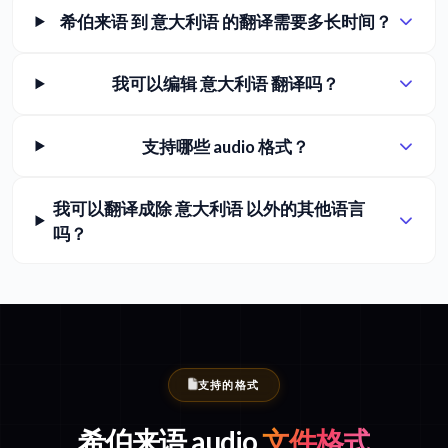
希伯来语 到 意大利语 的翻译需要多长时间？
我可以编辑 意大利语 翻译吗？
支持哪些 audio 格式？
我可以翻译成除 意大利语 以外的其他语言
吗？
支持的格式
希伯来语 audio
文件格式