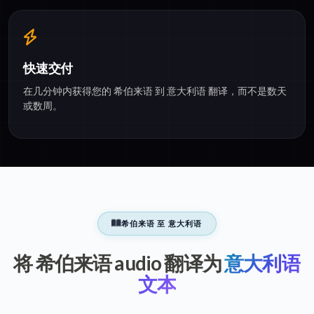
快速交付
在几分钟内获得您的 希伯来语 到 意大利语 翻译，而不是数天
或数周。
希伯来语 至 意大利语
将 希伯来语 audio 翻译为
意大利语
文本