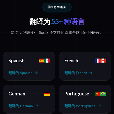
支持的语言
翻译为
55+ 种语言
除 意大利语 外，Sonix 还支持翻译成全球 55+ 种语言。
Spanish
French
翻译为 Spanish
翻译为 French
German
Portuguese
翻译为 German
翻译为 Portuguese