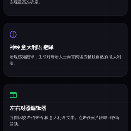
实现最高准确度。
神经 意大利语 翻译
语境感知翻译，生成对母语人士而言阅读流畅且自然的 意大利
语。
左右对照编辑器
并排比较 希伯来语 和 意大利语 文本。点击任何片段即可收听
音频。