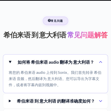
常见问题
希伯来语 到 意大利语
常见问题解答
如何将 希伯来语 audio 翻译为 意大利语？
将您的 希伯来语 audio 上传到 Sonix。我们首先转录 希伯
来语 音频，然后翻译为 意大利语。您可以导出为字幕文
件，或者将字幕内嵌到视频中。
希伯来语 到 意大利语 的翻译准确度如何？