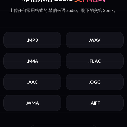
上传任何常用格式的 希伯来语 audio。剩下的交给 Sonix。
.MP3
.WAV
.M4A
.FLAC
.AAC
.OGG
.WMA
.AIFF