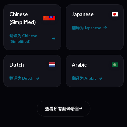
Chinese
Japanese
(Simplified)
翻译为 Japanese
翻译为 Chinese
(Simplified)
Dutch
Arabic
翻译为 Dutch
翻译为 Arabic
查看所有翻译语言