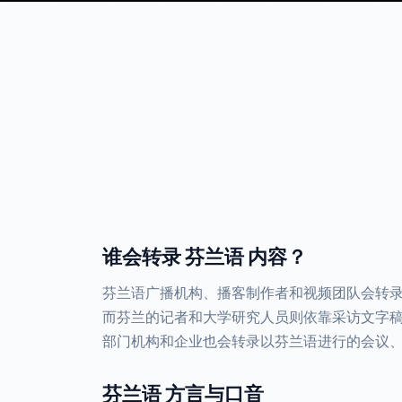
谁会转录 芬兰语 内容？
芬兰语广播机构、播客制作者和视频团队会转
而芬兰的记者和大学研究人员则依靠采访文字
部门机构和企业也会转录以芬兰语进行的会议
芬兰语 方言与口音