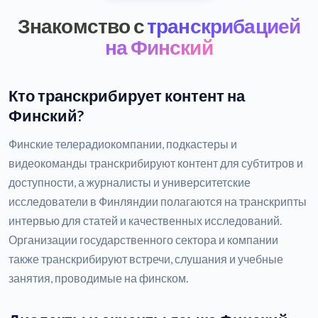
Знакомство с
транскрибацией
на Финский
Кто транскрибирует контент на
Финский?
Финские телерадиокомпании, подкастеры и
видеокоманды транскрибируют контент для субтитров и
доступности, а журналисты и университетские
исследователи в Финляндии полагаются на транскрипты
интервью для статей и качественных исследований.
Организации государственного сектора и компании
также транскрибируют встречи, слушания и учебные
занятия, проводимые на финском.