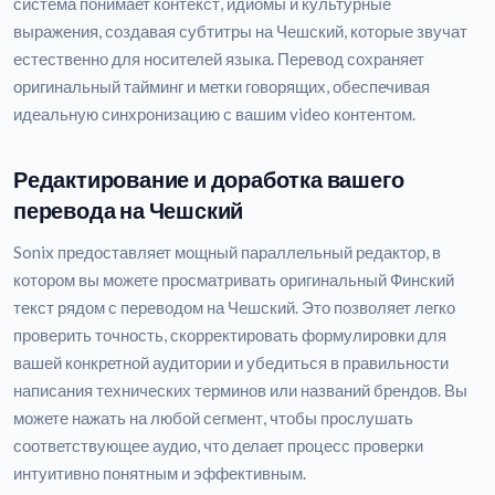
система понимает контекст, идиомы и культурные
выражения, создавая субтитры на Чешский, которые звучат
естественно для носителей языка. Перевод сохраняет
оригинальный тайминг и метки говорящих, обеспечивая
идеальную синхронизацию с вашим video контентом.
Редактирование и доработка вашего
перевода на Чешский
Sonix предоставляет мощный параллельный редактор, в
котором вы можете просматривать оригинальный Финский
текст рядом с переводом на Чешский. Это позволяет легко
проверить точность, скорректировать формулировки для
вашей конкретной аудитории и убедиться в правильности
написания технических терминов или названий брендов. Вы
можете нажать на любой сегмент, чтобы прослушать
соответствующее аудио, что делает процесс проверки
интуитивно понятным и эффективным.