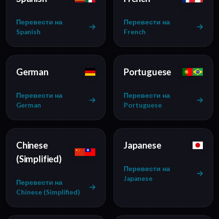
Перевести на
Перевести на
Spanish
French
German
Portuguese
Перевести на
Перевести на
German
Portuguese
Chinese
Japanese
(Simplified)
Перевести на
Japanese
Перевести на
Chinese (Simplified)