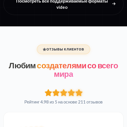
Посмотреть все поддерживаемые форматы
video
ОТЗЫВЫ КЛИЕНТОВ
Любим
создателями со всего
мира
Рейтинг 4.98 из 5 на основе 211 отзывов