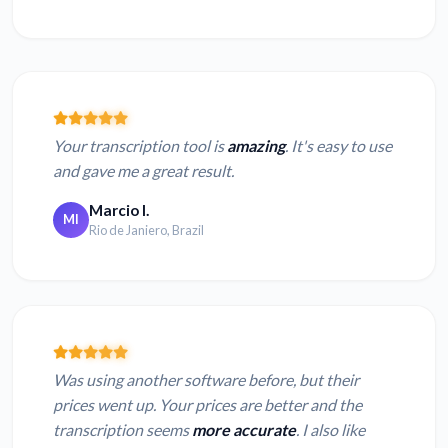
Your transcription tool is
amazing
. It's easy to use
and gave me a great result.
Marcio I.
MI
Rio de Janiero, Brazil
Was using another software before, but their
prices went up. Your prices are better and the
transcription seems
more accurate
. I also like