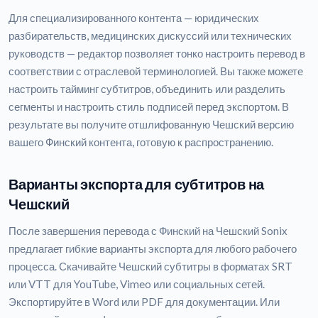
Для специализированного контента — юридических
разбирательств, медицинских дискуссий или технических
руководств — редактор позволяет тонко настроить перевод в
соответствии с отраслевой терминологией. Вы также можете
настроить тайминг субтитров, объединить или разделить
сегменты и настроить стиль подписей перед экспортом. В
результате вы получите отшлифованную Чешский версию
вашего Финский контента, готовую к распространению.
Варианты экспорта для субтитров на
Чешский
После завершения перевода с Финский на Чешский Sonix
предлагает гибкие варианты экспорта для любого рабочего
процесса. Скачивайте Чешский субтитры в форматах SRT
или VTT для YouTube, Vimeo или социальных сетей.
Экспортируйте в Word или PDF для документации. Или