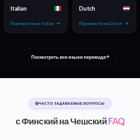
Italian
Dutch
Перевести на Italian
Перевести на Dutch
Посмотреть все языки перевода
ЧАСТО ЗАДАВАЕМЫЕ ВОПРОСЫ
с Финский на Чешский
FAQ