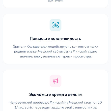
зрителей.
Повысьте вовлеченность
Зрители больше взаимодействуют с контентом на их
родном языке. Чешский субтитры из Финский аудио
значительно увеличивают время просмотра.
Экономьте время и деньги
Человеческий перевод с Финский на Чешский стоит от 50
$/час. Sonix переводит за долю этой стоимости и за