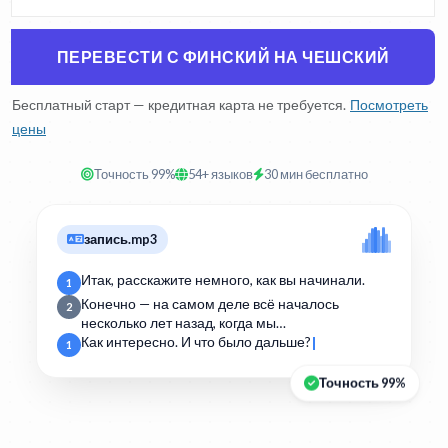
ПЕРЕВЕСТИ С ФИНСКИЙ НА ЧЕШСКИЙ
Бесплатный старт — кредитная карта не требуется.
Посмотреть
цены
Точность 99%
54+ языков
30 мин бесплатно
запись.mp3
Итак, расскажите немного, как вы начинали.
1
Конечно — на самом деле всё началось
2
несколько лет назад, когда мы…
Как интересно. И что было дальше?
1
Точность 99%