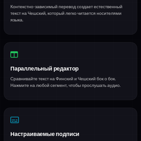
Контекстно-зависимый перевод создает естественный
текст на Чешский, который легко читается носителями
языка.
Параллельный редактор
Сравнивайте текст на Финский и Чешский бок о бок.
Нажмите на любой сегмент, чтобы прослушать аудио.
Настраиваемые подписи