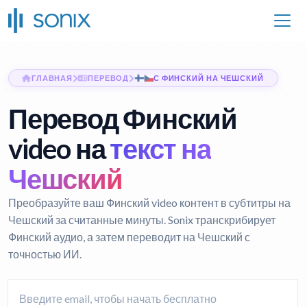
ГЛАВНАЯ
ПЕРЕВОД
С ФИНСКИЙ НА ЧЕШСКИЙ
Перевод Финский
video на
текст на
Чешский
Преобразуйте ваш Финский video контент в субтитры на
Чешский за считанные минуты. Sonix транскрибирует
Финский аудио, а затем переводит на Чешский с
точностью ИИ.