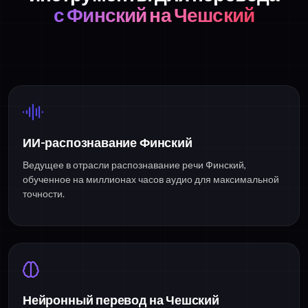
с Финский на Чешский
ИИ-распознавание Финский
Ведущее в отрасли распознавание речи Финский,
обученное на миллионах часов аудио для максимальной
точности.
Нейронный перевод на Чешский